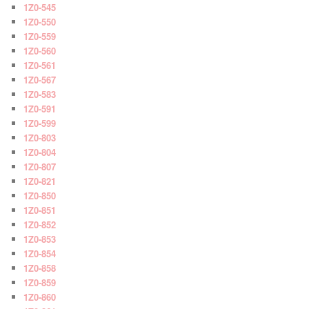
1Z0-545
1Z0-550
1Z0-559
1Z0-560
1Z0-561
1Z0-567
1Z0-583
1Z0-591
1Z0-599
1Z0-803
1Z0-804
1Z0-807
1Z0-821
1Z0-850
1Z0-851
1Z0-852
1Z0-853
1Z0-854
1Z0-858
1Z0-859
1Z0-860