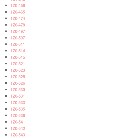
1Z0-456
1Z0-465
1Z0-474
1Z0-478
1Z0-497
1Z0-507
1Z0-511
1Z0-514
1Z0-515
1Z0-521
1Z0-523
1Z0-525
1Z0-526
1Z0-530
1Z0-531
1Z0-533
1Z0-535
1Z0-536
1Z0-541
1Z0-542
1Z0-543