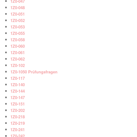
1Z0-047
1Z0-048
1Z0-051
1Z0-052
1Z0-053
1Z0-055
1Z0-058
1Z0-060
1Z0-061
1Z0-062
1Z0-102
1Z0-1050 Prüfungsfragen
1Z0-117
1Z0-140
1Z0-144
1Z0-147
1Z0-151
1Z0-202
1Z0-218
1Z0-219
1Z0-241
1Z0-242