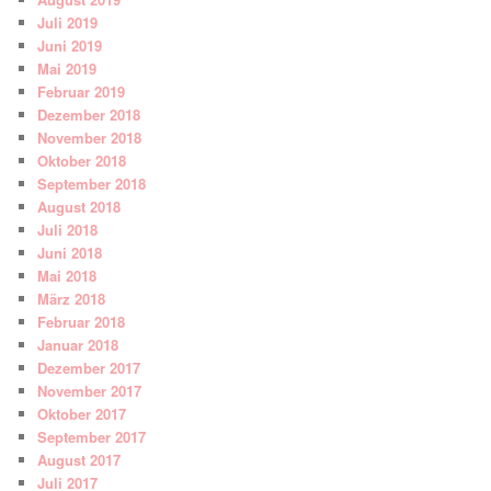
Juli 2019
Juni 2019
Mai 2019
Februar 2019
Dezember 2018
November 2018
Oktober 2018
September 2018
August 2018
Juli 2018
Juni 2018
Mai 2018
März 2018
Februar 2018
Januar 2018
Dezember 2017
November 2017
Oktober 2017
September 2017
August 2017
Juli 2017