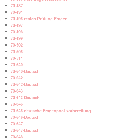
70-487
70-491
70-496 realen Prüfung Fragen
70-497
70-498
70-499
70-502
70-506
70-511
70-640
70-640-Deutsch
70-642
70-642-Deutsch
70-643
70-643-Deutsch
70-646
70-646 deutsche Fragenpool vorbereitung
70-646-Deutsch
70-647
70-647-Deutsch
70-648