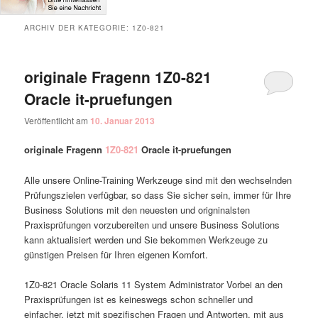
ARCHIV DER KATEGORIE:
1Z0-821
originale Fragenn 1Z0-821
Oracle it-pruefungen
Veröffentlicht am
10. Januar 2013
originale Fragenn
1Z0-821
Oracle it-pruefungen
Alle unsere Online-Training Werkzeuge sind mit den wechselnden
Prüfungszielen verfügbar, so dass Sie sicher sein, immer für Ihre
Business Solutions mit den neuesten und origninalsten
Praxisprüfungen vorzubereiten und unsere Business Solutions
kann aktualisiert werden und Sie bekommen Werkzeuge zu
günstigen Preisen für Ihren eigenen Komfort.
1Z0-821 Oracle Solaris 11 System Administrator Vorbei an den
Praxisprüfungen ist es keineswegs schon schneller und
einfacher, jetzt mit spezifischen Fragen und Antworten, mit aus