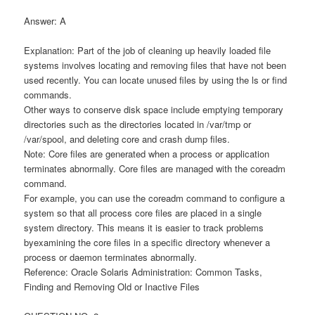
Answer: A
Explanation: Part of the job of cleaning up heavily loaded file
systems involves locating and removing files that have not been
used recently. You can locate unused files by using the ls or find
commands.
Other ways to conserve disk space include emptying temporary
directories such as the directories located in /var/tmp or
/var/spool, and deleting core and crash dump files.
Note: Core files are generated when a process or application
terminates abnormally. Core files are managed with the coreadm
command.
For example, you can use the coreadm command to configure a
system so that all process core files are placed in a single
system directory. This means it is easier to track problems
byexamining the core files in a specific directory whenever a
process or daemon terminates abnormally.
Reference: Oracle Solaris Administration: Common Tasks,
Finding and Removing Old or Inactive Files