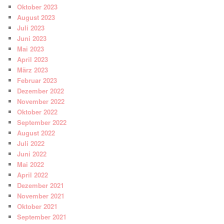
Oktober 2023
August 2023
Juli 2023
Juni 2023
Mai 2023
April 2023
März 2023
Februar 2023
Dezember 2022
November 2022
Oktober 2022
September 2022
August 2022
Juli 2022
Juni 2022
Mai 2022
April 2022
Dezember 2021
November 2021
Oktober 2021
September 2021