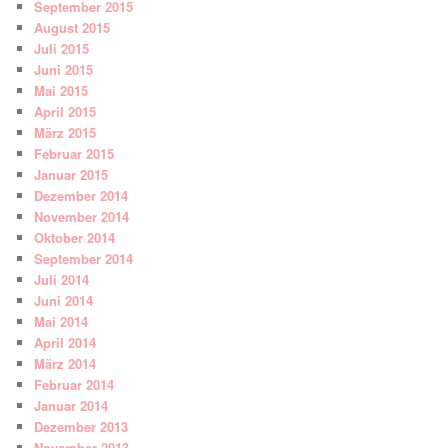
September 2015
August 2015
Juli 2015
Juni 2015
Mai 2015
April 2015
März 2015
Februar 2015
Januar 2015
Dezember 2014
November 2014
Oktober 2014
September 2014
Juli 2014
Juni 2014
Mai 2014
April 2014
März 2014
Februar 2014
Januar 2014
Dezember 2013
November 2013