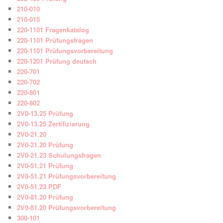
210-010
210-015
220-1101 Fragenkatalog
220-1101 Prüfungsfragen
220-1101 Prüfungsvorbereitung
220-1201 Prüfung deutsch
220-701
220-702
220-801
220-802
2V0-13.25 Prüfung
2V0-13.25 Zertifizierung
2V0-21.20
2V0-21.20 Prüfung
2V0-21.23 Schulungsfragen
2V0-51.21 Prüfung
2V0-51.21 Prüfungsvorbereitung
2V0-51.23 PDF
2V0-81.20 Prüfung
2V0-81.20 Prüfungsvorbereitung
300-101