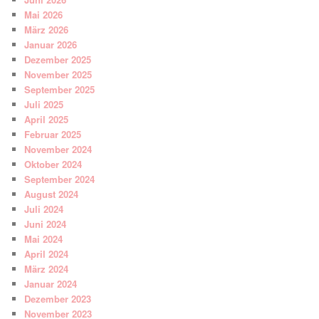
Mai 2026
März 2026
Januar 2026
Dezember 2025
November 2025
September 2025
Juli 2025
April 2025
Februar 2025
November 2024
Oktober 2024
September 2024
August 2024
Juli 2024
Juni 2024
Mai 2024
April 2024
März 2024
Januar 2024
Dezember 2023
November 2023