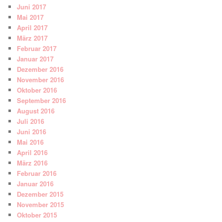
Juni 2017
Mai 2017
April 2017
März 2017
Februar 2017
Januar 2017
Dezember 2016
November 2016
Oktober 2016
September 2016
August 2016
Juli 2016
Juni 2016
Mai 2016
April 2016
März 2016
Februar 2016
Januar 2016
Dezember 2015
November 2015
Oktober 2015