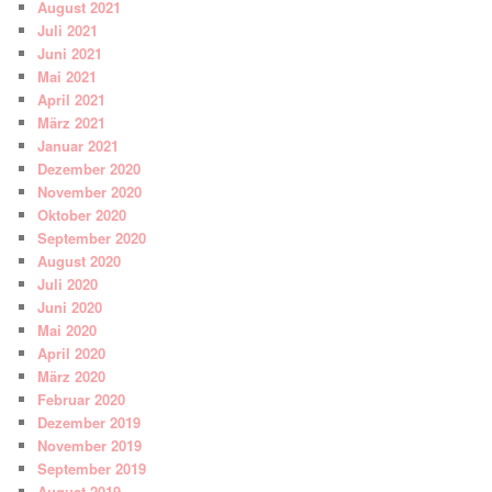
August 2021
Juli 2021
Juni 2021
Mai 2021
April 2021
März 2021
Januar 2021
Dezember 2020
November 2020
Oktober 2020
September 2020
August 2020
Juli 2020
Juni 2020
Mai 2020
April 2020
März 2020
Februar 2020
Dezember 2019
November 2019
September 2019
August 2019