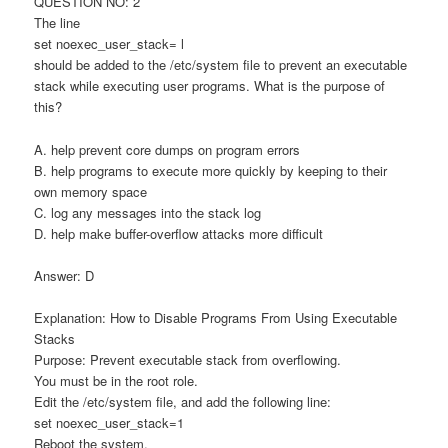
QUESTION NO: 2
The line
set noexec_user_stack= l
should be added to the /etc/system file to prevent an executable
stack while executing user programs. What is the purpose of
this?
A. help prevent core dumps on program errors
B. help programs to execute more quickly by keeping to their
own memory space
C. log any messages into the stack log
D. help make buffer-overflow attacks more difficult
Answer: D
Explanation: How to Disable Programs From Using Executable
Stacks
Purpose: Prevent executable stack from overflowing.
You must be in the root role.
Edit the /etc/system file, and add the following line:
set noexec_user_stack=1
Reboot the system.