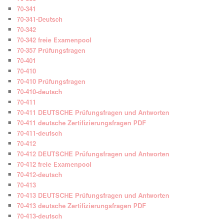
70-341
70-341-Deutsch
70-342
70-342 freie Examenpool
70-357 Prüfungsfragen
70-401
70-410
70-410 Prüfungsfragen
70-410-deutsch
70-411
70-411 DEUTSCHE Prüfungsfragen und Antworten
70-411 deutsche Zertifizierungsfragen PDF
70-411-deutsch
70-412
70-412 DEUTSCHE Prüfungsfragen und Antworten
70-412 freie Examenpool
70-412-deutsch
70-413
70-413 DEUTSCHE Prüfungsfragen und Antworten
70-413 deutsche Zertifizierungsfragen PDF
70-413-deutsch