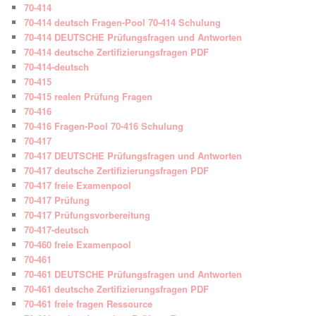
70-414
70-414 deutsch Fragen-Pool 70-414 Schulung
70-414 DEUTSCHE Prüfungsfragen und Antworten
70-414 deutsche Zertifizierungsfragen PDF
70-414-deutsch
70-415
70-415 realen Prüfung Fragen
70-416
70-416 Fragen-Pool 70-416 Schulung
70-417
70-417 DEUTSCHE Prüfungsfragen und Antworten
70-417 deutsche Zertifizierungsfragen PDF
70-417 freie Examenpool
70-417 Prüfung
70-417 Prüfungsvorbereitung
70-417-deutsch
70-460 freie Examenpool
70-461
70-461 DEUTSCHE Prüfungsfragen und Antworten
70-461 deutsche Zertifizierungsfragen PDF
70-461 freie fragen Ressource