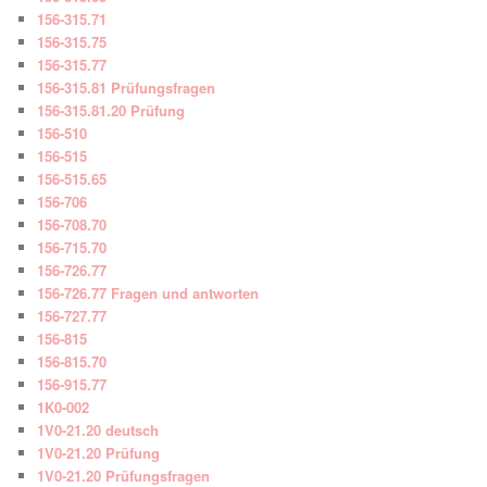
156-315.71
156-315.75
156-315.77
156-315.81 Prüfungsfragen
156-315.81.20 Prüfung
156-510
156-515
156-515.65
156-706
156-708.70
156-715.70
156-726.77
156-726.77 Fragen und antworten
156-727.77
156-815
156-815.70
156-915.77
1K0-002
1V0-21.20 deutsch
1V0-21.20 Prüfung
1V0-21.20 Prüfungsfragen