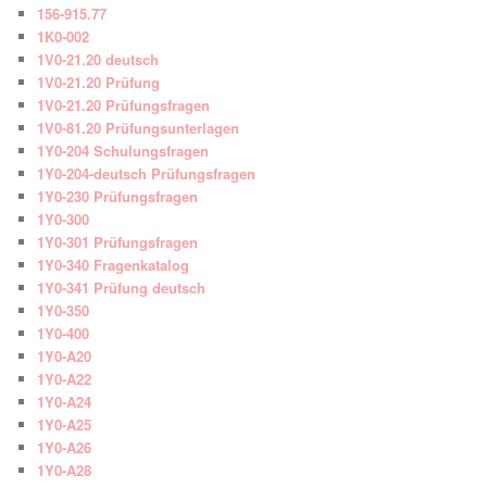
156-915.77
1K0-002
1V0-21.20 deutsch
1V0-21.20 Prüfung
1V0-21.20 Prüfungsfragen
1V0-81.20 Prüfungsunterlagen
1Y0-204 Schulungsfragen
1Y0-204-deutsch Prüfungsfragen
1Y0-230 Prüfungsfragen
1Y0-300
1Y0-301 Prüfungsfragen
1Y0-340 Fragenkatalog
1Y0-341 Prüfung deutsch
1Y0-350
1Y0-400
1Y0-A20
1Y0-A22
1Y0-A24
1Y0-A25
1Y0-A26
1Y0-A28