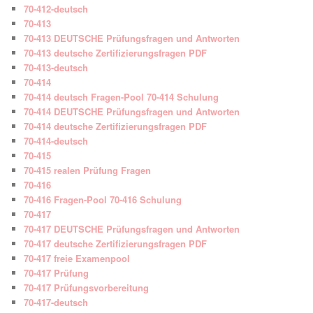
70-412-deutsch
70-413
70-413 DEUTSCHE Prüfungsfragen und Antworten
70-413 deutsche Zertifizierungsfragen PDF
70-413-deutsch
70-414
70-414 deutsch Fragen-Pool 70-414 Schulung
70-414 DEUTSCHE Prüfungsfragen und Antworten
70-414 deutsche Zertifizierungsfragen PDF
70-414-deutsch
70-415
70-415 realen Prüfung Fragen
70-416
70-416 Fragen-Pool 70-416 Schulung
70-417
70-417 DEUTSCHE Prüfungsfragen und Antworten
70-417 deutsche Zertifizierungsfragen PDF
70-417 freie Examenpool
70-417 Prüfung
70-417 Prüfungsvorbereitung
70-417-deutsch