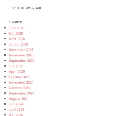
LETZTE KOMMENTARE
ARCHIVE
Juni 2026
Mai 2026
März 2026
Januar 2026
Dezember 2025
November 2025
September 2025
Juli 2025
April 2025
Februar 2025
November 2024
Oktober 2024
September 2024
August 2024
Juli 2024
Juni 2024
Mai 2024