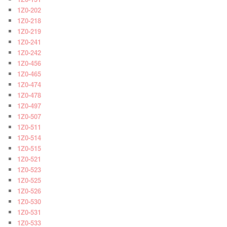
1Z0-202
1Z0-218
1Z0-219
1Z0-241
1Z0-242
1Z0-456
1Z0-465
1Z0-474
1Z0-478
1Z0-497
1Z0-507
1Z0-511
1Z0-514
1Z0-515
1Z0-521
1Z0-523
1Z0-525
1Z0-526
1Z0-530
1Z0-531
1Z0-533