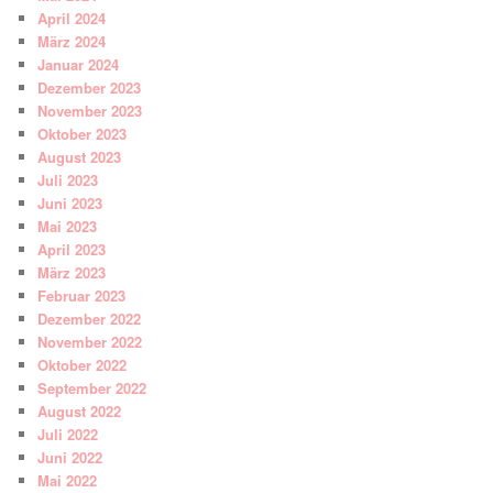
April 2024
März 2024
Januar 2024
Dezember 2023
November 2023
Oktober 2023
August 2023
Juli 2023
Juni 2023
Mai 2023
April 2023
März 2023
Februar 2023
Dezember 2022
November 2022
Oktober 2022
September 2022
August 2022
Juli 2022
Juni 2022
Mai 2022