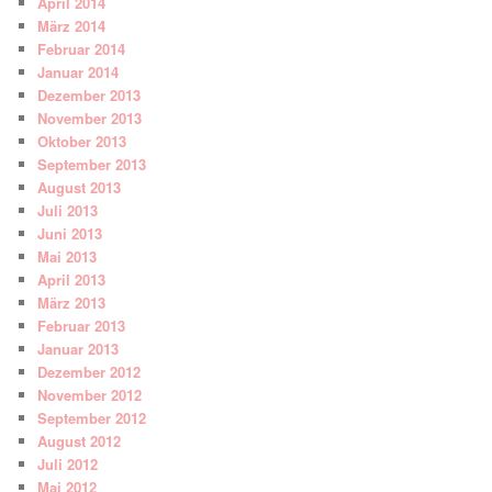
April 2014
März 2014
Februar 2014
Januar 2014
Dezember 2013
November 2013
Oktober 2013
September 2013
August 2013
Juli 2013
Juni 2013
Mai 2013
April 2013
März 2013
Februar 2013
Januar 2013
Dezember 2012
November 2012
September 2012
August 2012
Juli 2012
Mai 2012