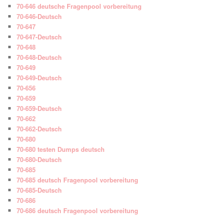
70-646 deutsche Fragenpool vorbereitung
70-646-Deutsch
70-647
70-647-Deutsch
70-648
70-648-Deutsch
70-649
70-649-Deutsch
70-656
70-659
70-659-Deutsch
70-662
70-662-Deutsch
70-680
70-680 testen Dumps deutsch
70-680-Deutsch
70-685
70-685 deutsch Fragenpool vorbereitung
70-685-Deutsch
70-686
70-686 deutsch Fragenpool vorbereitung