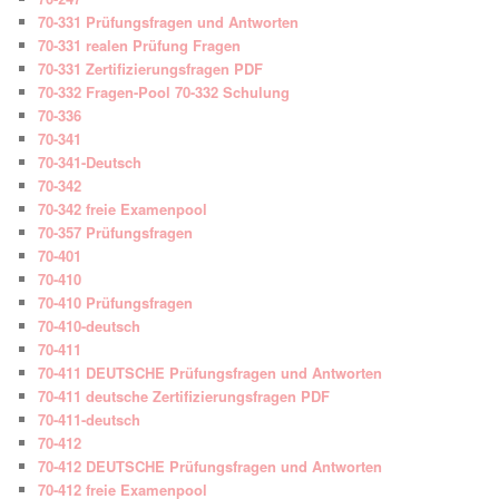
70-331 Prüfungsfragen und Antworten
70-331 realen Prüfung Fragen
70-331 Zertifizierungsfragen PDF
70-332 Fragen-Pool 70-332 Schulung
70-336
70-341
70-341-Deutsch
70-342
70-342 freie Examenpool
70-357 Prüfungsfragen
70-401
70-410
70-410 Prüfungsfragen
70-410-deutsch
70-411
70-411 DEUTSCHE Prüfungsfragen und Antworten
70-411 deutsche Zertifizierungsfragen PDF
70-411-deutsch
70-412
70-412 DEUTSCHE Prüfungsfragen und Antworten
70-412 freie Examenpool