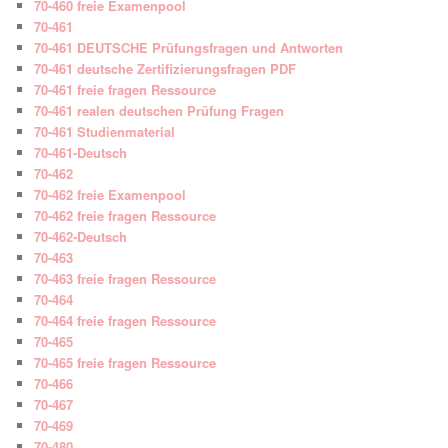
70-460 freie Examenpool
70-461
70-461 DEUTSCHE Prüfungsfragen und Antworten
70-461 deutsche Zertifizierungsfragen PDF
70-461 freie fragen Ressource
70-461 realen deutschen Prüfung Fragen
70-461 Studienmaterial
70-461-Deutsch
70-462
70-462 freie Examenpool
70-462 freie fragen Ressource
70-462-Deutsch
70-463
70-463 freie fragen Ressource
70-464
70-464 freie fragen Ressource
70-465
70-465 freie fragen Ressource
70-466
70-467
70-469
70-480