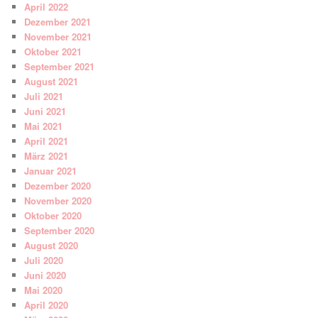
April 2022
Dezember 2021
November 2021
Oktober 2021
September 2021
August 2021
Juli 2021
Juni 2021
Mai 2021
April 2021
März 2021
Januar 2021
Dezember 2020
November 2020
Oktober 2020
September 2020
August 2020
Juli 2020
Juni 2020
Mai 2020
April 2020