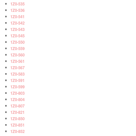
1Z0-535
1Z0-536
1Z0-541
1Z0-542
1Z0-543
1Z0-545
1Z0-550
1Z0-559
1Z0-560
1Z0-561
1Z0-567
1Z0-583
1Z0-591
1Z0-599
1Z0-803
1Z0-804
1Z0-807
1Z0-821
1Z0-850
1Z0-851
1Z0-852