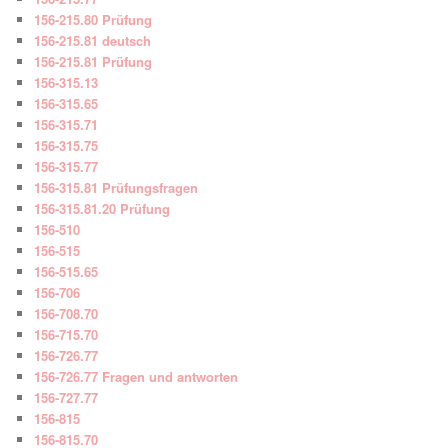
156-215.80 Prüfung
156-215.81 deutsch
156-215.81 Prüfung
156-315.13
156-315.65
156-315.71
156-315.75
156-315.77
156-315.81 Prüfungsfragen
156-315.81.20 Prüfung
156-510
156-515
156-515.65
156-706
156-708.70
156-715.70
156-726.77
156-726.77 Fragen und antworten
156-727.77
156-815
156-815.70