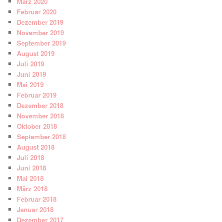
März 2020
Februar 2020
Dezember 2019
November 2019
September 2019
August 2019
Juli 2019
Juni 2019
Mai 2019
Februar 2019
Dezember 2018
November 2018
Oktober 2018
September 2018
August 2018
Juli 2018
Juni 2018
Mai 2018
März 2018
Februar 2018
Januar 2018
Dezember 2017