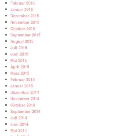
Februar 2016
Januar 2016
Dezember 2015
November 2015
Oktober 2015
September 2015
August 2015
Juli 2015
Juni 2015
Mai 2015
April 2015
März 2015
Februar 2015
Januar 2015
Dezember 2014
November 2014
Oktober 2014
September 2014
Juli 2014
Juni 2014
Mai 2014