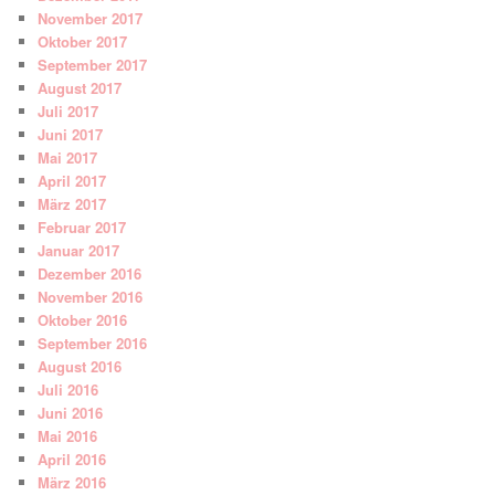
November 2017
Oktober 2017
September 2017
August 2017
Juli 2017
Juni 2017
Mai 2017
April 2017
März 2017
Februar 2017
Januar 2017
Dezember 2016
November 2016
Oktober 2016
September 2016
August 2016
Juli 2016
Juni 2016
Mai 2016
April 2016
März 2016