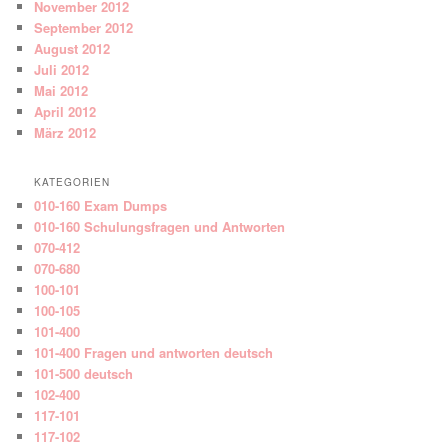
November 2012
September 2012
August 2012
Juli 2012
Mai 2012
April 2012
März 2012
KATEGORIEN
010-160 Exam Dumps
010-160 Schulungsfragen und Antworten
070-412
070-680
100-101
100-105
101-400
101-400 Fragen und antworten deutsch
101-500 deutsch
102-400
117-101
117-102