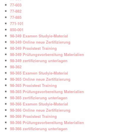
77-603
77-882
77-885
771-101
850-001
98-349 Examen Studyie-Material
98-349 Online neue Zertifizierung
98-349 Praxistest Training
98-349 Prüfungsvorbereitung Materialien
98-349 zertifizierung unterlagen
98-362
98-365 Examen Studyie-Material
98-365 Online neue Zertifizierung
98-365 Praxistest Training
98-365 Prüfungsvorbereitung Materialien
98-365 zertifizierung unterlagen
98-366 Examen Studyie-Material
98-366 Online neue Zertifizierung
98-366 Praxistest Training
98-366 Prüfungsvorbereitung Materialien
98-366 zertifizierung unterlagen