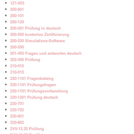
1Z1-053
200-001
200-101
200-120
200-201 Prüfung in deutsch
200-500 kostenlos Zertifizierung
200-530 Simulations-Software
200-550
201-450 Fragen und antworten deutsch
202-450 Prüfung
210-010
210-015
220-1101 Fragenkatalog
220-1101 Prüfungsfragen
220-1101 Prüfungsvorbereitung
220-1201 Prüfung deutsch
220-701
220-702
220-801
220-802
2V0-13.25 Prüfung