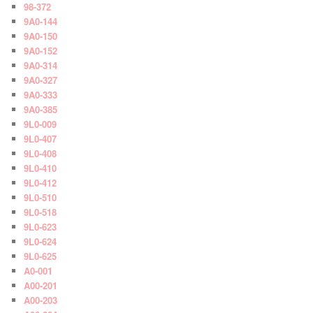
98-372
9A0-144
9A0-150
9A0-152
9A0-314
9A0-327
9A0-333
9A0-385
9L0-009
9L0-407
9L0-408
9L0-410
9L0-412
9L0-510
9L0-518
9L0-623
9L0-624
9L0-625
A0-001
A00-201
A00-203