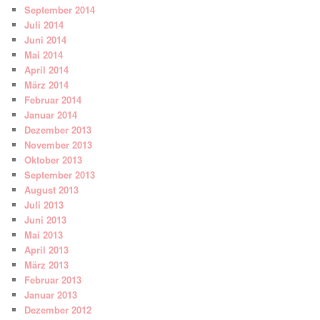
September 2014
Juli 2014
Juni 2014
Mai 2014
April 2014
März 2014
Februar 2014
Januar 2014
Dezember 2013
November 2013
Oktober 2013
September 2013
August 2013
Juli 2013
Juni 2013
Mai 2013
April 2013
März 2013
Februar 2013
Januar 2013
Dezember 2012