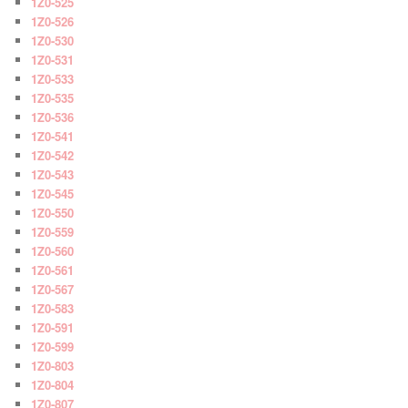
1Z0-525
1Z0-526
1Z0-530
1Z0-531
1Z0-533
1Z0-535
1Z0-536
1Z0-541
1Z0-542
1Z0-543
1Z0-545
1Z0-550
1Z0-559
1Z0-560
1Z0-561
1Z0-567
1Z0-583
1Z0-591
1Z0-599
1Z0-803
1Z0-804
1Z0-807