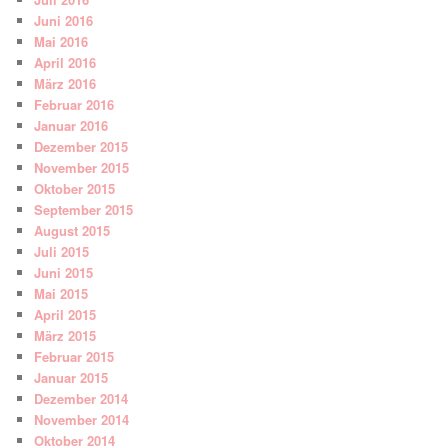
Juni 2016
Mai 2016
April 2016
März 2016
Februar 2016
Januar 2016
Dezember 2015
November 2015
Oktober 2015
September 2015
August 2015
Juli 2015
Juni 2015
Mai 2015
April 2015
März 2015
Februar 2015
Januar 2015
Dezember 2014
November 2014
Oktober 2014