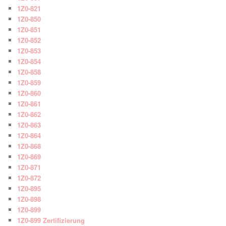
1Z0-821
1Z0-850
1Z0-851
1Z0-852
1Z0-853
1Z0-854
1Z0-858
1Z0-859
1Z0-860
1Z0-861
1Z0-862
1Z0-863
1Z0-864
1Z0-868
1Z0-869
1Z0-871
1Z0-872
1Z0-895
1Z0-898
1Z0-899
1Z0-899 Zertifizierung