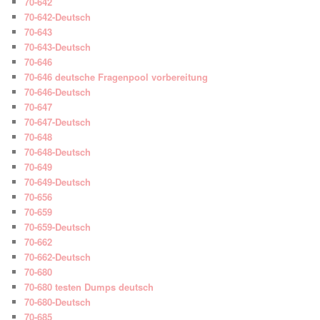
70-642
70-642-Deutsch
70-643
70-643-Deutsch
70-646
70-646 deutsche Fragenpool vorbereitung
70-646-Deutsch
70-647
70-647-Deutsch
70-648
70-648-Deutsch
70-649
70-649-Deutsch
70-656
70-659
70-659-Deutsch
70-662
70-662-Deutsch
70-680
70-680 testen Dumps deutsch
70-680-Deutsch
70-685