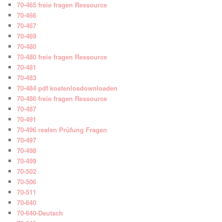
70-465 freie fragen Ressource
70-466
70-467
70-469
70-480
70-480 freie fragen Ressource
70-481
70-483
70-484 pdf kostenlosdownloaden
70-486 freie fragen Ressource
70-487
70-491
70-496 realen Prüfung Fragen
70-497
70-498
70-499
70-502
70-506
70-511
70-640
70-640-Deutsch