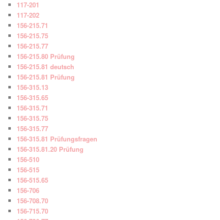
117-201
117-202
156-215.71
156-215.75
156-215.77
156-215.80 Prüfung
156-215.81 deutsch
156-215.81 Prüfung
156-315.13
156-315.65
156-315.71
156-315.75
156-315.77
156-315.81 Prüfungsfragen
156-315.81.20 Prüfung
156-510
156-515
156-515.65
156-706
156-708.70
156-715.70