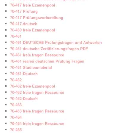
70-417 freie Examenpool
70-417 Prüfung
70-417 Prüfungsvorbereitung
70-417-deutsch
70-460 freie Examenpool
70-461
70-461 DEUTSCHE Prüfungsfragen und Antworten
70-461 deutsche Zertifizierungsfragen PDF
70-461 freie fragen Ressource
70-461 realen deutschen Prüfung Fragen
70-461 Studienmaterial
70-461-Deutsch
70-462
70-462 freie Examenpool
70-462 freie fragen Ressource
70-462-Deutsch
70-463
70-463 freie fragen Ressource
70-464
70-464 freie fragen Ressource
70-465