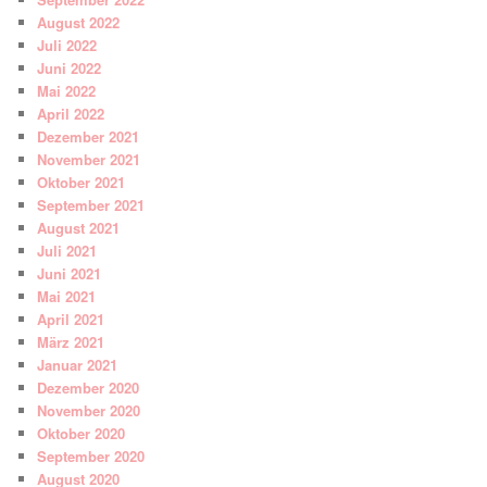
August 2022
Juli 2022
Juni 2022
Mai 2022
April 2022
Dezember 2021
November 2021
Oktober 2021
September 2021
August 2021
Juli 2021
Juni 2021
Mai 2021
April 2021
März 2021
Januar 2021
Dezember 2020
November 2020
Oktober 2020
September 2020
August 2020