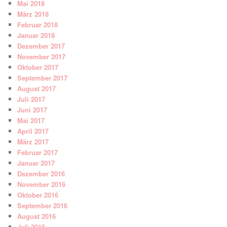
Mai 2018
März 2018
Februar 2018
Januar 2018
Dezember 2017
November 2017
Oktober 2017
September 2017
August 2017
Juli 2017
Juni 2017
Mai 2017
April 2017
März 2017
Februar 2017
Januar 2017
Dezember 2016
November 2016
Oktober 2016
September 2016
August 2016
Juli 2016