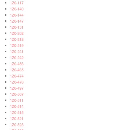
1Z0-117
1Z0-140
1Z0-144
1Z0-147
1Z0-151
1Z0-202
1Z0-218
1Z0-219
1Z0-241
1Z0-242
1Z0-456
1Z0-465
1Z0-474
1Z0-478
1Z0-497
1Z0-507
1Z0-511
1Z0-514
1Z0-515
1Z0-521
1Z0-523