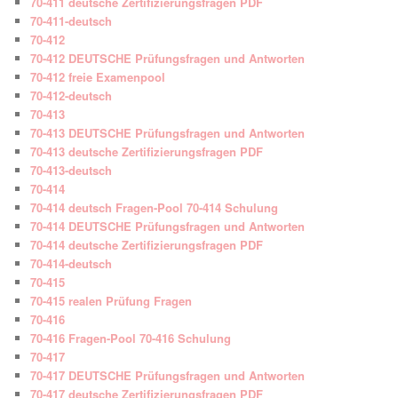
70-411 deutsche Zertifizierungsfragen PDF
70-411-deutsch
70-412
70-412 DEUTSCHE Prüfungsfragen und Antworten
70-412 freie Examenpool
70-412-deutsch
70-413
70-413 DEUTSCHE Prüfungsfragen und Antworten
70-413 deutsche Zertifizierungsfragen PDF
70-413-deutsch
70-414
70-414 deutsch Fragen-Pool 70-414 Schulung
70-414 DEUTSCHE Prüfungsfragen und Antworten
70-414 deutsche Zertifizierungsfragen PDF
70-414-deutsch
70-415
70-415 realen Prüfung Fragen
70-416
70-416 Fragen-Pool 70-416 Schulung
70-417
70-417 DEUTSCHE Prüfungsfragen und Antworten
70-417 deutsche Zertifizierungsfragen PDF