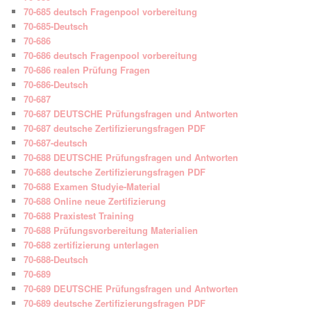
70-685 deutsch Fragenpool vorbereitung
70-685-Deutsch
70-686
70-686 deutsch Fragenpool vorbereitung
70-686 realen Prüfung Fragen
70-686-Deutsch
70-687
70-687 DEUTSCHE Prüfungsfragen und Antworten
70-687 deutsche Zertifizierungsfragen PDF
70-687-deutsch
70-688 DEUTSCHE Prüfungsfragen und Antworten
70-688 deutsche Zertifizierungsfragen PDF
70-688 Examen Studyie-Material
70-688 Online neue Zertifizierung
70-688 Praxistest Training
70-688 Prüfungsvorbereitung Materialien
70-688 zertifizierung unterlagen
70-688-Deutsch
70-689
70-689 DEUTSCHE Prüfungsfragen und Antworten
70-689 deutsche Zertifizierungsfragen PDF