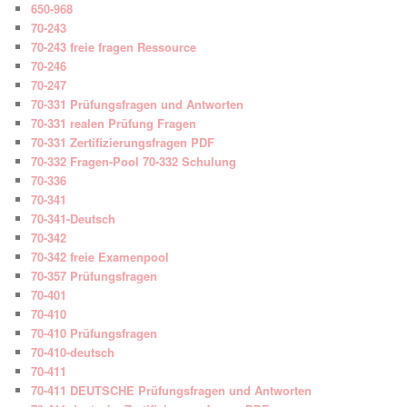
650-968
70-243
70-243 freie fragen Ressource
70-246
70-247
70-331 Prüfungsfragen und Antworten
70-331 realen Prüfung Fragen
70-331 Zertifizierungsfragen PDF
70-332 Fragen-Pool 70-332 Schulung
70-336
70-341
70-341-Deutsch
70-342
70-342 freie Examenpool
70-357 Prüfungsfragen
70-401
70-410
70-410 Prüfungsfragen
70-410-deutsch
70-411
70-411 DEUTSCHE Prüfungsfragen und Antworten