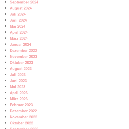
September 2024
August 2024
Juli 2024
Juni 2024
Mai 2024
April 2024
März 2024
Januar 2024
Dezember 2023
November 2023
Oktober 2023
August 2023
Juli 2023
Juni 2023
Mai 2023
April 2023
März 2023
Februar 2023
Dezember 2022
November 2022
Oktober 2022
September 2022