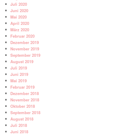
Juli 2020
Juni 2020
Mai 2020
April 2020
März 2020
Februar 2020
Dezember 2019
November 2019
September 2019
August 2019
Juli 2019
Juni 2019
Mai 2019
Februar 2019
Dezember 2018
November 2018
Oktober 2018
September 2018
August 2018
Juli 2018
Juni 2018