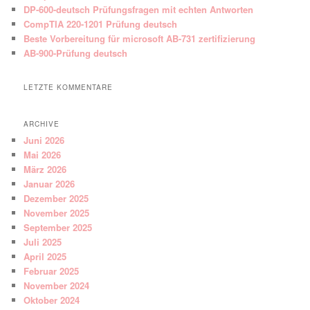
DP-600-deutsch Prüfungsfragen mit echten Antworten
CompTIA 220-1201 Prüfung deutsch
Beste Vorbereitung für microsoft AB-731 zertifizierung
AB-900-Prüfung deutsch
LETZTE KOMMENTARE
ARCHIVE
Juni 2026
Mai 2026
März 2026
Januar 2026
Dezember 2025
November 2025
September 2025
Juli 2025
April 2025
Februar 2025
November 2024
Oktober 2024