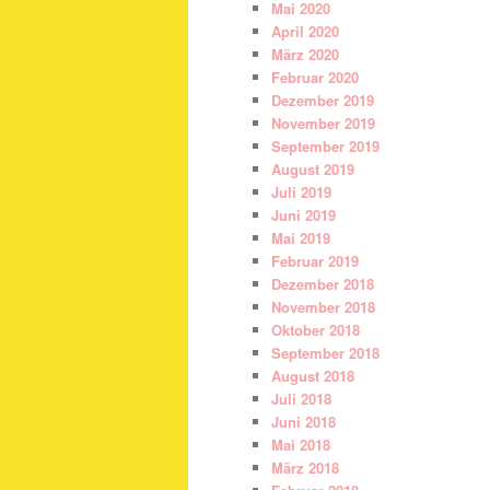
Mai 2020
April 2020
März 2020
Februar 2020
Dezember 2019
November 2019
September 2019
August 2019
Juli 2019
Juni 2019
Mai 2019
Februar 2019
Dezember 2018
November 2018
Oktober 2018
September 2018
August 2018
Juli 2018
Juni 2018
Mai 2018
März 2018