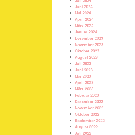
Juli 2024
Juni 2024
Mai 2024
April 2024
März 2024
Januar 2024
Dezember 2023
November 2023
Oktober 2023
August 2023
Juli 2023
Juni 2023
Mai 2023
April 2023
März 2023
Februar 2023
Dezember 2022
November 2022
Oktober 2022
September 2022
August 2022
Juli 2022