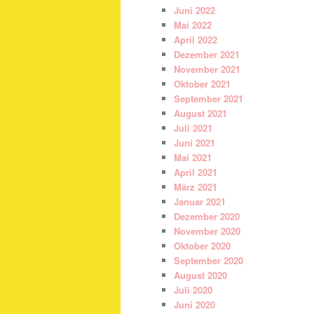
Juni 2022
Mai 2022
April 2022
Dezember 2021
November 2021
Oktober 2021
September 2021
August 2021
Juli 2021
Juni 2021
Mai 2021
April 2021
März 2021
Januar 2021
Dezember 2020
November 2020
Oktober 2020
September 2020
August 2020
Juli 2020
Juni 2020