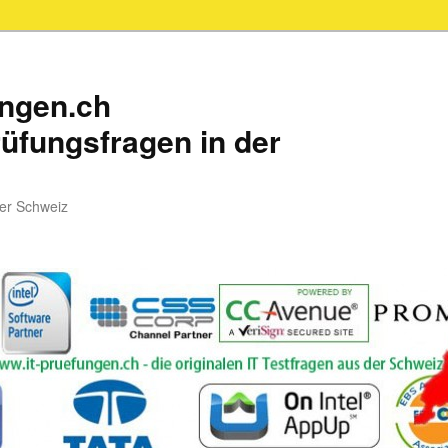
ungen.ch
üfungsfragen in der
der Schweiz