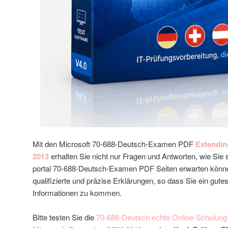
Mit den Microsoft 70-688-Deutsch-Examen PDF
Extendin
2013
erhalten Sie nicht nur Fragen und Antworten, wie Sie s
portal 70-688-Deutsch-Examen PDF Seiten erwarten kön
qualifizierte und präzise Erklärungen, so dass Sie ein gutes
Informationen zu kommen.
Bitte testen Sie die
70-688-Deutsch echte Online-Schulung