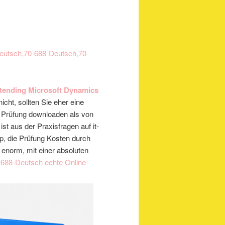
eutsch,70-688-Deutsch,70-
tending Microsoft Dynamics
icht, sollten Sie eher eine
e Prüfung downloaden als von
st aus der Praxisfragen auf it-
mp, die Prüfung Kosten durch
t enorm, mit einer absoluten
-688-Deutsch echte Online-