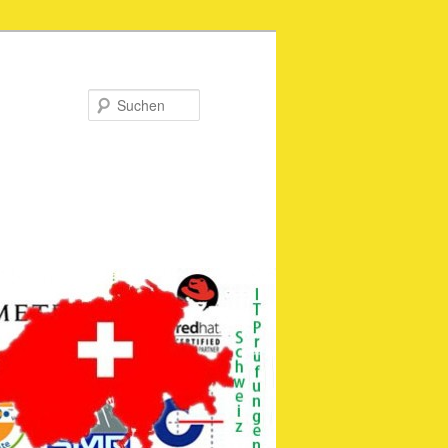
Suchen