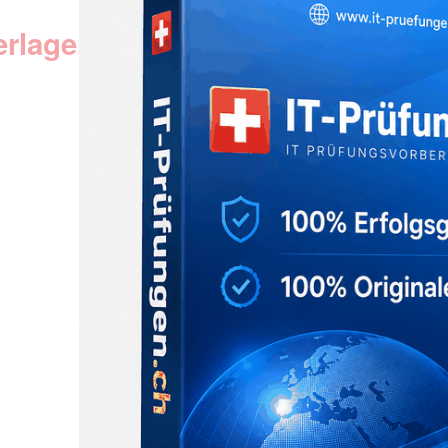
erlagen