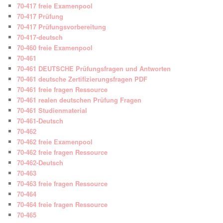
70-417 freie Examenpool
70-417 Prüfung
70-417 Prüfungsvorbereitung
70-417-deutsch
70-460 freie Examenpool
70-461
70-461 DEUTSCHE Prüfungsfragen und Antworten
70-461 deutsche Zertifizierungsfragen PDF
70-461 freie fragen Ressource
70-461 realen deutschen Prüfung Fragen
70-461 Studienmaterial
70-461-Deutsch
70-462
70-462 freie Examenpool
70-462 freie fragen Ressource
70-462-Deutsch
70-463
70-463 freie fragen Ressource
70-464
70-464 freie fragen Ressource
70-465