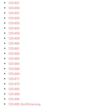
1Z0-821
1Z0-850
1Z0-851
1Z0-852
1Z0-853
1Z0-854
1Z0-858
1Z0-859
1Z0-860
1Z0-861
1Z0-862
1Z0-863
1Z0-864
1Z0-868
1Z0-869
1Z0-871
1Z0-872
1Z0-895
1Z0-898
1Z0-899
1Z0-899 Zertifizierung