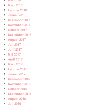
Mai 2018
März 2018
Februar 2018
Januar 2018
Dezember 2017
November 2017
Oktober 2017
September 2017
August 2017
Juli 2017
Juni 2017
Mai 2017
April 2017
März 2017
Februar 2017
Januar 2017
Dezember 2016
November 2016
Oktober 2016
September 2016
August 2016
Juli 2016