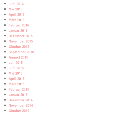
Juni 2016
Mai 2016
April 2016
März 2016
Februar 2016
Januar 2016
Dezember 2015
November 2015
Oktober 2015
September 2015
August 2015
Juli 2015
Juni 2015
Mai 2015
April 2015
März 2015
Februar 2015
Januar 2015
Dezember 2014
November 2014
Oktober 2014