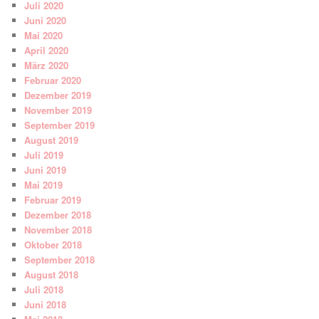
Juli 2020
Juni 2020
Mai 2020
April 2020
März 2020
Februar 2020
Dezember 2019
November 2019
September 2019
August 2019
Juli 2019
Juni 2019
Mai 2019
Februar 2019
Dezember 2018
November 2018
Oktober 2018
September 2018
August 2018
Juli 2018
Juni 2018