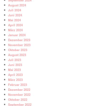
September 2024
August 2024
Juli 2024
Juni 2024
Mai 2024
April 2024
März 2024
Januar 2024
Dezember 2023
November 2023
Oktober 2023
August 2023
Juli 2023
Juni 2023
Mai 2023
April 2023
März 2023
Februar 2023
Dezember 2022
November 2022
Oktober 2022
September 2022