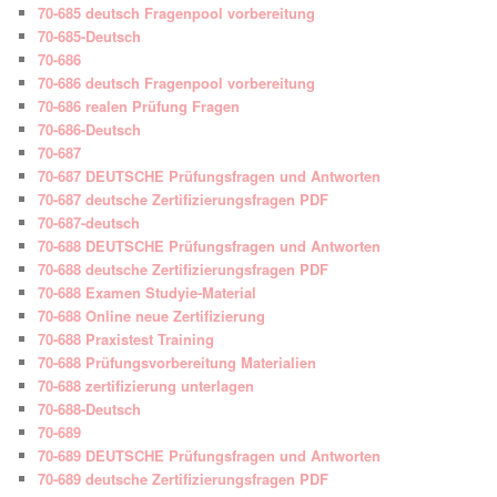
70-685 deutsch Fragenpool vorbereitung
70-685-Deutsch
70-686
70-686 deutsch Fragenpool vorbereitung
70-686 realen Prüfung Fragen
70-686-Deutsch
70-687
70-687 DEUTSCHE Prüfungsfragen und Antworten
70-687 deutsche Zertifizierungsfragen PDF
70-687-deutsch
70-688 DEUTSCHE Prüfungsfragen und Antworten
70-688 deutsche Zertifizierungsfragen PDF
70-688 Examen Studyie-Material
70-688 Online neue Zertifizierung
70-688 Praxistest Training
70-688 Prüfungsvorbereitung Materialien
70-688 zertifizierung unterlagen
70-688-Deutsch
70-689
70-689 DEUTSCHE Prüfungsfragen und Antworten
70-689 deutsche Zertifizierungsfragen PDF