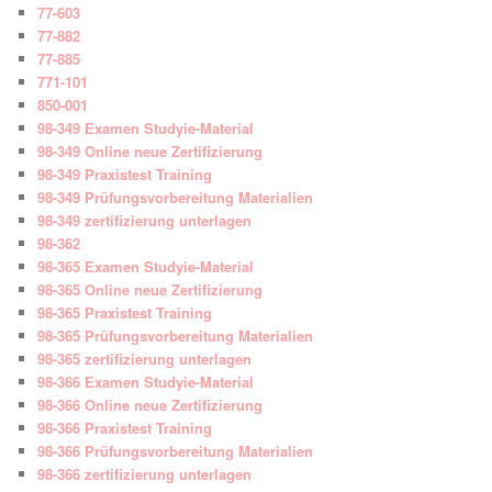
77-603
77-882
77-885
771-101
850-001
98-349 Examen Studyie-Material
98-349 Online neue Zertifizierung
98-349 Praxistest Training
98-349 Prüfungsvorbereitung Materialien
98-349 zertifizierung unterlagen
98-362
98-365 Examen Studyie-Material
98-365 Online neue Zertifizierung
98-365 Praxistest Training
98-365 Prüfungsvorbereitung Materialien
98-365 zertifizierung unterlagen
98-366 Examen Studyie-Material
98-366 Online neue Zertifizierung
98-366 Praxistest Training
98-366 Prüfungsvorbereitung Materialien
98-366 zertifizierung unterlagen