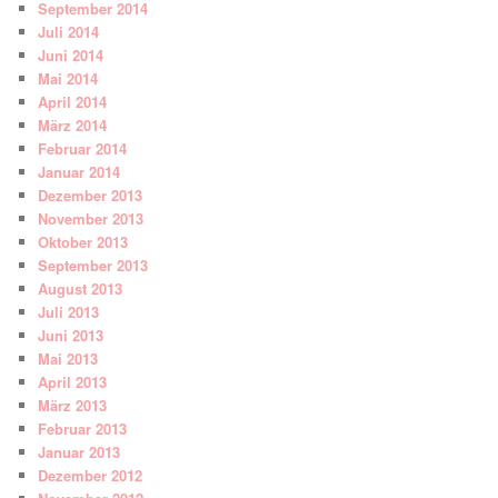
September 2014
Juli 2014
Juni 2014
Mai 2014
April 2014
März 2014
Februar 2014
Januar 2014
Dezember 2013
November 2013
Oktober 2013
September 2013
August 2013
Juli 2013
Juni 2013
Mai 2013
April 2013
März 2013
Februar 2013
Januar 2013
Dezember 2012