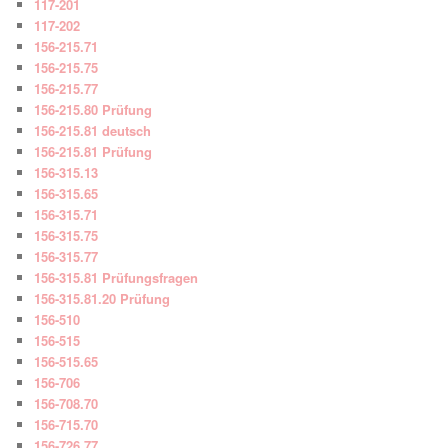
117-201
117-202
156-215.71
156-215.75
156-215.77
156-215.80 Prüfung
156-215.81 deutsch
156-215.81 Prüfung
156-315.13
156-315.65
156-315.71
156-315.75
156-315.77
156-315.81 Prüfungsfragen
156-315.81.20 Prüfung
156-510
156-515
156-515.65
156-706
156-708.70
156-715.70
156-726.77