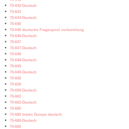
70-642-Deutsch
70-643
70-643-Deutsch
70-646
70-646 deutsche Fragenpool vorbereitung
70-646-Deutsch
70-647
70-647-Deutsch
70-648
70-648-Deutsch
70-649
70-649-Deutsch
70-656
70-659
70-659-Deutsch
70-662
70-662-Deutsch
70-680
70-680 testen Dumps deutsch
70-680-Deutsch
70-685