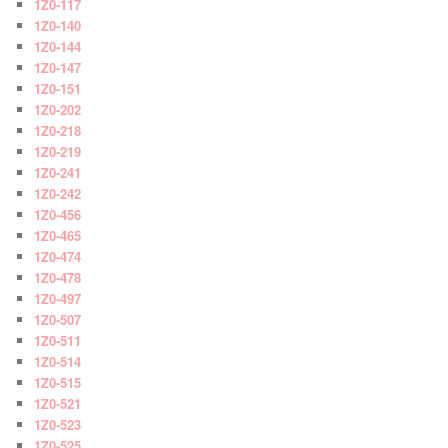
1Z0-117
1Z0-140
1Z0-144
1Z0-147
1Z0-151
1Z0-202
1Z0-218
1Z0-219
1Z0-241
1Z0-242
1Z0-456
1Z0-465
1Z0-474
1Z0-478
1Z0-497
1Z0-507
1Z0-511
1Z0-514
1Z0-515
1Z0-521
1Z0-523
1Z0-525