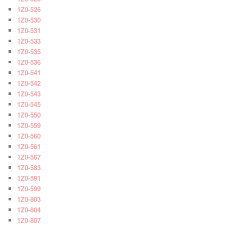
1Z0-526
1Z0-530
1Z0-531
1Z0-533
1Z0-535
1Z0-536
1Z0-541
1Z0-542
1Z0-543
1Z0-545
1Z0-550
1Z0-559
1Z0-560
1Z0-561
1Z0-567
1Z0-583
1Z0-591
1Z0-599
1Z0-803
1Z0-804
1Z0-807