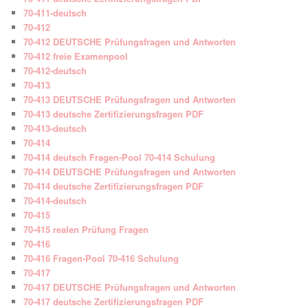
70-411-deutsch
70-412
70-412 DEUTSCHE Prüfungsfragen und Antworten
70-412 freie Examenpool
70-412-deutsch
70-413
70-413 DEUTSCHE Prüfungsfragen und Antworten
70-413 deutsche Zertifizierungsfragen PDF
70-413-deutsch
70-414
70-414 deutsch Fragen-Pool 70-414 Schulung
70-414 DEUTSCHE Prüfungsfragen und Antworten
70-414 deutsche Zertifizierungsfragen PDF
70-414-deutsch
70-415
70-415 realen Prüfung Fragen
70-416
70-416 Fragen-Pool 70-416 Schulung
70-417
70-417 DEUTSCHE Prüfungsfragen und Antworten
70-417 deutsche Zertifizierungsfragen PDF