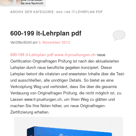
ARCHIV DER KATEGORIE:
600-199 IT-LEHRPLAN PDF
600-199 it-Lehrplan pdf
Veröffentlicht am
5. November 2013
600-199 it-Lehrplan pdf
www.it-pruefungen.ch
neue
Certification Originalfragen Prüfung ist nach den aktualisierten
Lehrplan durch neue berufliche gegeben konzipiert. Dieser
Lehrplan betont die vitalsten und erwarteten Inhalte über die Test-
und ausschließen, alle unnötigen Details. So bietet es eine
Verknüpfung Weg und verhindert, dass Sie über die gesamte
Verdauung von Originalfragen Prüfung, die nicht möglich ist, zu.
Lassen www.it-pruefungen.ch, um Ihren Weg zu glätten und
machen Sie Ihre Noten höher, um neue Originalfragen-
Zertifizierung erhalten.