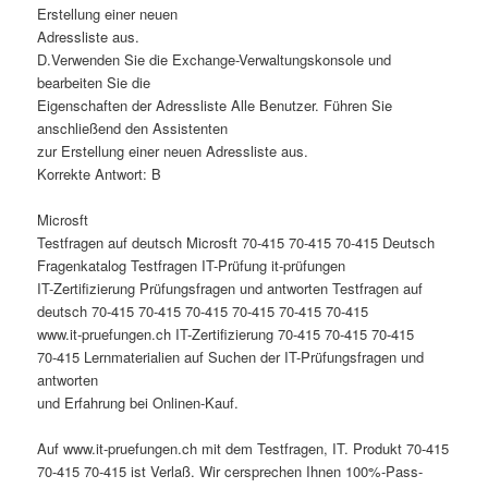
Erstellung einer neuen
Adressliste aus.
D.Verwenden Sie die Exchange-Verwaltungskonsole und
bearbeiten Sie die
Eigenschaften der Adressliste Alle Benutzer. Führen Sie
anschließend den Assistenten
zur Erstellung einer neuen Adressliste aus.
Korrekte Antwort: B
Microsft
Testfragen auf deutsch Microsft 70-415 70-415 70-415 Deutsch
Fragenkatalog Testfragen IT-Prüfung it-prüfungen
IT-Zertifizierung Prüfungsfragen und antworten Testfragen auf
deutsch 70-415 70-415 70-415 70-415 70-415 70-415
www.it-pruefungen.ch IT-Zertifizierung 70-415 70-415 70-415
70-415 Lernmaterialien auf Suchen der IT-Prüfungsfragen und
antworten
und Erfahrung bei Onlinen-Kauf.
Auf www.it-pruefungen.ch mit dem Testfragen, IT. Produkt 70-415
70-415 70-415 ist Verlaß. Wir cersprechen Ihnen 100%-Pass-