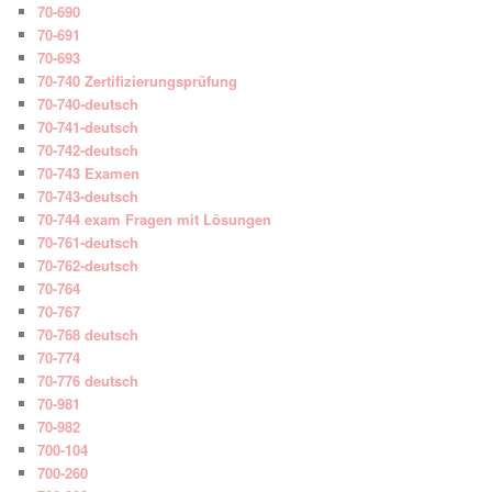
70-690
70-691
70-693
70-740 Zertifizierungsprüfung
70-740-deutsch
70-741-deutsch
70-742-deutsch
70-743 Examen
70-743-deutsch
70-744 exam Fragen mit Lösungen
70-761-deutsch
70-762-deutsch
70-764
70-767
70-768 deutsch
70-774
70-776 deutsch
70-981
70-982
700-104
700-260