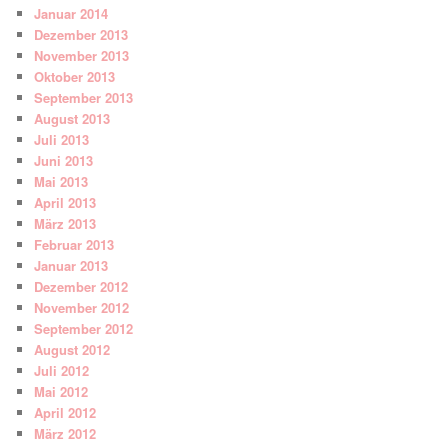
Januar 2014
Dezember 2013
November 2013
Oktober 2013
September 2013
August 2013
Juli 2013
Juni 2013
Mai 2013
April 2013
März 2013
Februar 2013
Januar 2013
Dezember 2012
November 2012
September 2012
August 2012
Juli 2012
Mai 2012
April 2012
März 2012