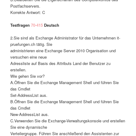
Postfachservers.
Korrekte Antwort: C
Testfragen
70-415
Deutsch
2.Sie sind als Exchange Administrator für das Unternehmen it-
pruefungen.ch tätig. Sie
administrieren eine Exchange Server 2010 Organisation und
versuchen eine neue
Adressliste auf Basis des Attributs Land der Benutzer zu
erstellen.
Wie gehen Sie vor?
A.Öffnen Sie die Exchange Management Shell und führen Sie
das Cmdlet
Set-AddressList aus.
B.Öffnen Sie die Exchange Management Shell und führen Sie
das Cmdlet
New-AddressList aus.
C.Verwenden Sie die Exchange-Verwaltungskonsole und erstellen
Sie eine dynamische
Verteilergruppe. Führen Sie anschließend den Assistenten zur