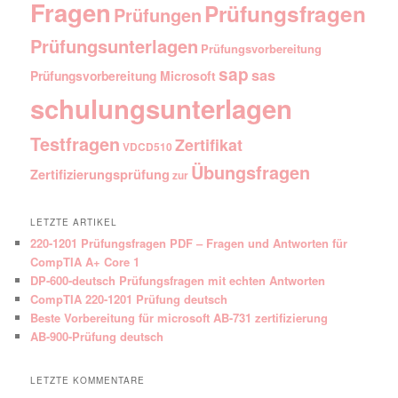
Fragen
Prüfungsfragen
Prüfungen
Prüfungsunterlagen
Prüfungsvorbereitung
sap
sas
Prüfungsvorbereitung Microsoft
schulungsunterlagen
Testfragen
Zertifikat
VDCD510
Übungsfragen
Zertifizierungsprüfung
zur
LETZTE ARTIKEL
220-1201 Prüfungsfragen PDF – Fragen und Antworten für
CompTIA A+ Core 1
DP-600-deutsch Prüfungsfragen mit echten Antworten
CompTIA 220-1201 Prüfung deutsch
Beste Vorbereitung für microsoft AB-731 zertifizierung
AB-900-Prüfung deutsch
LETZTE KOMMENTARE