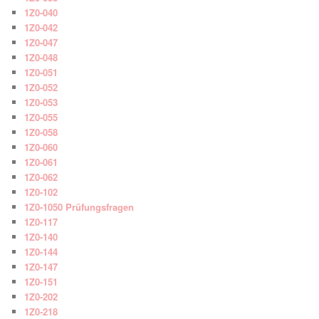
1Z0-040
1Z0-042
1Z0-047
1Z0-048
1Z0-051
1Z0-052
1Z0-053
1Z0-055
1Z0-058
1Z0-060
1Z0-061
1Z0-062
1Z0-102
1Z0-1050 Prüfungsfragen
1Z0-117
1Z0-140
1Z0-144
1Z0-147
1Z0-151
1Z0-202
1Z0-218