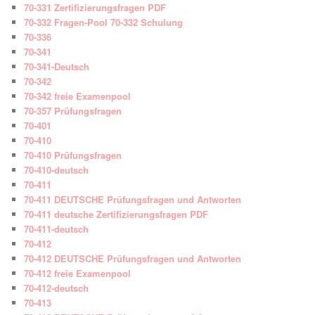
70-331 Zertifizierungsfragen PDF
70-332 Fragen-Pool 70-332 Schulung
70-336
70-341
70-341-Deutsch
70-342
70-342 freie Examenpool
70-357 Prüfungsfragen
70-401
70-410
70-410 Prüfungsfragen
70-410-deutsch
70-411
70-411 DEUTSCHE Prüfungsfragen und Antworten
70-411 deutsche Zertifizierungsfragen PDF
70-411-deutsch
70-412
70-412 DEUTSCHE Prüfungsfragen und Antworten
70-412 freie Examenpool
70-412-deutsch
70-413