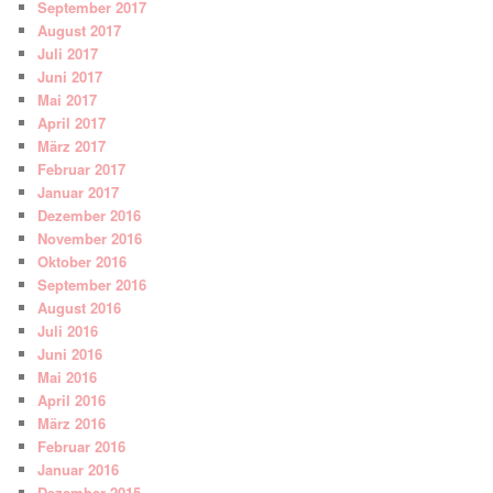
September 2017
August 2017
Juli 2017
Juni 2017
Mai 2017
April 2017
März 2017
Februar 2017
Januar 2017
Dezember 2016
November 2016
Oktober 2016
September 2016
August 2016
Juli 2016
Juni 2016
Mai 2016
April 2016
März 2016
Februar 2016
Januar 2016
Dezember 2015