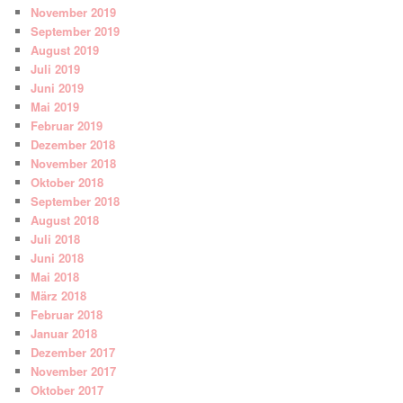
November 2019
September 2019
August 2019
Juli 2019
Juni 2019
Mai 2019
Februar 2019
Dezember 2018
November 2018
Oktober 2018
September 2018
August 2018
Juli 2018
Juni 2018
Mai 2018
März 2018
Februar 2018
Januar 2018
Dezember 2017
November 2017
Oktober 2017