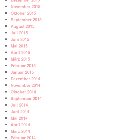
November 2015
Oktober 2015
September 2015
August 2015
Juli 2015
Juni 2015
Mai 2015
April 2015
März 2015
Februar 2015
Januar 2015
Dezember 2014
November 2014
Oktober 2014
September 2014
Juli 2014
Juni 2014
Mai 2014
April 2014
März 2014
Februar 2014