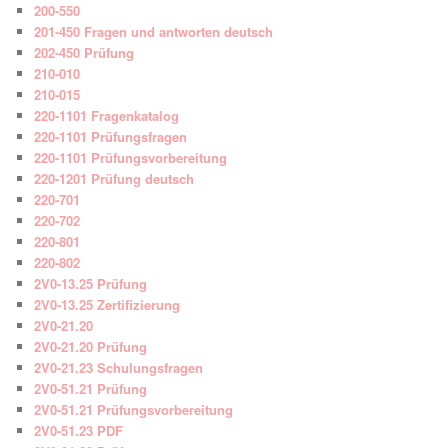
200-550
201-450 Fragen und antworten deutsch
202-450 Prüfung
210-010
210-015
220-1101 Fragenkatalog
220-1101 Prüfungsfragen
220-1101 Prüfungsvorbereitung
220-1201 Prüfung deutsch
220-701
220-702
220-801
220-802
2V0-13.25 Prüfung
2V0-13.25 Zertifizierung
2V0-21.20
2V0-21.20 Prüfung
2V0-21.23 Schulungsfragen
2V0-51.21 Prüfung
2V0-51.21 Prüfungsvorbereitung
2V0-51.23 PDF