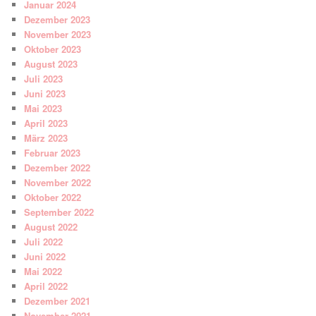
Januar 2024
Dezember 2023
November 2023
Oktober 2023
August 2023
Juli 2023
Juni 2023
Mai 2023
April 2023
März 2023
Februar 2023
Dezember 2022
November 2022
Oktober 2022
September 2022
August 2022
Juli 2022
Juni 2022
Mai 2022
April 2022
Dezember 2021
November 2021