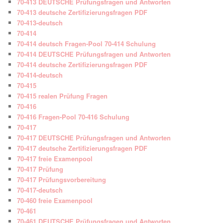
70-413 DEUTSCHE Prüfungsfragen und Antworten
70-413 deutsche Zertifizierungsfragen PDF
70-413-deutsch
70-414
70-414 deutsch Fragen-Pool 70-414 Schulung
70-414 DEUTSCHE Prüfungsfragen und Antworten
70-414 deutsche Zertifizierungsfragen PDF
70-414-deutsch
70-415
70-415 realen Prüfung Fragen
70-416
70-416 Fragen-Pool 70-416 Schulung
70-417
70-417 DEUTSCHE Prüfungsfragen und Antworten
70-417 deutsche Zertifizierungsfragen PDF
70-417 freie Examenpool
70-417 Prüfung
70-417 Prüfungsvorbereitung
70-417-deutsch
70-460 freie Examenpool
70-461
70-461 DEUTSCHE Prüfungsfragen und Antworten