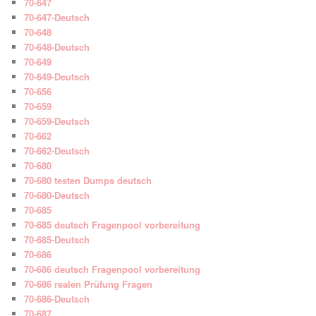
70-647
70-647-Deutsch
70-648
70-648-Deutsch
70-649
70-649-Deutsch
70-656
70-659
70-659-Deutsch
70-662
70-662-Deutsch
70-680
70-680 testen Dumps deutsch
70-680-Deutsch
70-685
70-685 deutsch Fragenpool vorbereitung
70-685-Deutsch
70-686
70-686 deutsch Fragenpool vorbereitung
70-686 realen Prüfung Fragen
70-686-Deutsch
70-687