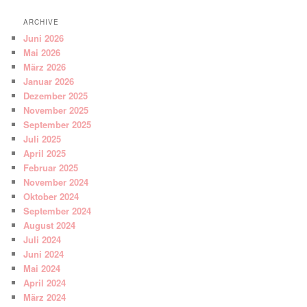
ARCHIVE
Juni 2026
Mai 2026
März 2026
Januar 2026
Dezember 2025
November 2025
September 2025
Juli 2025
April 2025
Februar 2025
November 2024
Oktober 2024
September 2024
August 2024
Juli 2024
Juni 2024
Mai 2024
April 2024
März 2024