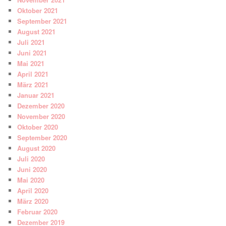
Oktober 2021
September 2021
August 2021
Juli 2021
Juni 2021
Mai 2021
April 2021
März 2021
Januar 2021
Dezember 2020
November 2020
Oktober 2020
September 2020
August 2020
Juli 2020
Juni 2020
Mai 2020
April 2020
März 2020
Februar 2020
Dezember 2019