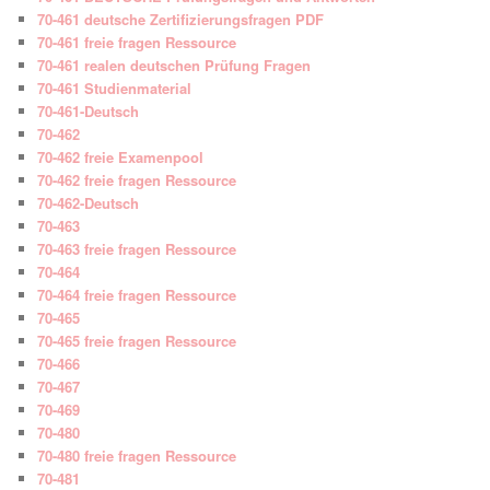
70-461 deutsche Zertifizierungsfragen PDF
70-461 freie fragen Ressource
70-461 realen deutschen Prüfung Fragen
70-461 Studienmaterial
70-461-Deutsch
70-462
70-462 freie Examenpool
70-462 freie fragen Ressource
70-462-Deutsch
70-463
70-463 freie fragen Ressource
70-464
70-464 freie fragen Ressource
70-465
70-465 freie fragen Ressource
70-466
70-467
70-469
70-480
70-480 freie fragen Ressource
70-481