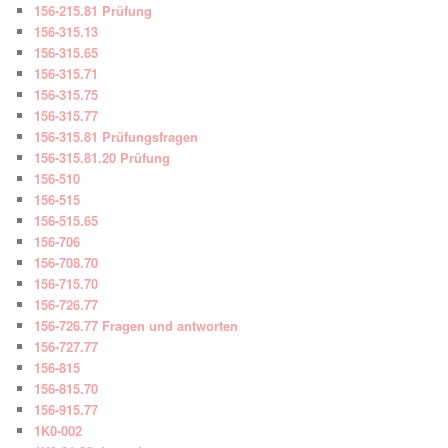
156-215.81 Prüfung
156-315.13
156-315.65
156-315.71
156-315.75
156-315.77
156-315.81 Prüfungsfragen
156-315.81.20 Prüfung
156-510
156-515
156-515.65
156-706
156-708.70
156-715.70
156-726.77
156-726.77 Fragen und antworten
156-727.77
156-815
156-815.70
156-915.77
1K0-002