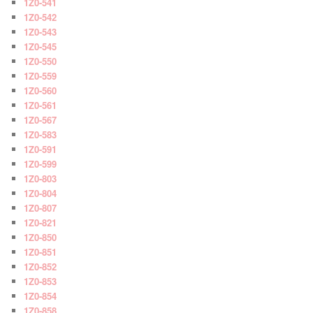
1Z0-541
1Z0-542
1Z0-543
1Z0-545
1Z0-550
1Z0-559
1Z0-560
1Z0-561
1Z0-567
1Z0-583
1Z0-591
1Z0-599
1Z0-803
1Z0-804
1Z0-807
1Z0-821
1Z0-850
1Z0-851
1Z0-852
1Z0-853
1Z0-854
1Z0-858