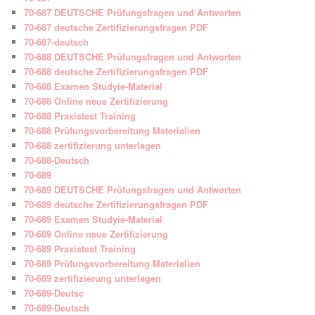
70-687 DEUTSCHE Prüfungsfragen und Antworten
70-687 deutsche Zertifizierungsfragen PDF
70-687-deutsch
70-688 DEUTSCHE Prüfungsfragen und Antworten
70-688 deutsche Zertifizierungsfragen PDF
70-688 Examen Studyie-Material
70-688 Online neue Zertifizierung
70-688 Praxistest Training
70-688 Prüfungsvorbereitung Materialien
70-688 zertifizierung unterlagen
70-688-Deutsch
70-689
70-689 DEUTSCHE Prüfungsfragen und Antworten
70-689 deutsche Zertifizierungsfragen PDF
70-689 Examen Studyie-Material
70-689 Online neue Zertifizierung
70-689 Praxistest Training
70-689 Prüfungsvorbereitung Materialien
70-689 zertifizierung unterlagen
70-689-Deutsc
70-689-Deutsch