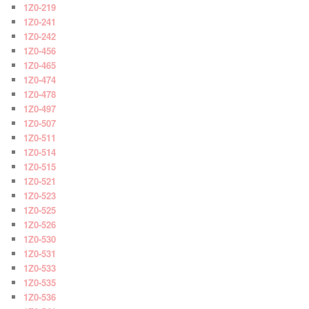
1Z0-219
1Z0-241
1Z0-242
1Z0-456
1Z0-465
1Z0-474
1Z0-478
1Z0-497
1Z0-507
1Z0-511
1Z0-514
1Z0-515
1Z0-521
1Z0-523
1Z0-525
1Z0-526
1Z0-530
1Z0-531
1Z0-533
1Z0-535
1Z0-536