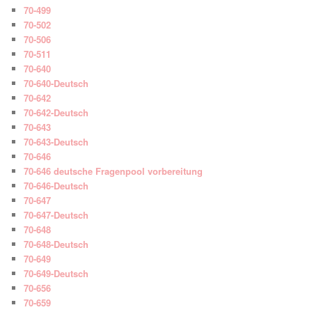
70-499
70-502
70-506
70-511
70-640
70-640-Deutsch
70-642
70-642-Deutsch
70-643
70-643-Deutsch
70-646
70-646 deutsche Fragenpool vorbereitung
70-646-Deutsch
70-647
70-647-Deutsch
70-648
70-648-Deutsch
70-649
70-649-Deutsch
70-656
70-659