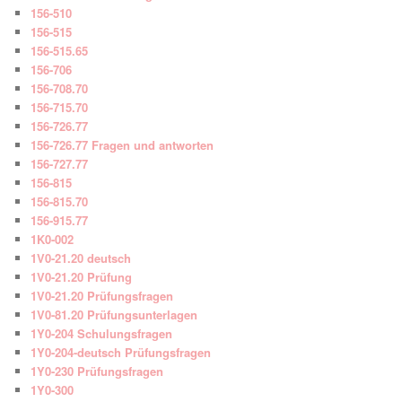
156-510
156-515
156-515.65
156-706
156-708.70
156-715.70
156-726.77
156-726.77 Fragen und antworten
156-727.77
156-815
156-815.70
156-915.77
1K0-002
1V0-21.20 deutsch
1V0-21.20 Prüfung
1V0-21.20 Prüfungsfragen
1V0-81.20 Prüfungsunterlagen
1Y0-204 Schulungsfragen
1Y0-204-deutsch Prüfungsfragen
1Y0-230 Prüfungsfragen
1Y0-300