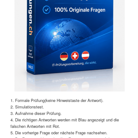
1. Formale Prüfung(keine Hinweistaste der Antwort).
2. Simulationstest.
3. Aufnahme dieser Prüfung.
4. Die richtigen Antworten werden mit Blau angezeigt und die
falschen Antworten mit Rot.
5. Die vorherige Frage oder nächste Frage nachsehen.