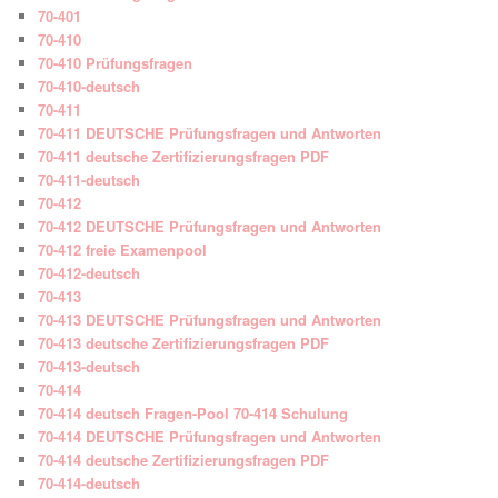
70-401
70-410
70-410 Prüfungsfragen
70-410-deutsch
70-411
70-411 DEUTSCHE Prüfungsfragen und Antworten
70-411 deutsche Zertifizierungsfragen PDF
70-411-deutsch
70-412
70-412 DEUTSCHE Prüfungsfragen und Antworten
70-412 freie Examenpool
70-412-deutsch
70-413
70-413 DEUTSCHE Prüfungsfragen und Antworten
70-413 deutsche Zertifizierungsfragen PDF
70-413-deutsch
70-414
70-414 deutsch Fragen-Pool 70-414 Schulung
70-414 DEUTSCHE Prüfungsfragen und Antworten
70-414 deutsche Zertifizierungsfragen PDF
70-414-deutsch