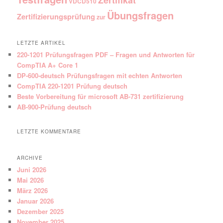
VDCD510
Übungsfragen
Zertifizierungsprüfung
zur
LETZTE ARTIKEL
220-1201 Prüfungsfragen PDF – Fragen und Antworten für
CompTIA A+ Core 1
DP-600-deutsch Prüfungsfragen mit echten Antworten
CompTIA 220-1201 Prüfung deutsch
Beste Vorbereitung für microsoft AB-731 zertifizierung
AB-900-Prüfung deutsch
LETZTE KOMMENTARE
ARCHIVE
Juni 2026
Mai 2026
März 2026
Januar 2026
Dezember 2025
November 2025