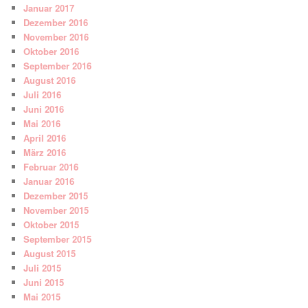
Januar 2017
Dezember 2016
November 2016
Oktober 2016
September 2016
August 2016
Juli 2016
Juni 2016
Mai 2016
April 2016
März 2016
Februar 2016
Januar 2016
Dezember 2015
November 2015
Oktober 2015
September 2015
August 2015
Juli 2015
Juni 2015
Mai 2015