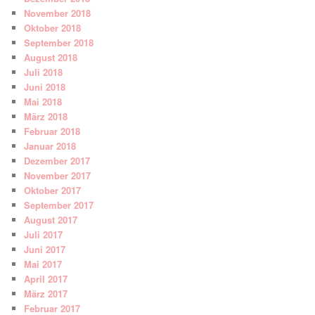
November 2018
Oktober 2018
September 2018
August 2018
Juli 2018
Juni 2018
Mai 2018
März 2018
Februar 2018
Januar 2018
Dezember 2017
November 2017
Oktober 2017
September 2017
August 2017
Juli 2017
Juni 2017
Mai 2017
April 2017
März 2017
Februar 2017