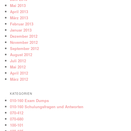
Mai 2013
April 2013
März 2013
Februar 2013
Januar 2013
Dezember 2012
November 2012
September 2012
August 2012
Juli 2012
Mai 2012
April 2012
März 2012
KATEGORIEN
010-160 Exam Dumps
010-160 Schulungsfragen und Antworten
070-412
070-680
100-101