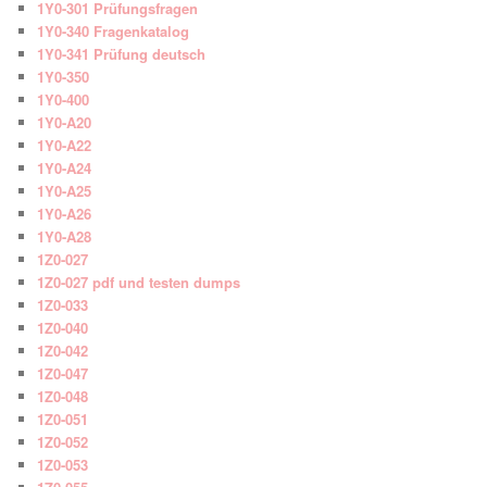
1Y0-301 Prüfungsfragen
1Y0-340 Fragenkatalog
1Y0-341 Prüfung deutsch
1Y0-350
1Y0-400
1Y0-A20
1Y0-A22
1Y0-A24
1Y0-A25
1Y0-A26
1Y0-A28
1Z0-027
1Z0-027 pdf und testen dumps
1Z0-033
1Z0-040
1Z0-042
1Z0-047
1Z0-048
1Z0-051
1Z0-052
1Z0-053