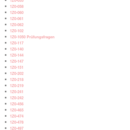
1Z0-055
1Z0-058
1Z0-060
1Z0-061
1Z0-062
1Z0-102
1Z0-1050 Prüfungsfragen
1Z0-117
1Z0-140
1Z0-144
1Z0-147
1Z0-151
1Z0-202
1Z0-218
1Z0-219
1Z0-241
1Z0-242
1Z0-456
1Z0-465
1Z0-474
1Z0-478
1Z0-497