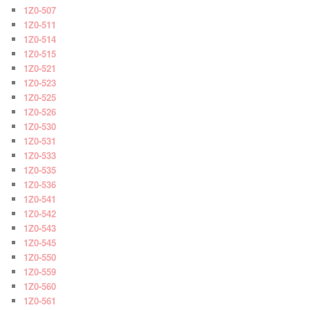
1Z0-507
1Z0-511
1Z0-514
1Z0-515
1Z0-521
1Z0-523
1Z0-525
1Z0-526
1Z0-530
1Z0-531
1Z0-533
1Z0-535
1Z0-536
1Z0-541
1Z0-542
1Z0-543
1Z0-545
1Z0-550
1Z0-559
1Z0-560
1Z0-561