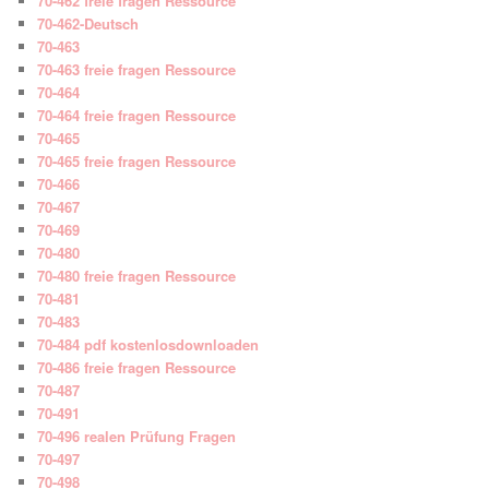
70-462 freie fragen Ressource
70-462-Deutsch
70-463
70-463 freie fragen Ressource
70-464
70-464 freie fragen Ressource
70-465
70-465 freie fragen Ressource
70-466
70-467
70-469
70-480
70-480 freie fragen Ressource
70-481
70-483
70-484 pdf kostenlosdownloaden
70-486 freie fragen Ressource
70-487
70-491
70-496 realen Prüfung Fragen
70-497
70-498