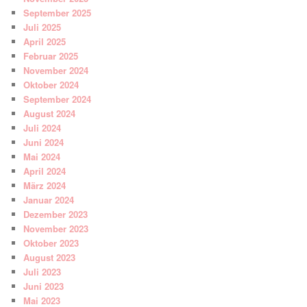
September 2025
Juli 2025
April 2025
Februar 2025
November 2024
Oktober 2024
September 2024
August 2024
Juli 2024
Juni 2024
Mai 2024
April 2024
März 2024
Januar 2024
Dezember 2023
November 2023
Oktober 2023
August 2023
Juli 2023
Juni 2023
Mai 2023