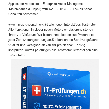
Application Associate – Enterprise Asset Management
(Maintenance & Repair) with SAP ERP 6.0 EHP6) zu hohes
Gehalt zu bekommen.
www.it-pruefungen.ch erklärt alle neuen Interaktives Testmotor.
Alle Funktionen in dieser neuen Motorsfomulatierung stehen
Ihnen zur Verfügung.Wir bieten Ihnen kostenlose Präsentation
jeder Zertifizierungsprüfung an.Sie können die Berührungsfläche,
Qualität und Verfügbarkeit von der praktischen Prüfung
überprüfen. www.it-pruefungen.chs Testmotor lierfert allgemeine
Präsentation.