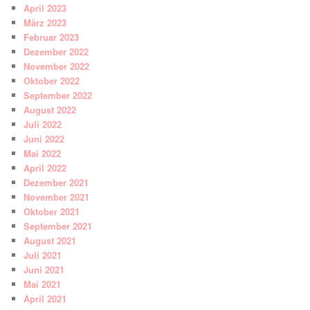
April 2023
März 2023
Februar 2023
Dezember 2022
November 2022
Oktober 2022
September 2022
August 2022
Juli 2022
Juni 2022
Mai 2022
April 2022
Dezember 2021
November 2021
Oktober 2021
September 2021
August 2021
Juli 2021
Juni 2021
Mai 2021
April 2021