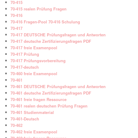
70-415
70-415 realen Prüfung Fragen
70-416
70-416 Fragen-Pool 70-416 Schulung
70-417
70-417 DEUTSCHE Prüfungsfragen und Antworten
70-417 deutsche Zertifizierungsfragen PDF
70-417 freie Examenpool
70-417 Prüfung
70-417 Prüfungsvorbereitung
70-417-deutsch
70-460 freie Examenpool
70-461
70-461 DEUTSCHE Prüfungsfragen und Antworten
70-461 deutsche Zertifizierungsfragen PDF
70-461 freie fragen Ressource
70-461 realen deutschen Prüfung Fragen
70-461 Studienmaterial
70-461-Deutsch
70-462
70-462 freie Examenpool