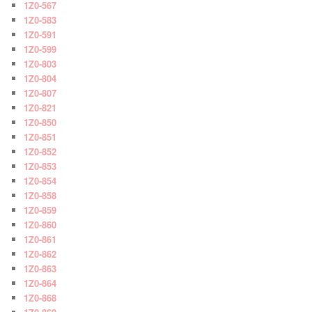
1Z0-567
1Z0-583
1Z0-591
1Z0-599
1Z0-803
1Z0-804
1Z0-807
1Z0-821
1Z0-850
1Z0-851
1Z0-852
1Z0-853
1Z0-854
1Z0-858
1Z0-859
1Z0-860
1Z0-861
1Z0-862
1Z0-863
1Z0-864
1Z0-868