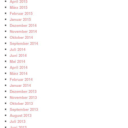
April 2015
März 2015
Februar 2015
Januar 2015
Dezember 2014
November 2014
Oktober 2014
September 2014
Juli 2014
Juni 2014
Mai 2014
April 2014
März 2014
Februar 2014
Januar 2014
Dezember 2013
November 2013
Oktober 2013
September 2013
August 2013
Juli 2013
Juni 2013