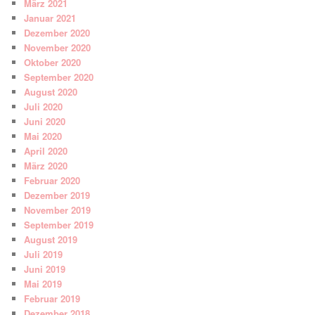
März 2021
Januar 2021
Dezember 2020
November 2020
Oktober 2020
September 2020
August 2020
Juli 2020
Juni 2020
Mai 2020
April 2020
März 2020
Februar 2020
Dezember 2019
November 2019
September 2019
August 2019
Juli 2019
Juni 2019
Mai 2019
Februar 2019
Dezember 2018