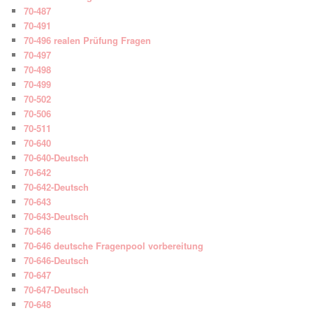
70-487
70-491
70-496 realen Prüfung Fragen
70-497
70-498
70-499
70-502
70-506
70-511
70-640
70-640-Deutsch
70-642
70-642-Deutsch
70-643
70-643-Deutsch
70-646
70-646 deutsche Fragenpool vorbereitung
70-646-Deutsch
70-647
70-647-Deutsch
70-648