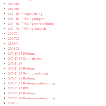
210-010
210-015
220-1101 Fragenkatalog
220-1101 Prüfungsfragen
220-1101 Prüfungsvorbereitung
220-1201 Prüfung deutsch
220-701
220-702
220-801
220-802
2V0-13.25 Prüfung
2V0-13.25 Zertifizierung
2V0-21.20
2V0-21.20 Prüfung
2V0-21.23 Schulungsfragen
2V0-51.21 Prüfung
2V0-51.21 Prüfungsvorbereitung
2V0-51.23 PDF
2V0-81.20 Prüfung
2V0-81.20 Prüfungsvorbereitung
300-101