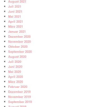
August 2021
Juli 2021
Juni 2021
Mai 2021
April 2021
März 2021
Januar 2021
Dezember 2020
November 2020
Oktober 2020
September 2020
August 2020
Juli 2020
Juni 2020
Mai 2020
April 2020
März 2020
Februar 2020
Dezember 2019
November 2019
September 2019
August 2019