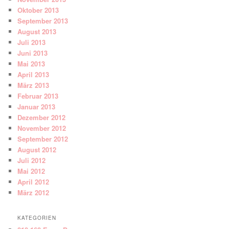
Oktober 2013
September 2013
August 2013
Juli 2013
Juni 2013
Mai 2013
April 2013
März 2013
Februar 2013
Januar 2013
Dezember 2012
November 2012
September 2012
August 2012
Juli 2012
Mai 2012
April 2012
März 2012
KATEGORIEN