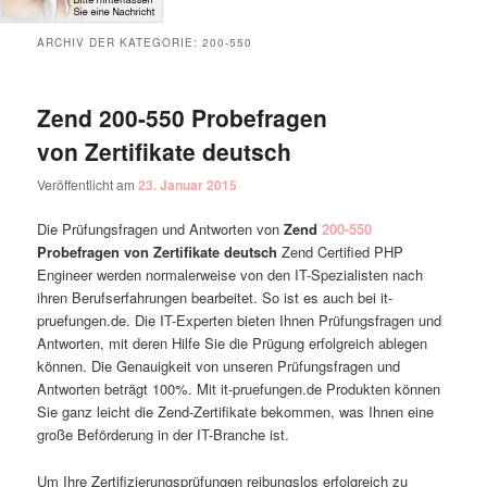
ARCHIV DER KATEGORIE:
200-550
Zend 200-550 Probefragen
von Zertifikate deutsch
Veröffentlicht am
23. Januar 2015
Die Prüfungsfragen und Antworten von
Zend
200-550
Probefragen von Zertifikate deutsch
Zend Certified PHP
Engineer werden normalerweise von den IT-Spezialisten nach
ihren Berufserfahrungen bearbeitet. So ist es auch bei it-
pruefungen.de. Die IT-Experten bieten Ihnen Prüfungsfragen und
Antworten, mit deren Hilfe Sie die Prügung erfolgreich ablegen
können. Die Genauigkeit von unseren Prüfungsfragen und
Antworten beträgt 100%. Mit it-pruefungen.de Produkten können
Sie ganz leicht die Zend-Zertifikate bekommen, was Ihnen eine
große Beförderung in der IT-Branche ist.
Um Ihre Zertifizierungsprüfungen reibungslos erfolgreich zu