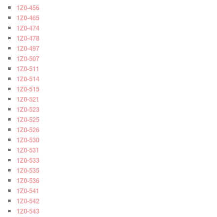
1Z0-456
1Z0-465
1Z0-474
1Z0-478
1Z0-497
1Z0-507
1Z0-511
1Z0-514
1Z0-515
1Z0-521
1Z0-523
1Z0-525
1Z0-526
1Z0-530
1Z0-531
1Z0-533
1Z0-535
1Z0-536
1Z0-541
1Z0-542
1Z0-543