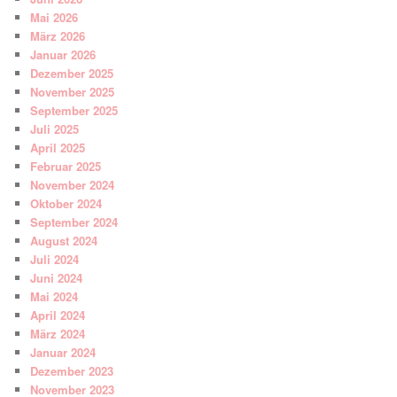
Mai 2026
März 2026
Januar 2026
Dezember 2025
November 2025
September 2025
Juli 2025
April 2025
Februar 2025
November 2024
Oktober 2024
September 2024
August 2024
Juli 2024
Juni 2024
Mai 2024
April 2024
März 2024
Januar 2024
Dezember 2023
November 2023