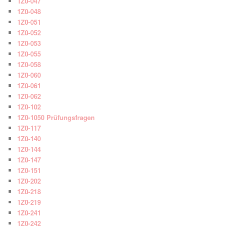
1Z0-047
1Z0-048
1Z0-051
1Z0-052
1Z0-053
1Z0-055
1Z0-058
1Z0-060
1Z0-061
1Z0-062
1Z0-102
1Z0-1050 Prüfungsfragen
1Z0-117
1Z0-140
1Z0-144
1Z0-147
1Z0-151
1Z0-202
1Z0-218
1Z0-219
1Z0-241
1Z0-242