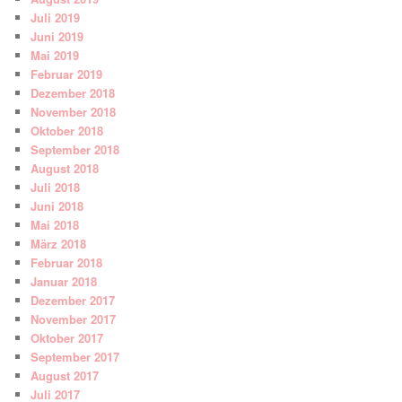
Juli 2019
Juni 2019
Mai 2019
Februar 2019
Dezember 2018
November 2018
Oktober 2018
September 2018
August 2018
Juli 2018
Juni 2018
Mai 2018
März 2018
Februar 2018
Januar 2018
Dezember 2017
November 2017
Oktober 2017
September 2017
August 2017
Juli 2017