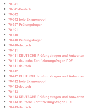
70-341
70-341-Deutsch
70-342
70-342 freie Examenpool
70-357 Prüfungsfragen
70-401
70-410
70-410 Prüfungsfragen
70-410-deutsch
70-411
70-411 DEUTSCHE Prüfungsfragen und Antworten
70-411 deutsche Zertifizierungsfragen PDF
70-411-deutsch
70-412
70-412 DEUTSCHE Prüfungsfragen und Antworten
70-412 freie Examenpool
70-412-deutsch
70-413
70-413 DEUTSCHE Prüfungsfragen und Antworten
70-413 deutsche Zertifizierungsfragen PDF
70-413-deutsch