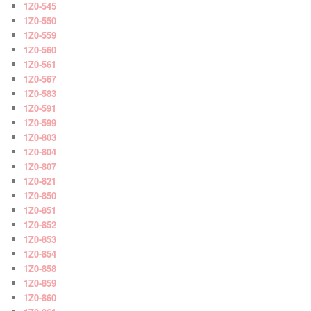
1Z0-545
1Z0-550
1Z0-559
1Z0-560
1Z0-561
1Z0-567
1Z0-583
1Z0-591
1Z0-599
1Z0-803
1Z0-804
1Z0-807
1Z0-821
1Z0-850
1Z0-851
1Z0-852
1Z0-853
1Z0-854
1Z0-858
1Z0-859
1Z0-860