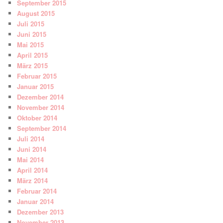
September 2015
August 2015
Juli 2015
Juni 2015
Mai 2015
April 2015
März 2015
Februar 2015
Januar 2015
Dezember 2014
November 2014
Oktober 2014
September 2014
Juli 2014
Juni 2014
Mai 2014
April 2014
März 2014
Februar 2014
Januar 2014
Dezember 2013
November 2013