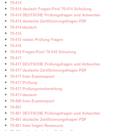
70-414
70-414 deutsch Fragen-Pool 70-414 Schulung
70-414 DEUTSCHE Prüfungsfragen und Antworten
70-414 deutsche Zertifizierungsfragen PDF
70-414-deutsch
70-415
70-415 realen Prüfung Fragen
70-416
70-416 Fragen-Pool 70-416 Schulung
70-417
70-417 DEUTSCHE Prüfungsfragen und Antworten
70-417 deutsche Zertifizierungsfragen PDF
70-417 freie Examenpool
70-417 Prüfung
70-417 Prüfungsvorbereitung
70-417-deutsch
70-460 freie Examenpool
70-461
70-461 DEUTSCHE Prüfungsfragen und Antworten
70-461 deutsche Zertifizierungsfragen PDF
70-461 freie fragen Ressource