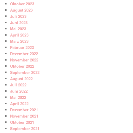
Oktober 2023
August 2023
Juli 2023
Juni 2023
Mai 2023
April 2023
März 2023
Februar 2023
Dezember 2022
November 2022
Oktober 2022
September 2022
August 2022
Juli 2022
Juni 2022
Mai 2022
April 2022
Dezember 2021
November 2021
Oktober 2021
September 2021