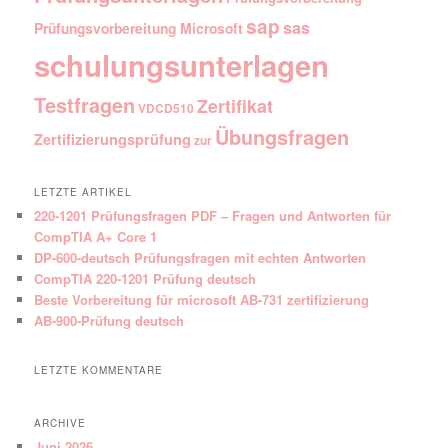
sap
sas
Prüfungsvorbereitung Microsoft
schulungsunterlagen
Testfragen
Zertifikat
VDCD510
Übungsfragen
Zertifizierungsprüfung
zur
LETZTE ARTIKEL
220-1201 Prüfungsfragen PDF – Fragen und Antworten für
CompTIA A+ Core 1
DP-600-deutsch Prüfungsfragen mit echten Antworten
CompTIA 220-1201 Prüfung deutsch
Beste Vorbereitung für microsoft AB-731 zertifizierung
AB-900-Prüfung deutsch
LETZTE KOMMENTARE
ARCHIVE
Juni 2026