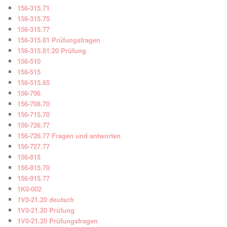
156-315.71
156-315.75
156-315.77
156-315.81 Prüfungsfragen
156-315.81.20 Prüfung
156-510
156-515
156-515.65
156-706
156-708.70
156-715.70
156-726.77
156-726.77 Fragen und antworten
156-727.77
156-815
156-815.70
156-915.77
1K0-002
1V0-21.20 deutsch
1V0-21.20 Prüfung
1V0-21.20 Prüfungsfragen