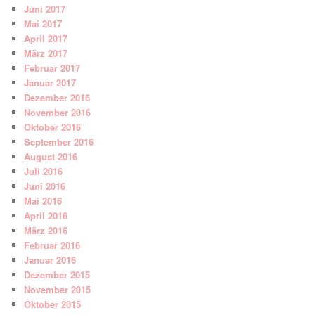
Juni 2017
Mai 2017
April 2017
März 2017
Februar 2017
Januar 2017
Dezember 2016
November 2016
Oktober 2016
September 2016
August 2016
Juli 2016
Juni 2016
Mai 2016
April 2016
März 2016
Februar 2016
Januar 2016
Dezember 2015
November 2015
Oktober 2015