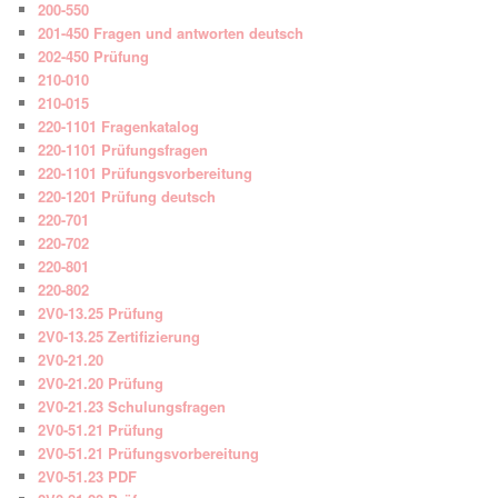
200-550
201-450 Fragen und antworten deutsch
202-450 Prüfung
210-010
210-015
220-1101 Fragenkatalog
220-1101 Prüfungsfragen
220-1101 Prüfungsvorbereitung
220-1201 Prüfung deutsch
220-701
220-702
220-801
220-802
2V0-13.25 Prüfung
2V0-13.25 Zertifizierung
2V0-21.20
2V0-21.20 Prüfung
2V0-21.23 Schulungsfragen
2V0-51.21 Prüfung
2V0-51.21 Prüfungsvorbereitung
2V0-51.23 PDF