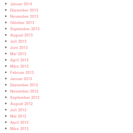
Januar 2014
Dezember 2013
November 2013
Oktober 2013
September 2013
August 2013
Juli 2013
Juni 2013
Mai 2013
April 2013
März 2013
Februar 2013
Januar 2013
Dezember 2012
November 2012
September 2012
August 2012
Juli 2012
Mai 2012
April 2012
März 2012