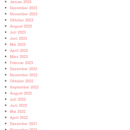
Januar 2024
Dezember 2023
November 2023
Oktober 2023
August 2023
Juli 2023
Juni 2023
Mai 2023
April 2023
März 2023
Februar 2023
Dezember 2022
November 2022
Oktober 2022
September 2022
August 2022
Juli 2022
Juni 2022
Mai 2022
April 2022
Dezember 2021
November 2021