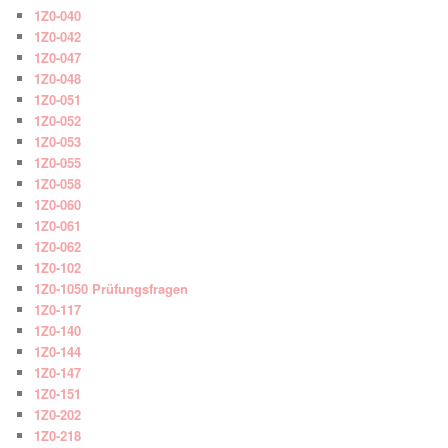
1Z0-040
1Z0-042
1Z0-047
1Z0-048
1Z0-051
1Z0-052
1Z0-053
1Z0-055
1Z0-058
1Z0-060
1Z0-061
1Z0-062
1Z0-102
1Z0-1050 Prüfungsfragen
1Z0-117
1Z0-140
1Z0-144
1Z0-147
1Z0-151
1Z0-202
1Z0-218