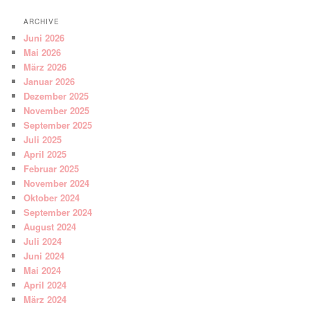
ARCHIVE
Juni 2026
Mai 2026
März 2026
Januar 2026
Dezember 2025
November 2025
September 2025
Juli 2025
April 2025
Februar 2025
November 2024
Oktober 2024
September 2024
August 2024
Juli 2024
Juni 2024
Mai 2024
April 2024
März 2024