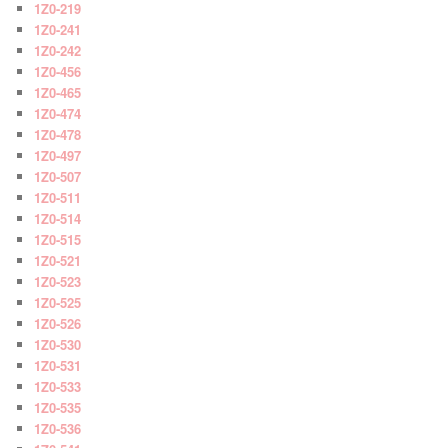
1Z0-219
1Z0-241
1Z0-242
1Z0-456
1Z0-465
1Z0-474
1Z0-478
1Z0-497
1Z0-507
1Z0-511
1Z0-514
1Z0-515
1Z0-521
1Z0-523
1Z0-525
1Z0-526
1Z0-530
1Z0-531
1Z0-533
1Z0-535
1Z0-536