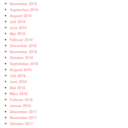
November 2019
September 2019
August 2019
Juli 2019
Juni 2019
Mai 2019
Februar 2019
Dezember 2018
November 2018
Oktober 2018
September 2018
August 2018
Juli 2018
Juni 2018
Mai 2018
März 2018
Februar 2018
Januar 2018
Dezember 2017
November 2017
Oktober 2017