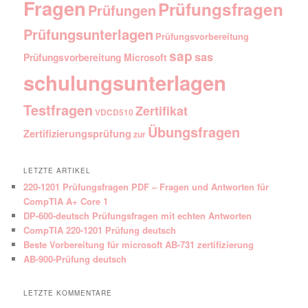
Fragen
Prüfungsfragen
Prüfungen
Prüfungsunterlagen
Prüfungsvorbereitung
sap
sas
Prüfungsvorbereitung Microsoft
schulungsunterlagen
Testfragen
Zertifikat
VDCD510
Übungsfragen
Zertifizierungsprüfung
zur
LETZTE ARTIKEL
220-1201 Prüfungsfragen PDF – Fragen und Antworten für
CompTIA A+ Core 1
DP-600-deutsch Prüfungsfragen mit echten Antworten
CompTIA 220-1201 Prüfung deutsch
Beste Vorbereitung für microsoft AB-731 zertifizierung
AB-900-Prüfung deutsch
LETZTE KOMMENTARE