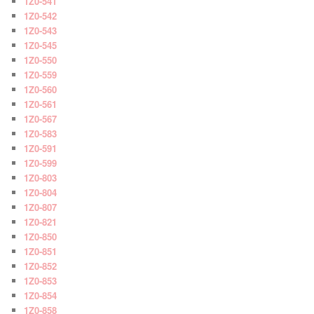
1Z0-541
1Z0-542
1Z0-543
1Z0-545
1Z0-550
1Z0-559
1Z0-560
1Z0-561
1Z0-567
1Z0-583
1Z0-591
1Z0-599
1Z0-803
1Z0-804
1Z0-807
1Z0-821
1Z0-850
1Z0-851
1Z0-852
1Z0-853
1Z0-854
1Z0-858