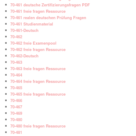
70-461 deutsche Zertifizierungsfragen PDF
70-461 freie fragen Ressource
70-461 realen deutschen Prüfung Fragen
70-461 Studienmaterial
70-461-Deutsch
70-462
70-462 freie Examenpool
70-462 freie fragen Ressource
70-462-Deutsch
70-463
70-463 freie fragen Ressource
70-464
70-464 freie fragen Ressource
70-465
70-465 freie fragen Ressource
70-466
70-467
70-469
70-480
70-480 freie fragen Ressource
70-481