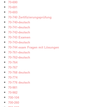
70-690
70-691
70-693
70-740 Zertifizierungsprüfung
70-740-deutsch
70-741-deutsch
70-742-deutsch
70-743 Examen
70-743-deutsch
70-744 exam Fragen mit Lösungen
70-761-deutsch
70-762-deutsch
70-764
70-767
70-768 deutsch
70-774
70-776 deutsch
70-981
70-982
700-104
700-260