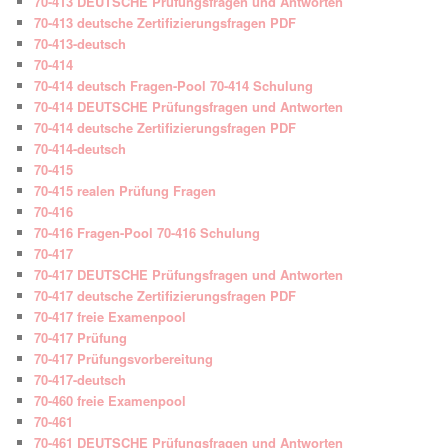
70-413 DEUTSCHE Prüfungsfragen und Antworten
70-413 deutsche Zertifizierungsfragen PDF
70-413-deutsch
70-414
70-414 deutsch Fragen-Pool 70-414 Schulung
70-414 DEUTSCHE Prüfungsfragen und Antworten
70-414 deutsche Zertifizierungsfragen PDF
70-414-deutsch
70-415
70-415 realen Prüfung Fragen
70-416
70-416 Fragen-Pool 70-416 Schulung
70-417
70-417 DEUTSCHE Prüfungsfragen und Antworten
70-417 deutsche Zertifizierungsfragen PDF
70-417 freie Examenpool
70-417 Prüfung
70-417 Prüfungsvorbereitung
70-417-deutsch
70-460 freie Examenpool
70-461
70-461 DEUTSCHE Prüfungsfragen und Antworten