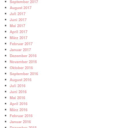
September 2017
August 2017
Juli 2017
Juni 2017
Mai 2017
April 2017
März 2017
Februar 2017
Januar 2017
Dezember 2016
November 2016
Oktober 2016
September 2016
August 2016
Juli 2016
Juni 2016
Mai 2016
April 2016
März 2016
Februar 2016
Januar 2016
Dezember 2015