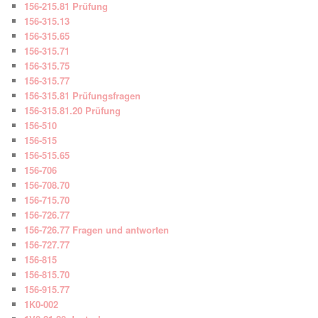
156-215.81 Prüfung
156-315.13
156-315.65
156-315.71
156-315.75
156-315.77
156-315.81 Prüfungsfragen
156-315.81.20 Prüfung
156-510
156-515
156-515.65
156-706
156-708.70
156-715.70
156-726.77
156-726.77 Fragen und antworten
156-727.77
156-815
156-815.70
156-915.77
1K0-002