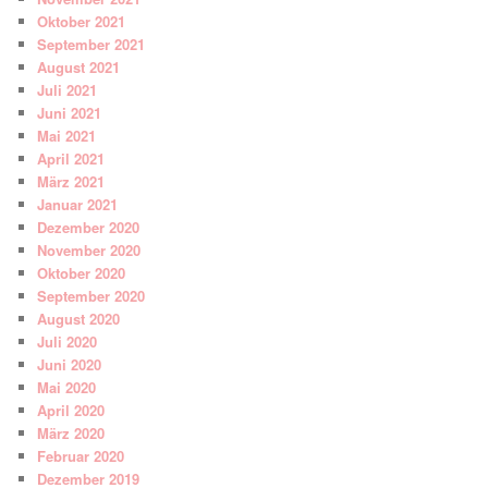
Oktober 2021
September 2021
August 2021
Juli 2021
Juni 2021
Mai 2021
April 2021
März 2021
Januar 2021
Dezember 2020
November 2020
Oktober 2020
September 2020
August 2020
Juli 2020
Juni 2020
Mai 2020
April 2020
März 2020
Februar 2020
Dezember 2019