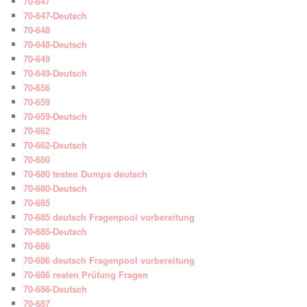
70-647
70-647-Deutsch
70-648
70-648-Deutsch
70-649
70-649-Deutsch
70-656
70-659
70-659-Deutsch
70-662
70-662-Deutsch
70-680
70-680 testen Dumps deutsch
70-680-Deutsch
70-685
70-685 deutsch Fragenpool vorbereitung
70-685-Deutsch
70-686
70-686 deutsch Fragenpool vorbereitung
70-686 realen Prüfung Fragen
70-686-Deutsch
70-687