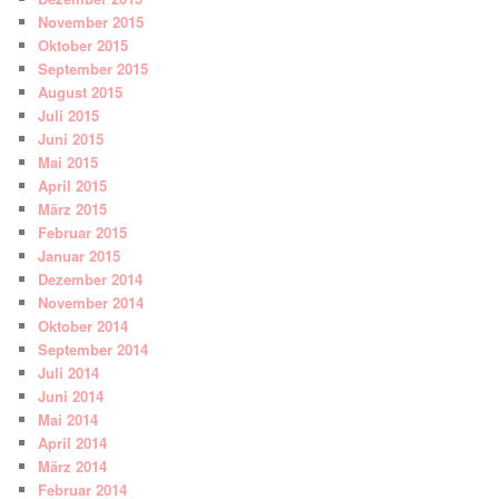
November 2015
Oktober 2015
September 2015
August 2015
Juli 2015
Juni 2015
Mai 2015
April 2015
März 2015
Februar 2015
Januar 2015
Dezember 2014
November 2014
Oktober 2014
September 2014
Juli 2014
Juni 2014
Mai 2014
April 2014
März 2014
Februar 2014