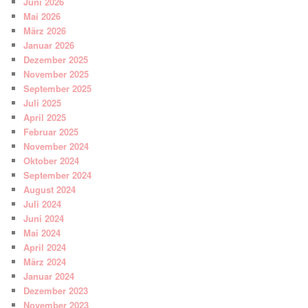
Juni 2026
Mai 2026
März 2026
Januar 2026
Dezember 2025
November 2025
September 2025
Juli 2025
April 2025
Februar 2025
November 2024
Oktober 2024
September 2024
August 2024
Juli 2024
Juni 2024
Mai 2024
April 2024
März 2024
Januar 2024
Dezember 2023
November 2023