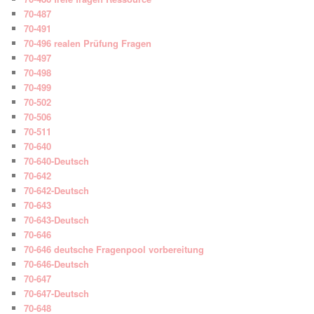
70-487
70-491
70-496 realen Prüfung Fragen
70-497
70-498
70-499
70-502
70-506
70-511
70-640
70-640-Deutsch
70-642
70-642-Deutsch
70-643
70-643-Deutsch
70-646
70-646 deutsche Fragenpool vorbereitung
70-646-Deutsch
70-647
70-647-Deutsch
70-648