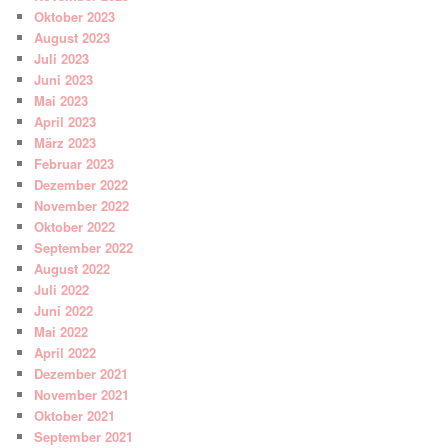
Oktober 2023
August 2023
Juli 2023
Juni 2023
Mai 2023
April 2023
März 2023
Februar 2023
Dezember 2022
November 2022
Oktober 2022
September 2022
August 2022
Juli 2022
Juni 2022
Mai 2022
April 2022
Dezember 2021
November 2021
Oktober 2021
September 2021