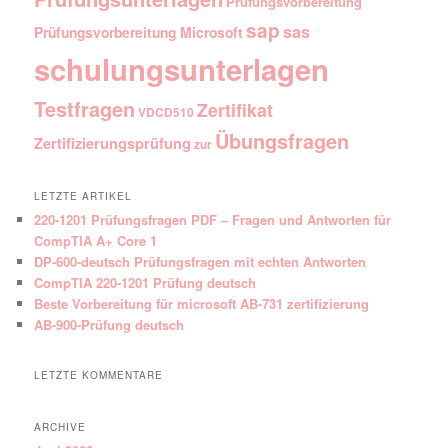
Prüfungsvorbereitung
sap
sas
Prüfungsvorbereitung Microsoft
schulungsunterlagen
Testfragen
Zertifikat
VDCD510
Übungsfragen
Zertifizierungsprüfung
zur
LETZTE ARTIKEL
220-1201 Prüfungsfragen PDF – Fragen und Antworten für
CompTIA A+ Core 1
DP-600-deutsch Prüfungsfragen mit echten Antworten
CompTIA 220-1201 Prüfung deutsch
Beste Vorbereitung für microsoft AB-731 zertifizierung
AB-900-Prüfung deutsch
LETZTE KOMMENTARE
ARCHIVE