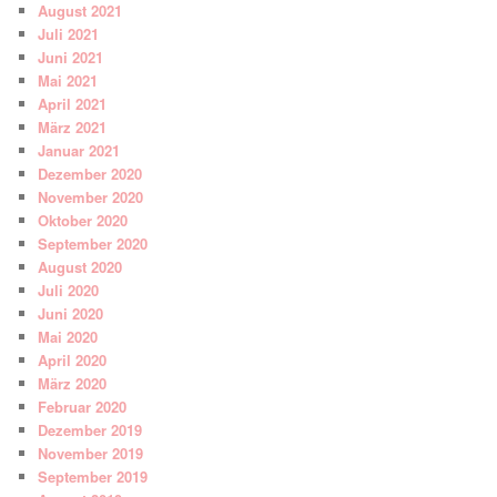
August 2021
Juli 2021
Juni 2021
Mai 2021
April 2021
März 2021
Januar 2021
Dezember 2020
November 2020
Oktober 2020
September 2020
August 2020
Juli 2020
Juni 2020
Mai 2020
April 2020
März 2020
Februar 2020
Dezember 2019
November 2019
September 2019