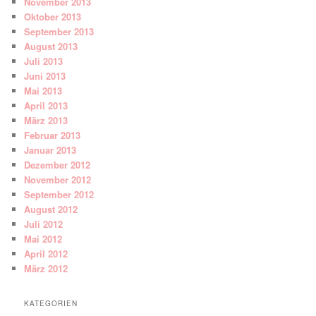
November 2013
Oktober 2013
September 2013
August 2013
Juli 2013
Juni 2013
Mai 2013
April 2013
März 2013
Februar 2013
Januar 2013
Dezember 2012
November 2012
September 2012
August 2012
Juli 2012
Mai 2012
April 2012
März 2012
KATEGORIEN