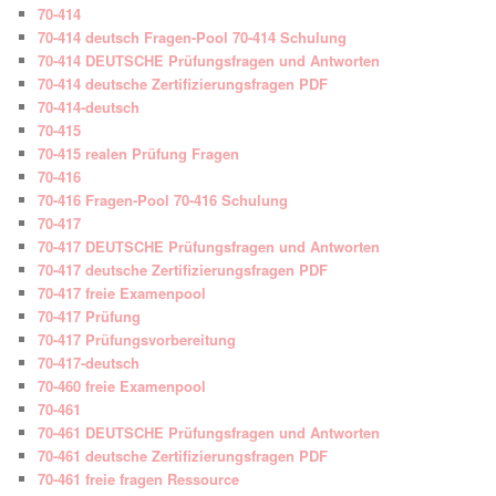
70-414
70-414 deutsch Fragen-Pool 70-414 Schulung
70-414 DEUTSCHE Prüfungsfragen und Antworten
70-414 deutsche Zertifizierungsfragen PDF
70-414-deutsch
70-415
70-415 realen Prüfung Fragen
70-416
70-416 Fragen-Pool 70-416 Schulung
70-417
70-417 DEUTSCHE Prüfungsfragen und Antworten
70-417 deutsche Zertifizierungsfragen PDF
70-417 freie Examenpool
70-417 Prüfung
70-417 Prüfungsvorbereitung
70-417-deutsch
70-460 freie Examenpool
70-461
70-461 DEUTSCHE Prüfungsfragen und Antworten
70-461 deutsche Zertifizierungsfragen PDF
70-461 freie fragen Ressource