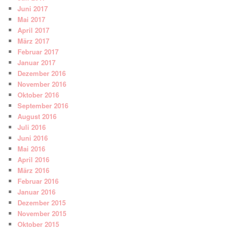
Juni 2017
Mai 2017
April 2017
März 2017
Februar 2017
Januar 2017
Dezember 2016
November 2016
Oktober 2016
September 2016
August 2016
Juli 2016
Juni 2016
Mai 2016
April 2016
März 2016
Februar 2016
Januar 2016
Dezember 2015
November 2015
Oktober 2015