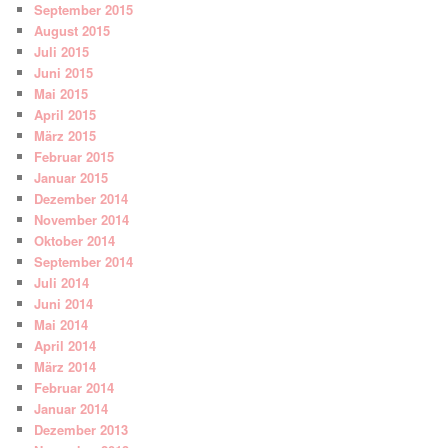
September 2015
August 2015
Juli 2015
Juni 2015
Mai 2015
April 2015
März 2015
Februar 2015
Januar 2015
Dezember 2014
November 2014
Oktober 2014
September 2014
Juli 2014
Juni 2014
Mai 2014
April 2014
März 2014
Februar 2014
Januar 2014
Dezember 2013