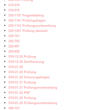
210-010
210-015
220-1101 Fragenkatalog
220-1101 Prüfungsfragen
220-1101 Prüfungsvorbereitung
220-1201 Prüfung deutsch
220-701
220-702
220-801
220-802
2V0-13.25 Prüfung
2V0-13.25 Zertifizierung
2V0-21.20
2V0-21.20 Prüfung
2V0-21.23 Schulungsfragen
2V0-51.21 Prüfung
2V0-51.21 Prüfungsvorbereitung
2V0-51.23 PDF
2V0-81.20 Prüfung
2V0-81.20 Prüfungsvorbereitung
300-101