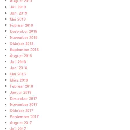
August 2019
Juli 2019
Juni 2019
Mai 2019
Februar 2019
Dezember 2018
November 2018
Oktober 2018
September 2018
August 2018
Juli 2018
Juni 2018
Mai 2018
März 2018
Februar 2018
Januar 2018
Dezember 2017
November 2017
Oktober 2017
September 2017
August 2017
Juli 2017