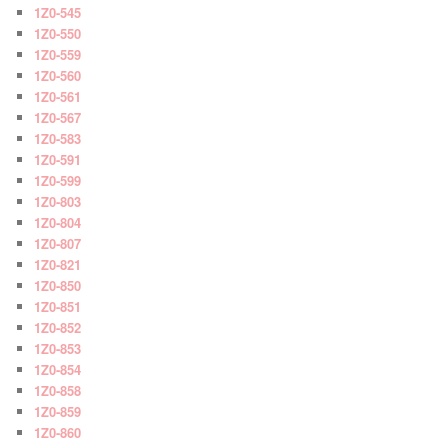
1Z0-545
1Z0-550
1Z0-559
1Z0-560
1Z0-561
1Z0-567
1Z0-583
1Z0-591
1Z0-599
1Z0-803
1Z0-804
1Z0-807
1Z0-821
1Z0-850
1Z0-851
1Z0-852
1Z0-853
1Z0-854
1Z0-858
1Z0-859
1Z0-860