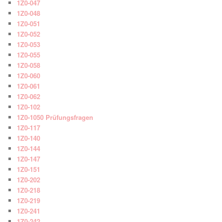
1Z0-047
1Z0-048
1Z0-051
1Z0-052
1Z0-053
1Z0-055
1Z0-058
1Z0-060
1Z0-061
1Z0-062
1Z0-102
1Z0-1050 Prüfungsfragen
1Z0-117
1Z0-140
1Z0-144
1Z0-147
1Z0-151
1Z0-202
1Z0-218
1Z0-219
1Z0-241
1Z0-242