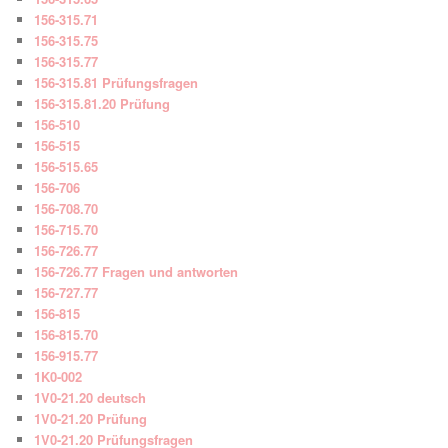
156-315.71
156-315.75
156-315.77
156-315.81 Prüfungsfragen
156-315.81.20 Prüfung
156-510
156-515
156-515.65
156-706
156-708.70
156-715.70
156-726.77
156-726.77 Fragen und antworten
156-727.77
156-815
156-815.70
156-915.77
1K0-002
1V0-21.20 deutsch
1V0-21.20 Prüfung
1V0-21.20 Prüfungsfragen