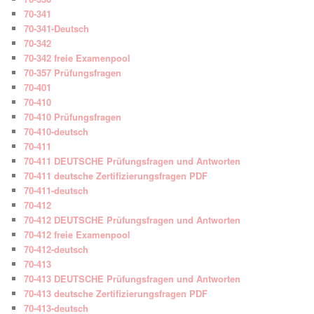
70-341
70-341-Deutsch
70-342
70-342 freie Examenpool
70-357 Prüfungsfragen
70-401
70-410
70-410 Prüfungsfragen
70-410-deutsch
70-411
70-411 DEUTSCHE Prüfungsfragen und Antworten
70-411 deutsche Zertifizierungsfragen PDF
70-411-deutsch
70-412
70-412 DEUTSCHE Prüfungsfragen und Antworten
70-412 freie Examenpool
70-412-deutsch
70-413
70-413 DEUTSCHE Prüfungsfragen und Antworten
70-413 deutsche Zertifizierungsfragen PDF
70-413-deutsch