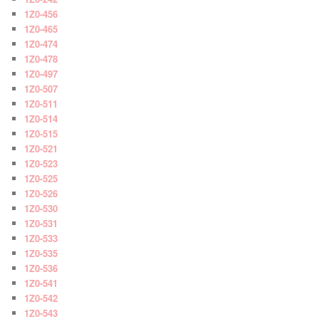
1Z0-456
1Z0-465
1Z0-474
1Z0-478
1Z0-497
1Z0-507
1Z0-511
1Z0-514
1Z0-515
1Z0-521
1Z0-523
1Z0-525
1Z0-526
1Z0-530
1Z0-531
1Z0-533
1Z0-535
1Z0-536
1Z0-541
1Z0-542
1Z0-543