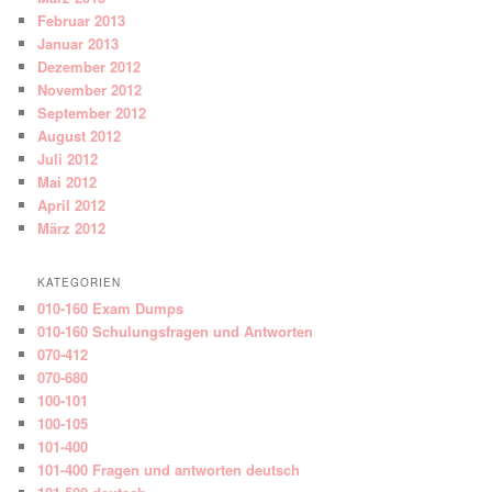
Februar 2013
Januar 2013
Dezember 2012
November 2012
September 2012
August 2012
Juli 2012
Mai 2012
April 2012
März 2012
KATEGORIEN
010-160 Exam Dumps
010-160 Schulungsfragen und Antworten
070-412
070-680
100-101
100-105
101-400
101-400 Fragen und antworten deutsch