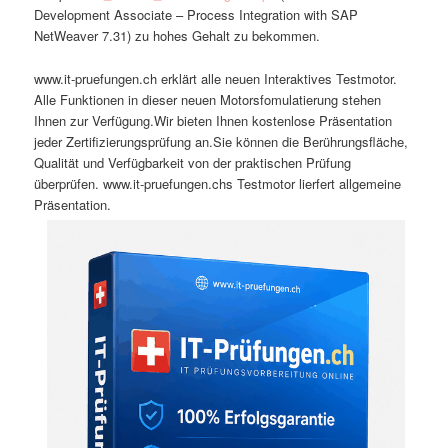
Development Associate – Process Integration with SAP
NetWeaver 7.31) zu hohes Gehalt zu bekommen.
www.it-pruefungen.ch erklärt alle neuen Interaktives Testmotor.
Alle Funktionen in dieser neuen Motorsfomulatierung stehen
Ihnen zur Verfügung.Wir bieten Ihnen kostenlose Präsentation
jeder Zertifizierungsprüfung an.Sie können die Berührungsfläche,
Qualität und Verfügbarkeit von der praktischen Prüfung
überprüfen. www.it-pruefungen.chs Testmotor lierfert allgemeine
Präsentation.