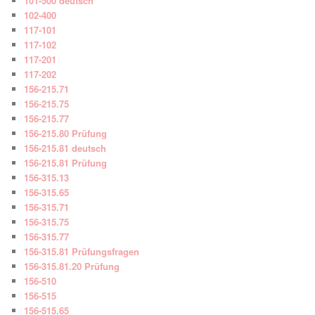
101-500 deutsch
102-400
117-101
117-102
117-201
117-202
156-215.71
156-215.75
156-215.77
156-215.80 Prüfung
156-215.81 deutsch
156-215.81 Prüfung
156-315.13
156-315.65
156-315.71
156-315.75
156-315.77
156-315.81 Prüfungsfragen
156-315.81.20 Prüfung
156-510
156-515
156-515.65