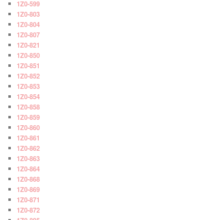
1Z0-599
1Z0-803
1Z0-804
1Z0-807
1Z0-821
1Z0-850
1Z0-851
1Z0-852
1Z0-853
1Z0-854
1Z0-858
1Z0-859
1Z0-860
1Z0-861
1Z0-862
1Z0-863
1Z0-864
1Z0-868
1Z0-869
1Z0-871
1Z0-872