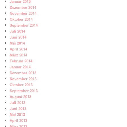
Januar 2015
Dezember 2014
November 2014
Oktober 2014
September 2014
Juli 2014
Juni 2014
Mai 2014
April 2014
März 2014
Februar 2014
Januar 2014
Dezember 2013
November 2013
Oktober 2013
September 2013
August 2013
Juli 2013
Juni 2013
Mai 2013
April 2013
März 2013