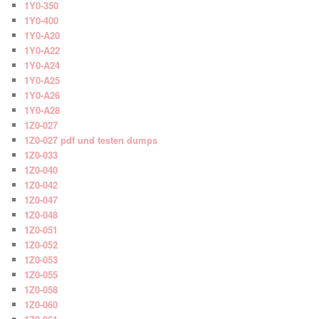
1Y0-350
1Y0-400
1Y0-A20
1Y0-A22
1Y0-A24
1Y0-A25
1Y0-A26
1Y0-A28
1Z0-027
1Z0-027 pdf und testen dumps
1Z0-033
1Z0-040
1Z0-042
1Z0-047
1Z0-048
1Z0-051
1Z0-052
1Z0-053
1Z0-055
1Z0-058
1Z0-060