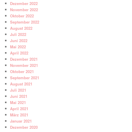
Dezember 2022
November 2022
Oktober 2022
September 2022
August 2022
Juli 2022
Juni 2022
Mai 2022
April 2022
Dezember 2021
November 2021
Oktober 2021
September 2021
August 2021
Juli 2021
Juni 2021
Mai 2021
April 2021
März 2021
Januar 2021
Dezember 2020