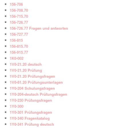
156-706
156-708.70
156-715.70
156-726.77
156-726.77 Fragen und antworten
156-727.77
156-815
156-815.70
156-915.77
1K0-002
1V0-21.20 deutsch
1V0-21.20 Prüfung
1V0-21.20 Prüfungsfragen
1V0-81.20 Prüfungsunterlagen
1Y0-204 Schulungsfragen
1Y0-204-deutsch Prüfungsfragen
1Y0-230 Prüfungsfragen
1Y0-300
1Y0-301 Prüfungsfragen
1Y0-340 Fragenkatalog
1Y0-341 Prüfung deutsch