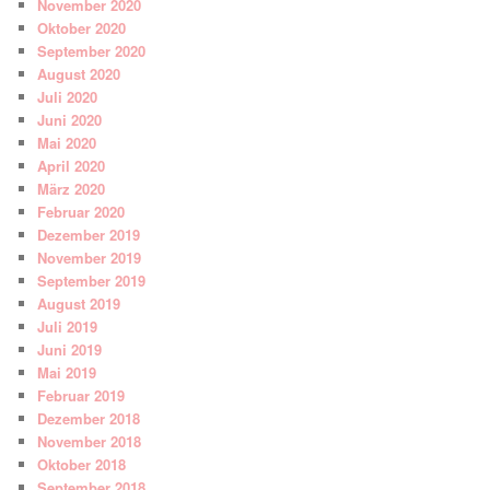
November 2020
Oktober 2020
September 2020
August 2020
Juli 2020
Juni 2020
Mai 2020
April 2020
März 2020
Februar 2020
Dezember 2019
November 2019
September 2019
August 2019
Juli 2019
Juni 2019
Mai 2019
Februar 2019
Dezember 2018
November 2018
Oktober 2018
September 2018