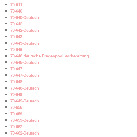
70-511
70-640
70-640-Deutsch
70-642
70-642-Deutsch
70-643
70-643-Deutsch
70-646
70-646 deutsche Fragenpool vorbereitung
70-646-Deutsch
70-647
70-647-Deutsch
70-648
70-648-Deutsch
70-649
70-649-Deutsch
70-656
70-659
70-659-Deutsch
70-662
70-662-Deutsch