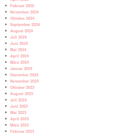
Februar 2025
November 2024
Oktober 2024
September 2024
August 2024
Juli 2024
Juni 2024
Mai 2024
April 2024
März 2024
Januar 2024
Dezember 2023
November 2023
Oktober 2023
August 2023
Juli 2023
Juni 2023
Mai 2023
April 2023
März 2023
Februar 2023