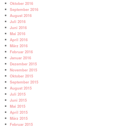
Oktober 2016
September 2016
August 2016
Juli 2016
Juni 2016
Mai 2016
April 2016
März 2016
Februar 2016
Januar 2016
Dezember 2015
November 2015
Oktober 2015
September 2015
August 2015
Juli 2015
Juni 2015
Mai 2015
April 2015
März 2015
Februar 2015