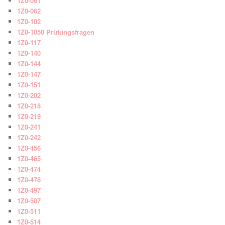
1Z0-061
1Z0-062
1Z0-102
1Z0-1050 Prüfungsfragen
1Z0-117
1Z0-140
1Z0-144
1Z0-147
1Z0-151
1Z0-202
1Z0-218
1Z0-219
1Z0-241
1Z0-242
1Z0-456
1Z0-465
1Z0-474
1Z0-478
1Z0-497
1Z0-507
1Z0-511
1Z0-514