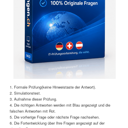
1. Formale Prüfung(keine Hinweistaste der Antwort).
2. Simulationstest.
3. Aufnahme dieser Prüfung.
4. Die richtigen Antworten werden mit Blau angezeigt und die
falschen Antworten mit Rot.
5. Die vorherige Frage oder nächste Frage nachsehen.
6. Die Fortentwicklung über Ihre Fragen angezeigt auf der