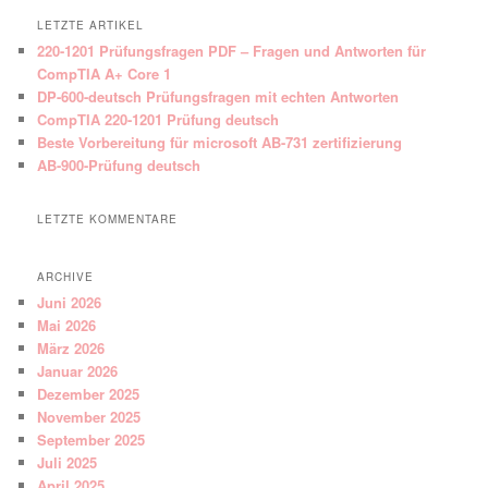
LETZTE ARTIKEL
220-1201 Prüfungsfragen PDF – Fragen und Antworten für
CompTIA A+ Core 1
DP-600-deutsch Prüfungsfragen mit echten Antworten
CompTIA 220-1201 Prüfung deutsch
Beste Vorbereitung für microsoft AB-731 zertifizierung
AB-900-Prüfung deutsch
LETZTE KOMMENTARE
ARCHIVE
Juni 2026
Mai 2026
März 2026
Januar 2026
Dezember 2025
November 2025
September 2025
Juli 2025
April 2025