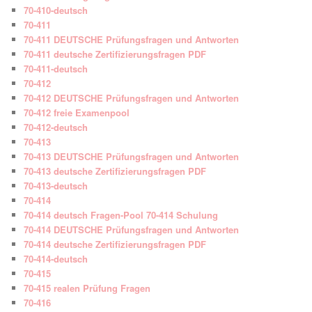
70-410-deutsch
70-411
70-411 DEUTSCHE Prüfungsfragen und Antworten
70-411 deutsche Zertifizierungsfragen PDF
70-411-deutsch
70-412
70-412 DEUTSCHE Prüfungsfragen und Antworten
70-412 freie Examenpool
70-412-deutsch
70-413
70-413 DEUTSCHE Prüfungsfragen und Antworten
70-413 deutsche Zertifizierungsfragen PDF
70-413-deutsch
70-414
70-414 deutsch Fragen-Pool 70-414 Schulung
70-414 DEUTSCHE Prüfungsfragen und Antworten
70-414 deutsche Zertifizierungsfragen PDF
70-414-deutsch
70-415
70-415 realen Prüfung Fragen
70-416