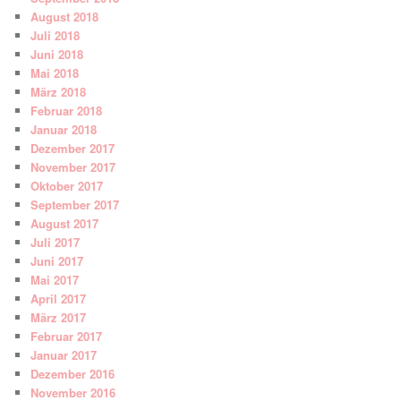
August 2018
Juli 2018
Juni 2018
Mai 2018
März 2018
Februar 2018
Januar 2018
Dezember 2017
November 2017
Oktober 2017
September 2017
August 2017
Juli 2017
Juni 2017
Mai 2017
April 2017
März 2017
Februar 2017
Januar 2017
Dezember 2016
November 2016