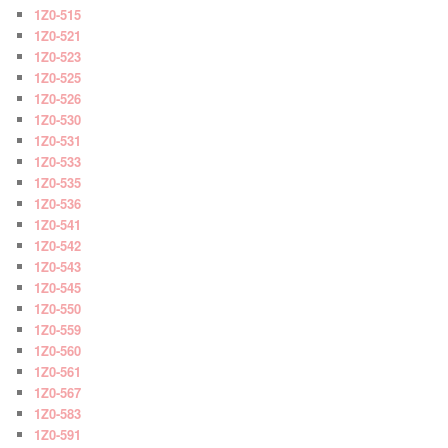
1Z0-515
1Z0-521
1Z0-523
1Z0-525
1Z0-526
1Z0-530
1Z0-531
1Z0-533
1Z0-535
1Z0-536
1Z0-541
1Z0-542
1Z0-543
1Z0-545
1Z0-550
1Z0-559
1Z0-560
1Z0-561
1Z0-567
1Z0-583
1Z0-591