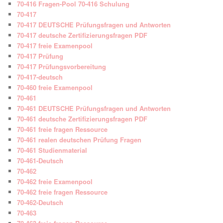
70-416 Fragen-Pool 70-416 Schulung
70-417
70-417 DEUTSCHE Prüfungsfragen und Antworten
70-417 deutsche Zertifizierungsfragen PDF
70-417 freie Examenpool
70-417 Prüfung
70-417 Prüfungsvorbereitung
70-417-deutsch
70-460 freie Examenpool
70-461
70-461 DEUTSCHE Prüfungsfragen und Antworten
70-461 deutsche Zertifizierungsfragen PDF
70-461 freie fragen Ressource
70-461 realen deutschen Prüfung Fragen
70-461 Studienmaterial
70-461-Deutsch
70-462
70-462 freie Examenpool
70-462 freie fragen Ressource
70-462-Deutsch
70-463