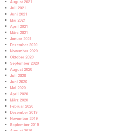
August 2021
Juli 2021
Juni 2021
Mai 2021
April 2021
März 2021
Januar 2021
Dezember 2020
November 2020
Oktober 2020
September 2020
August 2020
Juli 2020
Juni 2020
Mai 2020
April 2020
März 2020
Februar 2020
Dezember 2019
November 2019
September 2019
August 2019