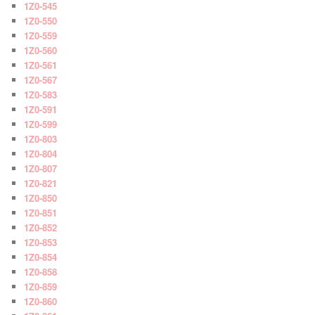
1Z0-545
1Z0-550
1Z0-559
1Z0-560
1Z0-561
1Z0-567
1Z0-583
1Z0-591
1Z0-599
1Z0-803
1Z0-804
1Z0-807
1Z0-821
1Z0-850
1Z0-851
1Z0-852
1Z0-853
1Z0-854
1Z0-858
1Z0-859
1Z0-860