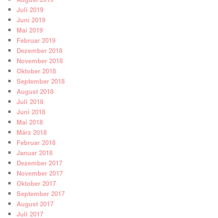
Juli 2019
Juni 2019
Mai 2019
Februar 2019
Dezember 2018
November 2018
Oktober 2018
September 2018
August 2018
Juli 2018
Juni 2018
Mai 2018
März 2018
Februar 2018
Januar 2018
Dezember 2017
November 2017
Oktober 2017
September 2017
August 2017
Juli 2017