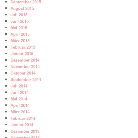
September 2015
August 2015
Juli 2015
Juni 2015
Mai 2015
April 2015
März 2015
Februar 2015
Januar 2015
Dezember 2014
November 2014
Oktober 2014
September 2014
Juli 2014
Juni 2014
Mai 2014
April 2014
März 2014
Februar 2014
Januar 2014
Dezember 2013
November 2013