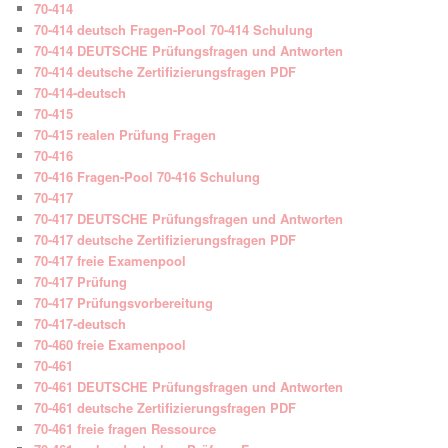
70-414
70-414 deutsch Fragen-Pool 70-414 Schulung
70-414 DEUTSCHE Prüfungsfragen und Antworten
70-414 deutsche Zertifizierungsfragen PDF
70-414-deutsch
70-415
70-415 realen Prüfung Fragen
70-416
70-416 Fragen-Pool 70-416 Schulung
70-417
70-417 DEUTSCHE Prüfungsfragen und Antworten
70-417 deutsche Zertifizierungsfragen PDF
70-417 freie Examenpool
70-417 Prüfung
70-417 Prüfungsvorbereitung
70-417-deutsch
70-460 freie Examenpool
70-461
70-461 DEUTSCHE Prüfungsfragen und Antworten
70-461 deutsche Zertifizierungsfragen PDF
70-461 freie fragen Ressource