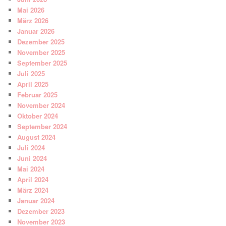
Mai 2026
März 2026
Januar 2026
Dezember 2025
November 2025
September 2025
Juli 2025
April 2025
Februar 2025
November 2024
Oktober 2024
September 2024
August 2024
Juli 2024
Juni 2024
Mai 2024
April 2024
März 2024
Januar 2024
Dezember 2023
November 2023