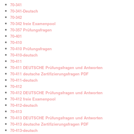
70-341
70-341-Deutsch
70-342
70-342 freie Examenpool
70-357 Prüfungsfragen
70-401
70-410
70-410 Prüfungsfragen
70-410-deutsch
70-411
70-411 DEUTSCHE Prüfungsfragen und Antworten
70-411 deutsche Zertifizierungsfragen PDF
70-411-deutsch
70-412
70-412 DEUTSCHE Prüfungsfragen und Antworten
70-412 freie Examenpool
70-412-deutsch
70-413
70-413 DEUTSCHE Prüfungsfragen und Antworten
70-413 deutsche Zertifizierungsfragen PDF
70-413-deutsch