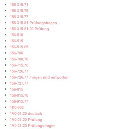
156-315.71
156-315.75
156-315.77
156-315.81 Prüfungsfragen
156-315.81.20 Prüfung
156-510
156-515
156-515.65
156-706
156-708.70
156-715.70
156-726.77
156-726.77 Fragen und antworten
156-727.77
156-815
156-815.70
156-915.77
1K0-002
1V0-21.20 deutsch
1V0-21.20 Prüfung
1V0-21.20 Prüfungsfragen