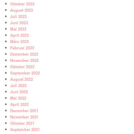
Oktober 2023
August 2023
Juli 2023
Juni 2023
Mai 2023
April 2023
März 2023
Februar 2023
Dezember 2022
November 2022
Oktober 2022
September 2022
August 2022
Juli 2022
Juni 2022
Mai 2022
April 2022
Dezember 2021
November 2021
Oktober 2021
September 2021