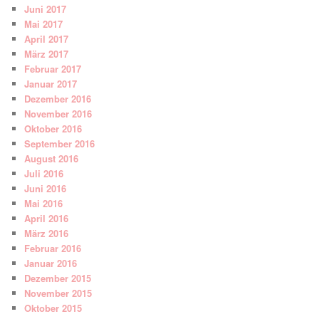
Juni 2017
Mai 2017
April 2017
März 2017
Februar 2017
Januar 2017
Dezember 2016
November 2016
Oktober 2016
September 2016
August 2016
Juli 2016
Juni 2016
Mai 2016
April 2016
März 2016
Februar 2016
Januar 2016
Dezember 2015
November 2015
Oktober 2015