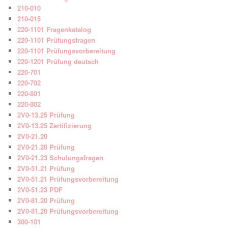
210-010
210-015
220-1101 Fragenkatalog
220-1101 Prüfungsfragen
220-1101 Prüfungsvorbereitung
220-1201 Prüfung deutsch
220-701
220-702
220-801
220-802
2V0-13.25 Prüfung
2V0-13.25 Zertifizierung
2V0-21.20
2V0-21.20 Prüfung
2V0-21.23 Schulungsfragen
2V0-51.21 Prüfung
2V0-51.21 Prüfungsvorbereitung
2V0-51.23 PDF
2V0-81.20 Prüfung
2V0-81.20 Prüfungsvorbereitung
300-101