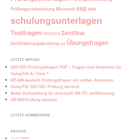
sap
sas
Prüfungsvorbereitung Microsoft
schulungsunterlagen
Testfragen
Zertifikat
VDCD510
Übungsfragen
Zertifizierungsprüfung
zur
LETZTE ARTIKEL
220-1201 Prüfungsfragen PDF – Fragen und Antworten für
CompTIA A+ Core 1
DP-600-deutsch Prüfungsfragen mit echten Antworten
CompTIA 220-1201 Prüfung deutsch
Beste Vorbereitung für microsoft AB-731 zertifizierung
AB-900-Prüfung deutsch
LETZTE KOMMENTARE
ARCHIVE
Juni 2026