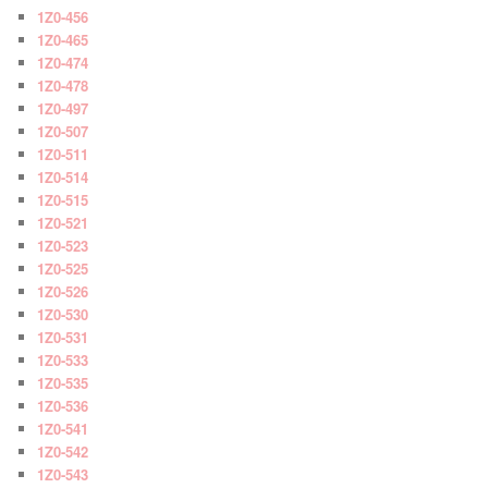
1Z0-456
1Z0-465
1Z0-474
1Z0-478
1Z0-497
1Z0-507
1Z0-511
1Z0-514
1Z0-515
1Z0-521
1Z0-523
1Z0-525
1Z0-526
1Z0-530
1Z0-531
1Z0-533
1Z0-535
1Z0-536
1Z0-541
1Z0-542
1Z0-543