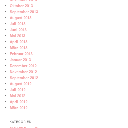
Oktober 2013
September 2013
August 2013
Juli 2013
Juni 2013
Mai 2013
April 2013
März 2013
Februar 2013
Januar 2013
Dezember 2012
November 2012
September 2012
August 2012
Juli 2012
Mai 2012
April 2012
März 2012
KATEGORIEN