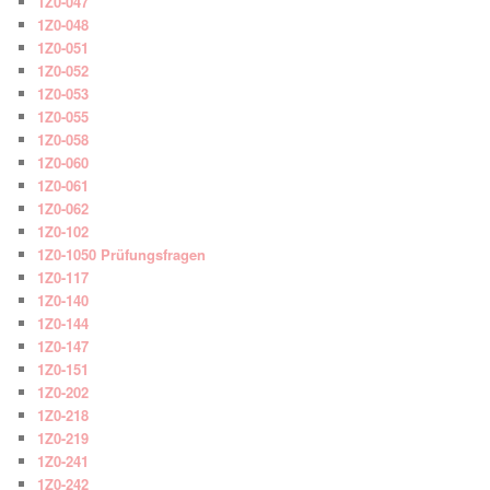
1Z0-047
1Z0-048
1Z0-051
1Z0-052
1Z0-053
1Z0-055
1Z0-058
1Z0-060
1Z0-061
1Z0-062
1Z0-102
1Z0-1050 Prüfungsfragen
1Z0-117
1Z0-140
1Z0-144
1Z0-147
1Z0-151
1Z0-202
1Z0-218
1Z0-219
1Z0-241
1Z0-242