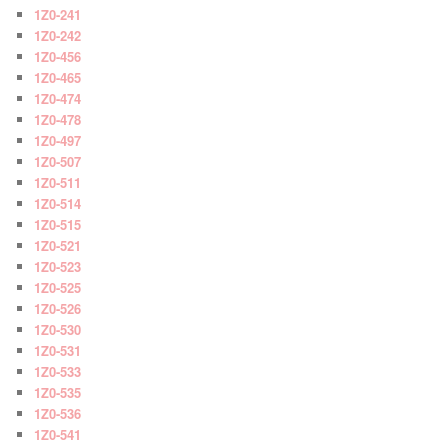
1Z0-241
1Z0-242
1Z0-456
1Z0-465
1Z0-474
1Z0-478
1Z0-497
1Z0-507
1Z0-511
1Z0-514
1Z0-515
1Z0-521
1Z0-523
1Z0-525
1Z0-526
1Z0-530
1Z0-531
1Z0-533
1Z0-535
1Z0-536
1Z0-541