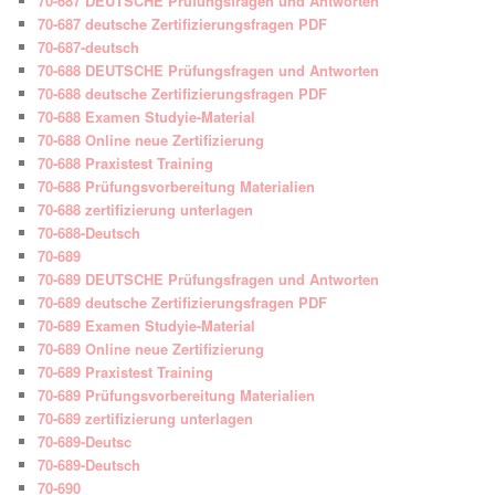
70-687 DEUTSCHE Prüfungsfragen und Antworten
70-687 deutsche Zertifizierungsfragen PDF
70-687-deutsch
70-688 DEUTSCHE Prüfungsfragen und Antworten
70-688 deutsche Zertifizierungsfragen PDF
70-688 Examen Studyie-Material
70-688 Online neue Zertifizierung
70-688 Praxistest Training
70-688 Prüfungsvorbereitung Materialien
70-688 zertifizierung unterlagen
70-688-Deutsch
70-689
70-689 DEUTSCHE Prüfungsfragen und Antworten
70-689 deutsche Zertifizierungsfragen PDF
70-689 Examen Studyie-Material
70-689 Online neue Zertifizierung
70-689 Praxistest Training
70-689 Prüfungsvorbereitung Materialien
70-689 zertifizierung unterlagen
70-689-Deutsc
70-689-Deutsch
70-690