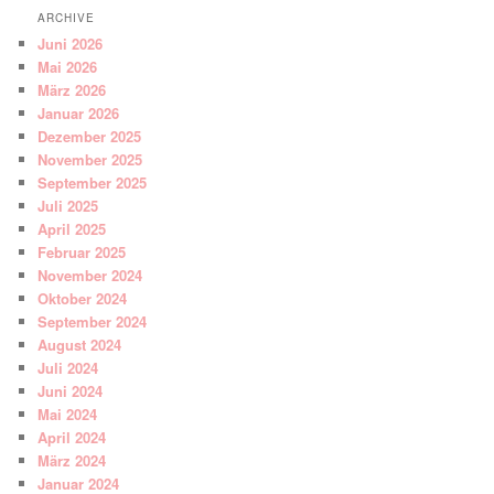
ARCHIVE
Juni 2026
Mai 2026
März 2026
Januar 2026
Dezember 2025
November 2025
September 2025
Juli 2025
April 2025
Februar 2025
November 2024
Oktober 2024
September 2024
August 2024
Juli 2024
Juni 2024
Mai 2024
April 2024
März 2024
Januar 2024