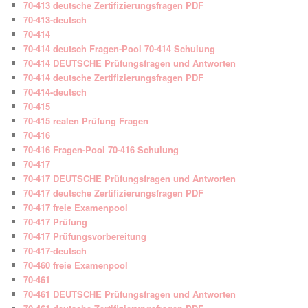
70-413 deutsche Zertifizierungsfragen PDF
70-413-deutsch
70-414
70-414 deutsch Fragen-Pool 70-414 Schulung
70-414 DEUTSCHE Prüfungsfragen und Antworten
70-414 deutsche Zertifizierungsfragen PDF
70-414-deutsch
70-415
70-415 realen Prüfung Fragen
70-416
70-416 Fragen-Pool 70-416 Schulung
70-417
70-417 DEUTSCHE Prüfungsfragen und Antworten
70-417 deutsche Zertifizierungsfragen PDF
70-417 freie Examenpool
70-417 Prüfung
70-417 Prüfungsvorbereitung
70-417-deutsch
70-460 freie Examenpool
70-461
70-461 DEUTSCHE Prüfungsfragen und Antworten