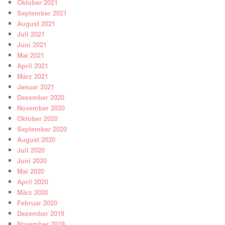
Oktober 2021
September 2021
August 2021
Juli 2021
Juni 2021
Mai 2021
April 2021
März 2021
Januar 2021
Dezember 2020
November 2020
Oktober 2020
September 2020
August 2020
Juli 2020
Juni 2020
Mai 2020
April 2020
März 2020
Februar 2020
Dezember 2019
November 2019