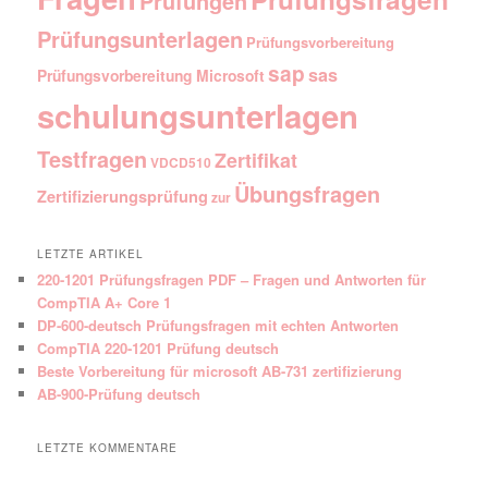
Prüfungen
Prüfungsunterlagen
Prüfungsvorbereitung
sap
sas
Prüfungsvorbereitung Microsoft
schulungsunterlagen
Testfragen
Zertifikat
VDCD510
Übungsfragen
Zertifizierungsprüfung
zur
LETZTE ARTIKEL
220-1201 Prüfungsfragen PDF – Fragen und Antworten für
CompTIA A+ Core 1
DP-600-deutsch Prüfungsfragen mit echten Antworten
CompTIA 220-1201 Prüfung deutsch
Beste Vorbereitung für microsoft AB-731 zertifizierung
AB-900-Prüfung deutsch
LETZTE KOMMENTARE