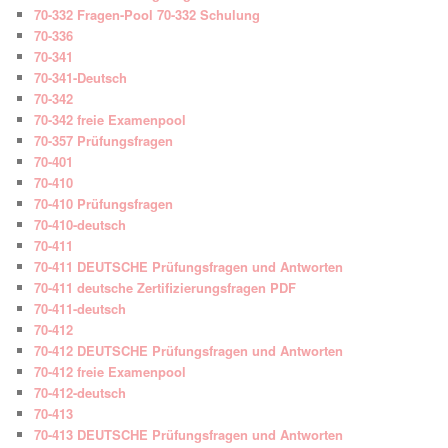
70-332 Fragen-Pool 70-332 Schulung
70-336
70-341
70-341-Deutsch
70-342
70-342 freie Examenpool
70-357 Prüfungsfragen
70-401
70-410
70-410 Prüfungsfragen
70-410-deutsch
70-411
70-411 DEUTSCHE Prüfungsfragen und Antworten
70-411 deutsche Zertifizierungsfragen PDF
70-411-deutsch
70-412
70-412 DEUTSCHE Prüfungsfragen und Antworten
70-412 freie Examenpool
70-412-deutsch
70-413
70-413 DEUTSCHE Prüfungsfragen und Antworten