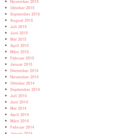
November 2015
Oktober 2015
September 2015
August 2015
Juli 2015
Juni 2015
Mai 2015
April 2015
März 2015
Februar 2015
Januar 2015
Dezember 2014
November 2014
Oktober 2014
September 2014
Juli 2014
Juni 2014
Mai 2014
April 2014
März 2014
Februar 2014
Januar 2014