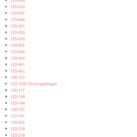
1Z0-040
1Z0-042
1Z0-047
1Z0-048
1Z0-051
1Z0-052
1Z0-053
1Z0-055
1Z0-058
1Z0-060
1Z0-061
1Z0-062
1Z0-102
1Z0-1050 Prüfungsfragen
1Z0-117
1Z0-140
1Z0-144
1Z0-147
1Z0-151
1Z0-202
1Z0-218
1Z0-219