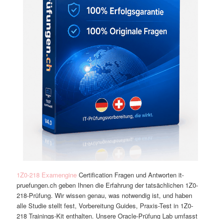
1Z0-218 Examengine
Certification Fragen und Antworten it-
pruefungen.ch geben Ihnen die Erfahrung der tatsächlichen 1Z0-
218-Prüfung. Wir wissen genau, was notwendig ist, und haben
alle Studie stellt fest, Vorbereitung Guides, Praxis-Test in 1Z0-
218 Trainings-Kit enthalten. Unsere Oracle-Prüfung Lab umfasst