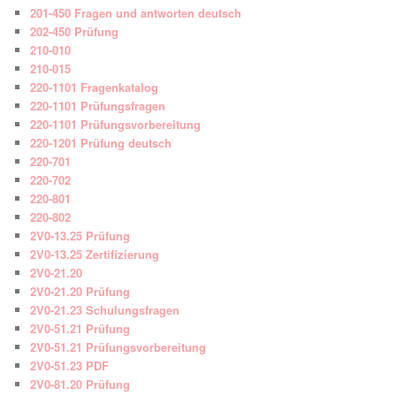
201-450 Fragen und antworten deutsch
202-450 Prüfung
210-010
210-015
220-1101 Fragenkatalog
220-1101 Prüfungsfragen
220-1101 Prüfungsvorbereitung
220-1201 Prüfung deutsch
220-701
220-702
220-801
220-802
2V0-13.25 Prüfung
2V0-13.25 Zertifizierung
2V0-21.20
2V0-21.20 Prüfung
2V0-21.23 Schulungsfragen
2V0-51.21 Prüfung
2V0-51.21 Prüfungsvorbereitung
2V0-51.23 PDF
2V0-81.20 Prüfung