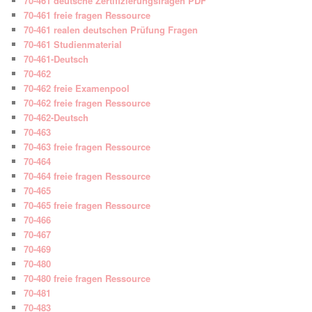
70-461 deutsche Zertifizierungsfragen PDF
70-461 freie fragen Ressource
70-461 realen deutschen Prüfung Fragen
70-461 Studienmaterial
70-461-Deutsch
70-462
70-462 freie Examenpool
70-462 freie fragen Ressource
70-462-Deutsch
70-463
70-463 freie fragen Ressource
70-464
70-464 freie fragen Ressource
70-465
70-465 freie fragen Ressource
70-466
70-467
70-469
70-480
70-480 freie fragen Ressource
70-481
70-483