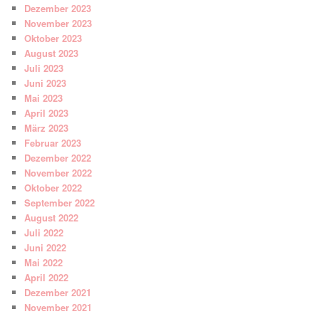
Dezember 2023
November 2023
Oktober 2023
August 2023
Juli 2023
Juni 2023
Mai 2023
April 2023
März 2023
Februar 2023
Dezember 2022
November 2022
Oktober 2022
September 2022
August 2022
Juli 2022
Juni 2022
Mai 2022
April 2022
Dezember 2021
November 2021