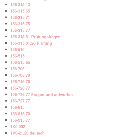
156-315.13
156-315.65
156-315.71
156-315.75
156-315.77
156-315.81 Prüfungsfragen
156-315.81.20 Prüfung
156-510
156-515
156-515.65
156-706
156-708.70
156-715.70
156-726.77
156-726.77 Fragen und antworten
156-727.77
156-815
156-815.70
156-915.77
1K0-002
1V0-21.20 deutsch