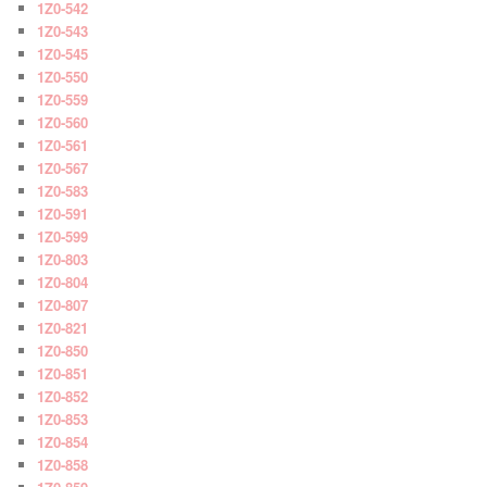
1Z0-542
1Z0-543
1Z0-545
1Z0-550
1Z0-559
1Z0-560
1Z0-561
1Z0-567
1Z0-583
1Z0-591
1Z0-599
1Z0-803
1Z0-804
1Z0-807
1Z0-821
1Z0-850
1Z0-851
1Z0-852
1Z0-853
1Z0-854
1Z0-858