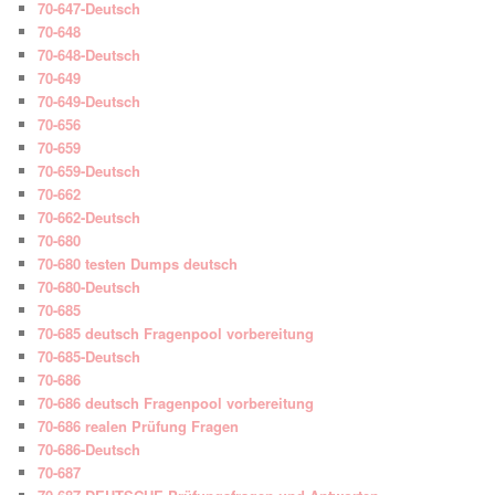
70-647-Deutsch
70-648
70-648-Deutsch
70-649
70-649-Deutsch
70-656
70-659
70-659-Deutsch
70-662
70-662-Deutsch
70-680
70-680 testen Dumps deutsch
70-680-Deutsch
70-685
70-685 deutsch Fragenpool vorbereitung
70-685-Deutsch
70-686
70-686 deutsch Fragenpool vorbereitung
70-686 realen Prüfung Fragen
70-686-Deutsch
70-687