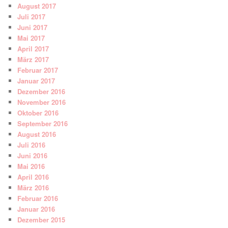
August 2017
Juli 2017
Juni 2017
Mai 2017
April 2017
März 2017
Februar 2017
Januar 2017
Dezember 2016
November 2016
Oktober 2016
September 2016
August 2016
Juli 2016
Juni 2016
Mai 2016
April 2016
März 2016
Februar 2016
Januar 2016
Dezember 2015