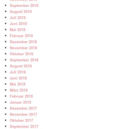
September 2019
August 2019
Juli 2019
Juni 2019
Mai 2019
Februar 2019
Dezember 2018
November 2018
Oktober 2018
September 2018
August 2018
Juli 2018
Juni 2018
Mai 2018
März 2018
Februar 2018
Januar 2018
Dezember 2017
November 2017
Oktober 2017
September 2017