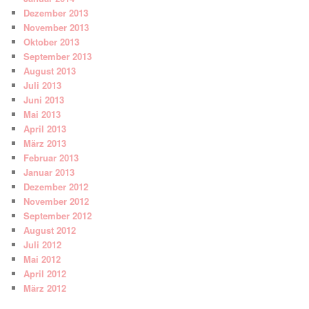
Dezember 2013
November 2013
Oktober 2013
September 2013
August 2013
Juli 2013
Juni 2013
Mai 2013
April 2013
März 2013
Februar 2013
Januar 2013
Dezember 2012
November 2012
September 2012
August 2012
Juli 2012
Mai 2012
April 2012
März 2012