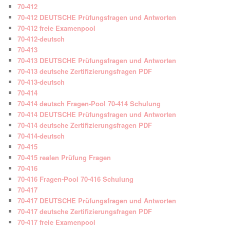
70-412
70-412 DEUTSCHE Prüfungsfragen und Antworten
70-412 freie Examenpool
70-412-deutsch
70-413
70-413 DEUTSCHE Prüfungsfragen und Antworten
70-413 deutsche Zertifizierungsfragen PDF
70-413-deutsch
70-414
70-414 deutsch Fragen-Pool 70-414 Schulung
70-414 DEUTSCHE Prüfungsfragen und Antworten
70-414 deutsche Zertifizierungsfragen PDF
70-414-deutsch
70-415
70-415 realen Prüfung Fragen
70-416
70-416 Fragen-Pool 70-416 Schulung
70-417
70-417 DEUTSCHE Prüfungsfragen und Antworten
70-417 deutsche Zertifizierungsfragen PDF
70-417 freie Examenpool