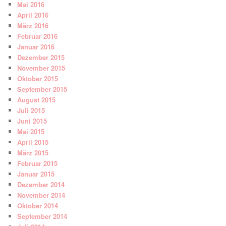
Mai 2016
April 2016
März 2016
Februar 2016
Januar 2016
Dezember 2015
November 2015
Oktober 2015
September 2015
August 2015
Juli 2015
Juni 2015
Mai 2015
April 2015
März 2015
Februar 2015
Januar 2015
Dezember 2014
November 2014
Oktober 2014
September 2014