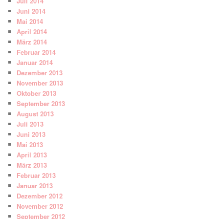
Juli 2014
Juni 2014
Mai 2014
April 2014
März 2014
Februar 2014
Januar 2014
Dezember 2013
November 2013
Oktober 2013
September 2013
August 2013
Juli 2013
Juni 2013
Mai 2013
April 2013
März 2013
Februar 2013
Januar 2013
Dezember 2012
November 2012
September 2012