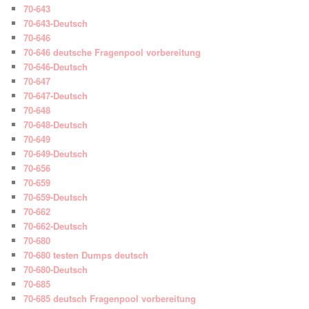
70-643
70-643-Deutsch
70-646
70-646 deutsche Fragenpool vorbereitung
70-646-Deutsch
70-647
70-647-Deutsch
70-648
70-648-Deutsch
70-649
70-649-Deutsch
70-656
70-659
70-659-Deutsch
70-662
70-662-Deutsch
70-680
70-680 testen Dumps deutsch
70-680-Deutsch
70-685
70-685 deutsch Fragenpool vorbereitung