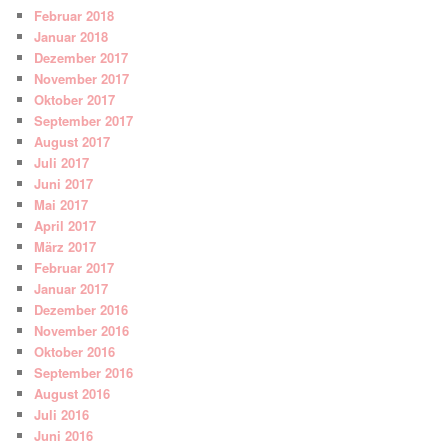
Februar 2018
Januar 2018
Dezember 2017
November 2017
Oktober 2017
September 2017
August 2017
Juli 2017
Juni 2017
Mai 2017
April 2017
März 2017
Februar 2017
Januar 2017
Dezember 2016
November 2016
Oktober 2016
September 2016
August 2016
Juli 2016
Juni 2016