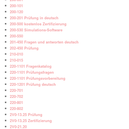
200-101
200-120
200-201 Prüfung in deutsch
200-500 kostenlos Zertifizierung
200-530 Simulations-Software
200-550
201-450 Fragen und antworten deutsch
202-450 Prüfung
210-010
210-015
220-1101 Fragenkatalog
220-1101 Prüfungsfragen
220-1101 Prüfungsvorbereitung
220-1201 Prüfung deutsch
220-701
220-702
220-801
220-802
2V0-13.25 Prüfung
2V0-13.25 Zertifizierung
2V0-21.20