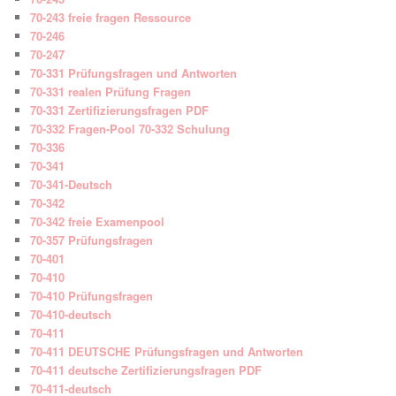
70-243 freie fragen Ressource
70-246
70-247
70-331 Prüfungsfragen und Antworten
70-331 realen Prüfung Fragen
70-331 Zertifizierungsfragen PDF
70-332 Fragen-Pool 70-332 Schulung
70-336
70-341
70-341-Deutsch
70-342
70-342 freie Examenpool
70-357 Prüfungsfragen
70-401
70-410
70-410 Prüfungsfragen
70-410-deutsch
70-411
70-411 DEUTSCHE Prüfungsfragen und Antworten
70-411 deutsche Zertifizierungsfragen PDF
70-411-deutsch