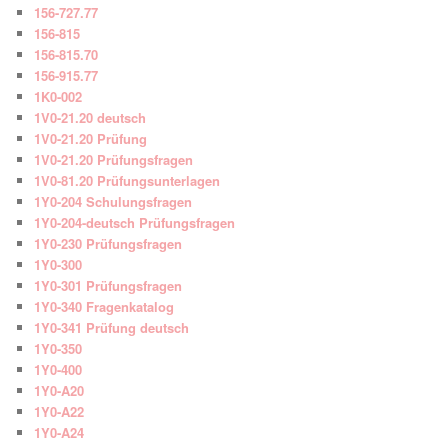
156-727.77
156-815
156-815.70
156-915.77
1K0-002
1V0-21.20 deutsch
1V0-21.20 Prüfung
1V0-21.20 Prüfungsfragen
1V0-81.20 Prüfungsunterlagen
1Y0-204 Schulungsfragen
1Y0-204-deutsch Prüfungsfragen
1Y0-230 Prüfungsfragen
1Y0-300
1Y0-301 Prüfungsfragen
1Y0-340 Fragenkatalog
1Y0-341 Prüfung deutsch
1Y0-350
1Y0-400
1Y0-A20
1Y0-A22
1Y0-A24