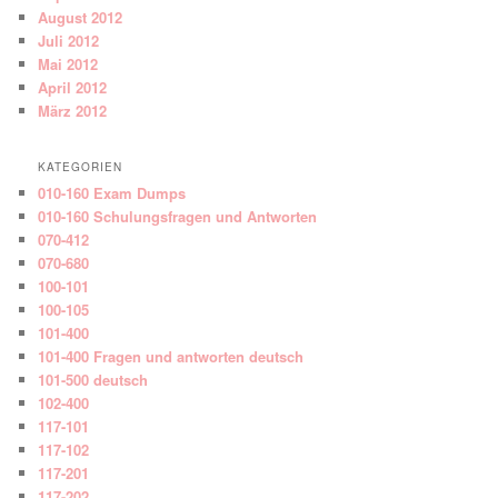
August 2012
Juli 2012
Mai 2012
April 2012
März 2012
KATEGORIEN
010-160 Exam Dumps
010-160 Schulungsfragen und Antworten
070-412
070-680
100-101
100-105
101-400
101-400 Fragen und antworten deutsch
101-500 deutsch
102-400
117-101
117-102
117-201
117-202