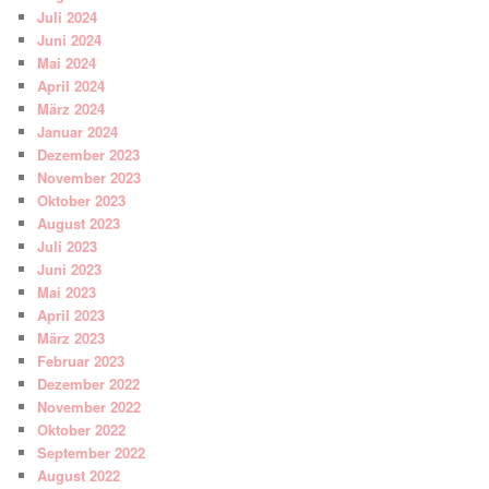
Juli 2024
Juni 2024
Mai 2024
April 2024
März 2024
Januar 2024
Dezember 2023
November 2023
Oktober 2023
August 2023
Juli 2023
Juni 2023
Mai 2023
April 2023
März 2023
Februar 2023
Dezember 2022
November 2022
Oktober 2022
September 2022
August 2022