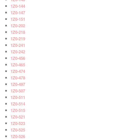
1Z0-144
1Z0-147
1Z0-151
1Z0-202
1Z0-218
1Z0-219
1Z0-241
1Z0-242
1Z0-456
1Z0-465
1Z0-474
1Z0-478
1Z0-497
1Z0-507
1Z0-511
1Z0-514
1Z0-515
1Z0-521
1Z0-523
1Z0-525
1Z0-526