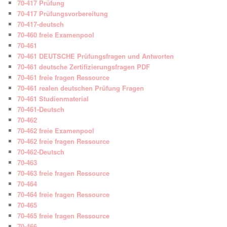
70-417 Prüfung
70-417 Prüfungsvorbereitung
70-417-deutsch
70-460 freie Examenpool
70-461
70-461 DEUTSCHE Prüfungsfragen und Antworten
70-461 deutsche Zertifizierungsfragen PDF
70-461 freie fragen Ressource
70-461 realen deutschen Prüfung Fragen
70-461 Studienmaterial
70-461-Deutsch
70-462
70-462 freie Examenpool
70-462 freie fragen Ressource
70-462-Deutsch
70-463
70-463 freie fragen Ressource
70-464
70-464 freie fragen Ressource
70-465
70-465 freie fragen Ressource
70-466