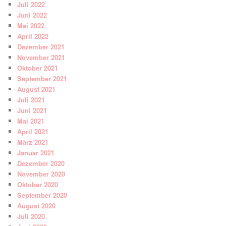
Juli 2022
Juni 2022
Mai 2022
April 2022
Dezember 2021
November 2021
Oktober 2021
September 2021
August 2021
Juli 2021
Juni 2021
Mai 2021
April 2021
März 2021
Januar 2021
Dezember 2020
November 2020
Oktober 2020
September 2020
August 2020
Juli 2020