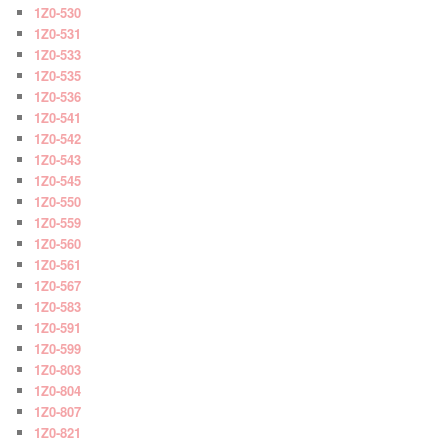
1Z0-530
1Z0-531
1Z0-533
1Z0-535
1Z0-536
1Z0-541
1Z0-542
1Z0-543
1Z0-545
1Z0-550
1Z0-559
1Z0-560
1Z0-561
1Z0-567
1Z0-583
1Z0-591
1Z0-599
1Z0-803
1Z0-804
1Z0-807
1Z0-821