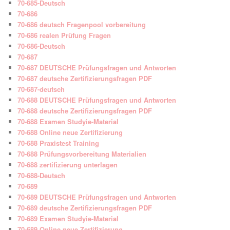
70-685-Deutsch
70-686
70-686 deutsch Fragenpool vorbereitung
70-686 realen Prüfung Fragen
70-686-Deutsch
70-687
70-687 DEUTSCHE Prüfungsfragen und Antworten
70-687 deutsche Zertifizierungsfragen PDF
70-687-deutsch
70-688 DEUTSCHE Prüfungsfragen und Antworten
70-688 deutsche Zertifizierungsfragen PDF
70-688 Examen Studyie-Material
70-688 Online neue Zertifizierung
70-688 Praxistest Training
70-688 Prüfungsvorbereitung Materialien
70-688 zertifizierung unterlagen
70-688-Deutsch
70-689
70-689 DEUTSCHE Prüfungsfragen und Antworten
70-689 deutsche Zertifizierungsfragen PDF
70-689 Examen Studyie-Material
70-689 Online neue Zertifizierung