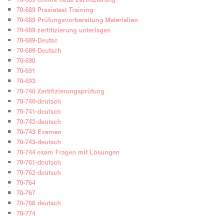
70-689 Praxistest Training
70-689 Prüfungsvorbereitung Materialien
70-689 zertifizierung unterlagen
70-689-Deutsc
70-689-Deutsch
70-690
70-691
70-693
70-740 Zertifizierungsprüfung
70-740-deutsch
70-741-deutsch
70-742-deutsch
70-743 Examen
70-743-deutsch
70-744 exam Fragen mit Lösungen
70-761-deutsch
70-762-deutsch
70-764
70-767
70-768 deutsch
70-774