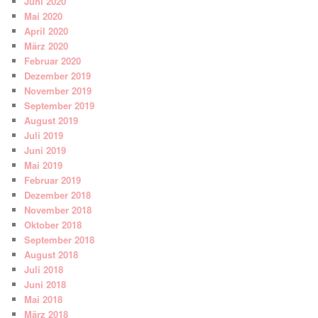
Juni 2020
Mai 2020
April 2020
März 2020
Februar 2020
Dezember 2019
November 2019
September 2019
August 2019
Juli 2019
Juni 2019
Mai 2019
Februar 2019
Dezember 2018
November 2018
Oktober 2018
September 2018
August 2018
Juli 2018
Juni 2018
Mai 2018
März 2018