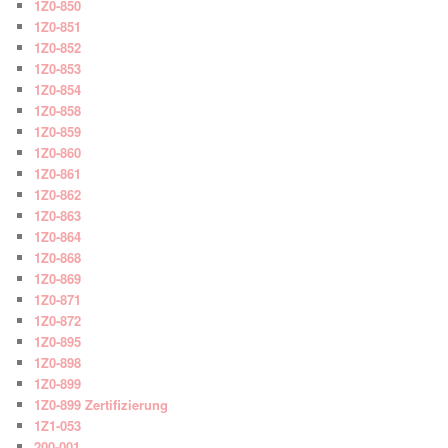
1Z0-850
1Z0-851
1Z0-852
1Z0-853
1Z0-854
1Z0-858
1Z0-859
1Z0-860
1Z0-861
1Z0-862
1Z0-863
1Z0-864
1Z0-868
1Z0-869
1Z0-871
1Z0-872
1Z0-895
1Z0-898
1Z0-899
1Z0-899 Zertifizierung
1Z1-053
200-001