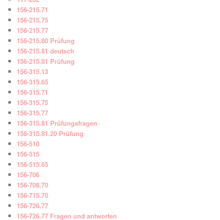
156-215.71
156-215.75
156-215.77
156-215.80 Prüfung
156-215.81 deutsch
156-215.81 Prüfung
156-315.13
156-315.65
156-315.71
156-315.75
156-315.77
156-315.81 Prüfungsfragen
156-315.81.20 Prüfung
156-510
156-515
156-515.65
156-706
156-708.70
156-715.70
156-726.77
156-726.77 Fragen und antworten