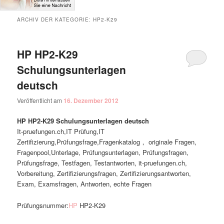
ARCHIV DER KATEGORIE:
HP2-K29
HP HP2-K29
Schulungsunterlagen
deutsch
Veröffentlicht am
16. Dezember 2012
HP HP2-K29 Schulungsunterlagen deutsch
It-pruefungen.ch,IT Prüfung,IT
Zertifizierung,Prüfungsfrage,Fragenkatalog， originale Fragen,
Fragenpool,Unterlage, Prüfungsunterlagen, Prüfungsfragen,
Prüfungsfrage, Testfagen, Testantworten, it-pruefungen.ch,
Vorbereitung, Zertifizierungsfragen, Zertifizierungsantworten,
Exam, Examsfragen, Antworten, echte Fragen
Prüfungsnummer:
HP
HP2-K29