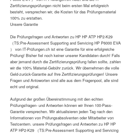
Zertifizierungsprüfungen nicht beim ersten Mal erfolgreich
besteht, versprechen wir, die Kosten für das Prüfungsmaterial
100% zu erstatten.
Unsere Garantie
Die Prüfungsfragen und Antworten zu HP HP ATP HP2-K29
（TS:Pre-Assessment Supporting and Servicing HP P6000 EVA
） von IT-Prüfungen.ch ist eine Garantie für eine erfolgreiche
Prüfung! Bisher fiel noch keiner unserer Kandidaten durch! Falls
aber jemand durch die Zertifizierungsprüfung fallen sollte, zahlen
wir die 100% Material-Gebühr zurück. Wir übernehmen die volle
Geld-zurück-Garantie auf Ihre Zertifizierungsprüfungen! Unsere
Fragen und Antoworten sind alle aus dem Fragenpool, alle sind
echt und original.
Aufgrund der großen Übereinstimmung mit den echten
Prüfungsfragen- und Antworten können wir Ihnen 100-Pass-
Garantie versprechen. Wir aktualisieren jeden Tag nach den
Informationen von Prüfungsabsolventen oder Mitarbeiter von
Testcentern. unsere Prüfungsfragen und Antworten zu HP HP
ATP HP2-K29 （TS:Pre-Assessment Supporting and Servicing