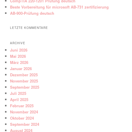
CompTIA 220-1201 Prüfung deutsch
Beste Vorbereitung für microsoft AB-731 zertifizierung
AB-900-Prüfung deutsch
LETZTE KOMMENTARE
ARCHIVE
Juni 2026
Mai 2026
März 2026
Januar 2026
Dezember 2025
November 2025
September 2025
Juli 2025
April 2025
Februar 2025
November 2024
Oktober 2024
September 2024
August 2024