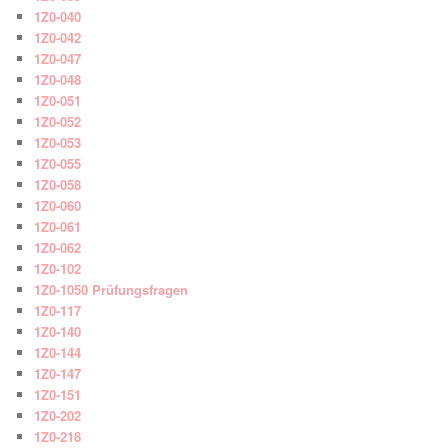
1Z0-040
1Z0-042
1Z0-047
1Z0-048
1Z0-051
1Z0-052
1Z0-053
1Z0-055
1Z0-058
1Z0-060
1Z0-061
1Z0-062
1Z0-102
1Z0-1050 Prüfungsfragen
1Z0-117
1Z0-140
1Z0-144
1Z0-147
1Z0-151
1Z0-202
1Z0-218