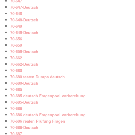
70-647
70-647-Deutsch
70-648
70-648-Deutsch
70-649
70-649-Deutsch
70-656
70-659
70-659-Deutsch
70-662
70-662-Deutsch
70-680
70-680 testen Dumps deutsch
70-680-Deutsch
70-685
70-685 deutsch Fragenpool vorbereitung
70-685-Deutsch
70-686
70-686 deutsch Fragenpool vorbereitung
70-686 realen Prüfung Fragen
70-686-Deutsch
70-687