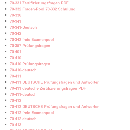
70-331 Zertifizierungsfragen PDF
70-332 Fragen-Pool 70-332 Schulung
70-336
70-341
70-341-Deutsch
70-342
70-342 freie Examenpool
70-357 Prüfungsfragen
70-401
70-410
70-410 Prüfungsfragen
70-410-deutsch
70-411
70-411 DEUTSCHE Prüfungsfragen und Antworten
70-411 deutsche Zertifizierungsfragen PDF
70-411-deutsch
70-412
70-412 DEUTSCHE Prüfungsfragen und Antworten
70-412 freie Examenpool
70-412-deutsch
70-413