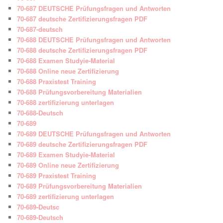
70-687 DEUTSCHE Prüfungsfragen und Antworten
70-687 deutsche Zertifizierungsfragen PDF
70-687-deutsch
70-688 DEUTSCHE Prüfungsfragen und Antworten
70-688 deutsche Zertifizierungsfragen PDF
70-688 Examen Studyie-Material
70-688 Online neue Zertifizierung
70-688 Praxistest Training
70-688 Prüfungsvorbereitung Materialien
70-688 zertifizierung unterlagen
70-688-Deutsch
70-689
70-689 DEUTSCHE Prüfungsfragen und Antworten
70-689 deutsche Zertifizierungsfragen PDF
70-689 Examen Studyie-Material
70-689 Online neue Zertifizierung
70-689 Praxistest Training
70-689 Prüfungsvorbereitung Materialien
70-689 zertifizierung unterlagen
70-689-Deutsc
70-689-Deutsch