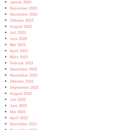
Januar 2024
Dezember 2023
November 2023
Oktober 2023
August 2023
Juli 2023
Juni 2023
Mai 2023
April 2023
März 2023
Februar 2023
Dezember 2022
November 2022
Oktober 2022
September 2022
August 2022
Juli 2022
Juni 2022
Mai 2022
April 2022
Dezember 2021
November 2021