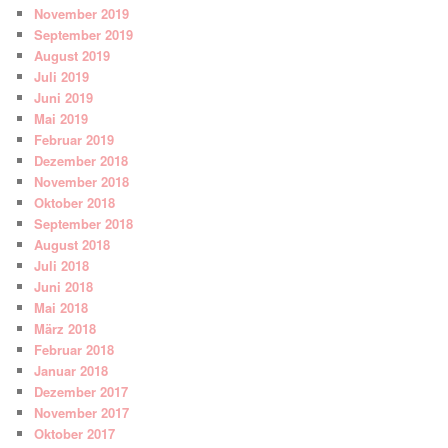
November 2019
September 2019
August 2019
Juli 2019
Juni 2019
Mai 2019
Februar 2019
Dezember 2018
November 2018
Oktober 2018
September 2018
August 2018
Juli 2018
Juni 2018
Mai 2018
März 2018
Februar 2018
Januar 2018
Dezember 2017
November 2017
Oktober 2017