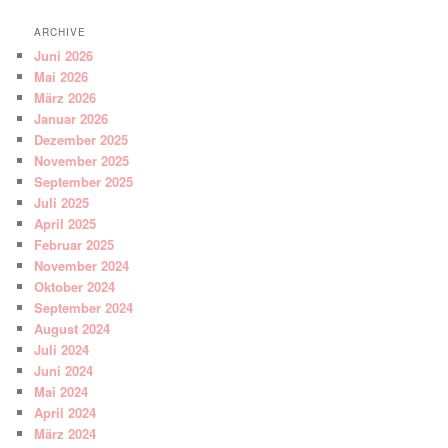
ARCHIVE
Juni 2026
Mai 2026
März 2026
Januar 2026
Dezember 2025
November 2025
September 2025
Juli 2025
April 2025
Februar 2025
November 2024
Oktober 2024
September 2024
August 2024
Juli 2024
Juni 2024
Mai 2024
April 2024
März 2024