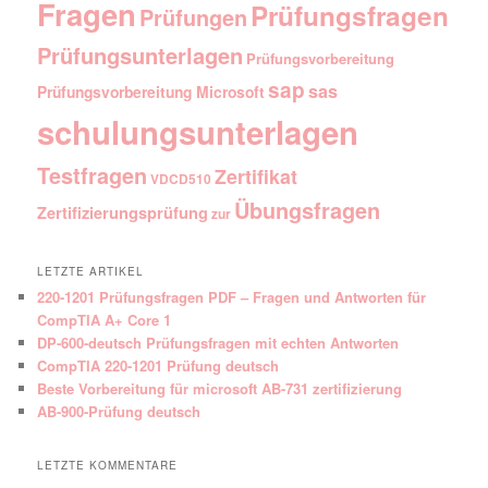
Fragen
Prüfungsfragen
Prüfungen
Prüfungsunterlagen
Prüfungsvorbereitung
sap
sas
Prüfungsvorbereitung Microsoft
schulungsunterlagen
Testfragen
Zertifikat
VDCD510
Übungsfragen
Zertifizierungsprüfung
zur
LETZTE ARTIKEL
220-1201 Prüfungsfragen PDF – Fragen und Antworten für
CompTIA A+ Core 1
DP-600-deutsch Prüfungsfragen mit echten Antworten
CompTIA 220-1201 Prüfung deutsch
Beste Vorbereitung für microsoft AB-731 zertifizierung
AB-900-Prüfung deutsch
LETZTE KOMMENTARE