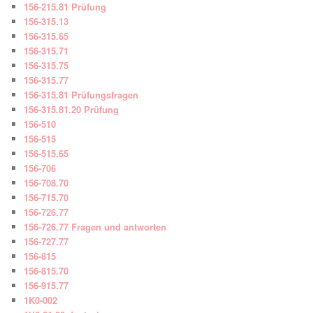
156-215.81 Prüfung
156-315.13
156-315.65
156-315.71
156-315.75
156-315.77
156-315.81 Prüfungsfragen
156-315.81.20 Prüfung
156-510
156-515
156-515.65
156-706
156-708.70
156-715.70
156-726.77
156-726.77 Fragen und antworten
156-727.77
156-815
156-815.70
156-915.77
1K0-002