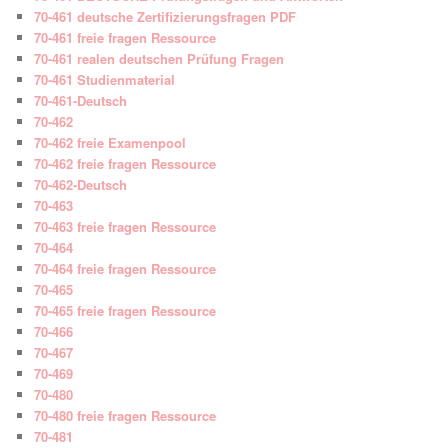
70-461 deutsche Zertifizierungsfragen PDF
70-461 freie fragen Ressource
70-461 realen deutschen Prüfung Fragen
70-461 Studienmaterial
70-461-Deutsch
70-462
70-462 freie Examenpool
70-462 freie fragen Ressource
70-462-Deutsch
70-463
70-463 freie fragen Ressource
70-464
70-464 freie fragen Ressource
70-465
70-465 freie fragen Ressource
70-466
70-467
70-469
70-480
70-480 freie fragen Ressource
70-481