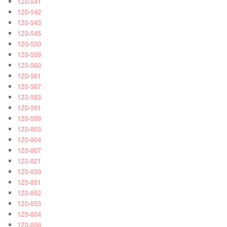
1Z0-541
1Z0-542
1Z0-543
1Z0-545
1Z0-550
1Z0-559
1Z0-560
1Z0-561
1Z0-567
1Z0-583
1Z0-591
1Z0-599
1Z0-803
1Z0-804
1Z0-807
1Z0-821
1Z0-850
1Z0-851
1Z0-852
1Z0-853
1Z0-854
1Z0-858