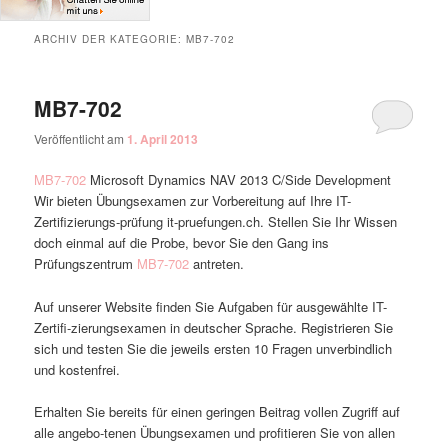
ARCHIV DER KATEGORIE:
MB7-702
MB7-702
Veröffentlicht am
1. April 2013
MB7-702
Microsoft Dynamics NAV 2013 C/Side Development
Wir bieten Übungsexamen zur Vorbereitung auf Ihre IT-
Zertifizierungs-prüfung it-pruefungen.ch. Stellen Sie Ihr Wissen
doch einmal auf die Probe, bevor Sie den Gang ins
Prüfungszentrum
MB7-702
antreten.
Auf unserer Website finden Sie Aufgaben für ausgewählte IT-
Zertifi-zierungsexamen in deutscher Sprache. Registrieren Sie
sich und testen Sie die jeweils ersten 10 Fragen unverbindlich
und kostenfrei.
Erhalten Sie bereits für einen geringen Beitrag vollen Zugriff auf
alle angebo-tenen Übungsexamen und profitieren Sie von allen