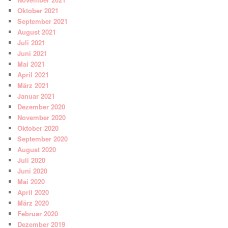
Oktober 2021
September 2021
August 2021
Juli 2021
Juni 2021
Mai 2021
April 2021
März 2021
Januar 2021
Dezember 2020
November 2020
Oktober 2020
September 2020
August 2020
Juli 2020
Juni 2020
Mai 2020
April 2020
März 2020
Februar 2020
Dezember 2019