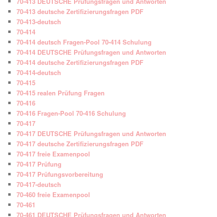
70-413 DEUTSCHE Prüfungsfragen und Antworten
70-413 deutsche Zertifizierungsfragen PDF
70-413-deutsch
70-414
70-414 deutsch Fragen-Pool 70-414 Schulung
70-414 DEUTSCHE Prüfungsfragen und Antworten
70-414 deutsche Zertifizierungsfragen PDF
70-414-deutsch
70-415
70-415 realen Prüfung Fragen
70-416
70-416 Fragen-Pool 70-416 Schulung
70-417
70-417 DEUTSCHE Prüfungsfragen und Antworten
70-417 deutsche Zertifizierungsfragen PDF
70-417 freie Examenpool
70-417 Prüfung
70-417 Prüfungsvorbereitung
70-417-deutsch
70-460 freie Examenpool
70-461
70-461 DEUTSCHE Prüfungsfragen und Antworten