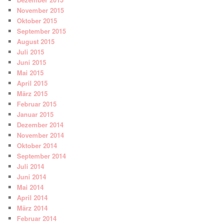
November 2015
Oktober 2015
September 2015
August 2015
Juli 2015
Juni 2015
Mai 2015
April 2015
März 2015
Februar 2015
Januar 2015
Dezember 2014
November 2014
Oktober 2014
September 2014
Juli 2014
Juni 2014
Mai 2014
April 2014
März 2014
Februar 2014