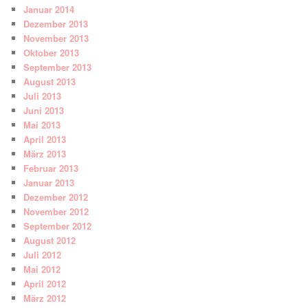
Januar 2014
Dezember 2013
November 2013
Oktober 2013
September 2013
August 2013
Juli 2013
Juni 2013
Mai 2013
April 2013
März 2013
Februar 2013
Januar 2013
Dezember 2012
November 2012
September 2012
August 2012
Juli 2012
Mai 2012
April 2012
März 2012