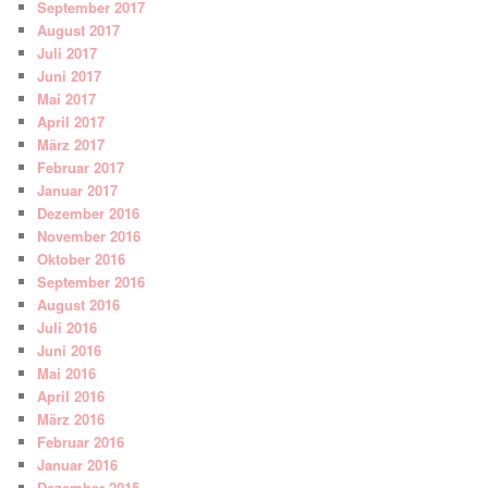
September 2017
August 2017
Juli 2017
Juni 2017
Mai 2017
April 2017
März 2017
Februar 2017
Januar 2017
Dezember 2016
November 2016
Oktober 2016
September 2016
August 2016
Juli 2016
Juni 2016
Mai 2016
April 2016
März 2016
Februar 2016
Januar 2016
Dezember 2015