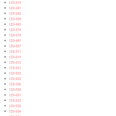
1Z0-219
1Z0-241
1Z0-242
1Z0-456
1Z0-465
1Z0-474
1Z0-478
1Z0-497
1Z0-507
1Z0-511
1Z0-514
1Z0-515
1Z0-521
1Z0-523
1Z0-525
1Z0-526
1Z0-530
1Z0-531
1Z0-533
1Z0-535
1Z0-536