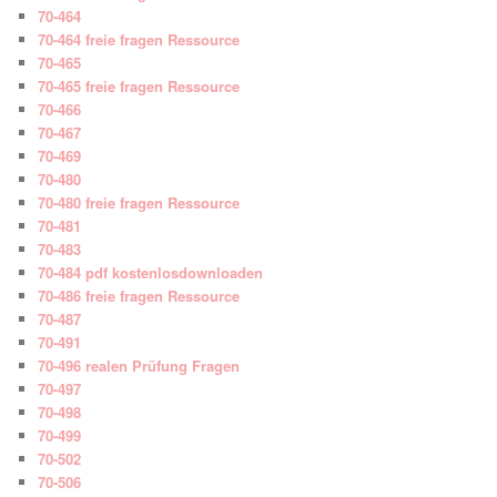
70-464
70-464 freie fragen Ressource
70-465
70-465 freie fragen Ressource
70-466
70-467
70-469
70-480
70-480 freie fragen Ressource
70-481
70-483
70-484 pdf kostenlosdownloaden
70-486 freie fragen Ressource
70-487
70-491
70-496 realen Prüfung Fragen
70-497
70-498
70-499
70-502
70-506