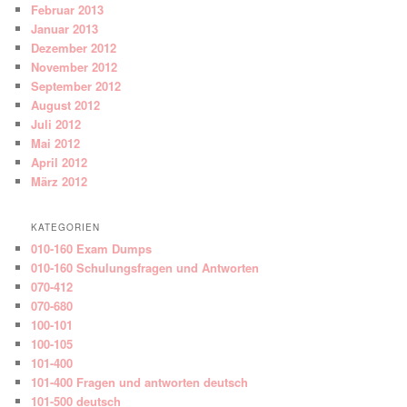
Februar 2013
Januar 2013
Dezember 2012
November 2012
September 2012
August 2012
Juli 2012
Mai 2012
April 2012
März 2012
KATEGORIEN
010-160 Exam Dumps
010-160 Schulungsfragen und Antworten
070-412
070-680
100-101
100-105
101-400
101-400 Fragen und antworten deutsch
101-500 deutsch