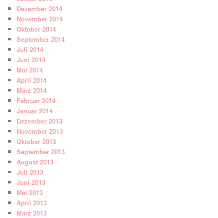
Dezember 2014
November 2014
Oktober 2014
September 2014
Juli 2014
Juni 2014
Mai 2014
April 2014
März 2014
Februar 2014
Januar 2014
Dezember 2013
November 2013
Oktober 2013
September 2013
August 2013
Juli 2013
Juni 2013
Mai 2013
April 2013
März 2013