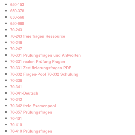
650-153
650-378
650-568
650-968
70-243
70-243 freie fragen Ressource
70-246
70-247
70-331 Prüfungsfragen und Antworten
70-331 realen Prüfung Fragen
70-331 Zertifizierungsfragen PDF
70-332 Fragen-Pool 70-332 Schulung
70-336
70-341
70-341-Deutsch
70-342
70-342 freie Examenpool
70-357 Prüfungsfragen
70-401
70-410
70-410 Prüfungsfragen