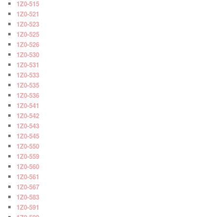
1Z0-515
1Z0-521
1Z0-523
1Z0-525
1Z0-526
1Z0-530
1Z0-531
1Z0-533
1Z0-535
1Z0-536
1Z0-541
1Z0-542
1Z0-543
1Z0-545
1Z0-550
1Z0-559
1Z0-560
1Z0-561
1Z0-567
1Z0-583
1Z0-591