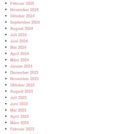
Februar 2025
November 2024
Oktober 2024
September 2024
August 2024
Juli 2024
Juni 2024
Mai 2024
April 2024
März 2024
Januar 2024
Dezember 2023
November 2023
Oktober 2023
August 2023
Juli 2023
Juni 2023
Mai 2023
April 2023
März 2023
Februar 2023