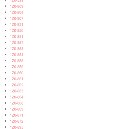
1Z0-599
1Z0-803
1Z0-804
1Z0-807
1Z0-821
1Z0-850
1Z0-851
1Z0-852
1Z0-853
1Z0-854
1Z0-858
1Z0-859
1Z0-860
1Z0-861
1Z0-862
1Z0-863
1Z0-864
1Z0-868
1Z0-869
1Z0-871
1Z0-872
1Z0-895