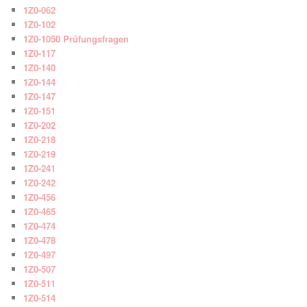
1Z0-062
1Z0-102
1Z0-1050 Prüfungsfragen
1Z0-117
1Z0-140
1Z0-144
1Z0-147
1Z0-151
1Z0-202
1Z0-218
1Z0-219
1Z0-241
1Z0-242
1Z0-456
1Z0-465
1Z0-474
1Z0-478
1Z0-497
1Z0-507
1Z0-511
1Z0-514