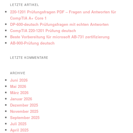
LETZTE ARTIKEL
220-1201 Prüfungsfragen PDF – Fragen und Antworten für
CompTIA A+ Core 1
DP-600-deutsch Prüfungsfragen mit echten Antworten
CompTIA 220-1201 Prüfung deutsch
Beste Vorbereitung für microsoft AB-731 zertifizierung
AB-900-Prüfung deutsch
LETZTE KOMMENTARE
ARCHIVE
Juni 2026
Mai 2026
März 2026
Januar 2026
Dezember 2025
November 2025
September 2025
Juli 2025
April 2025