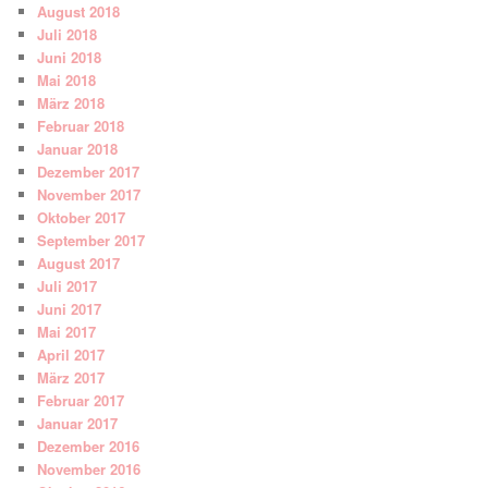
August 2018
Juli 2018
Juni 2018
Mai 2018
März 2018
Februar 2018
Januar 2018
Dezember 2017
November 2017
Oktober 2017
September 2017
August 2017
Juli 2017
Juni 2017
Mai 2017
April 2017
März 2017
Februar 2017
Januar 2017
Dezember 2016
November 2016