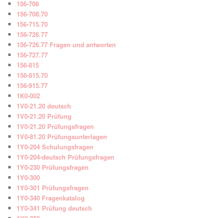
156-706
156-708.70
156-715.70
156-726.77
156-726.77 Fragen und antworten
156-727.77
156-815
156-815.70
156-915.77
1K0-002
1V0-21.20 deutsch
1V0-21.20 Prüfung
1V0-21.20 Prüfungsfragen
1V0-81.20 Prüfungsunterlagen
1Y0-204 Schulungsfragen
1Y0-204-deutsch Prüfungsfragen
1Y0-230 Prüfungsfragen
1Y0-300
1Y0-301 Prüfungsfragen
1Y0-340 Fragenkatalog
1Y0-341 Prüfung deutsch