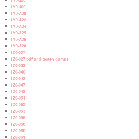
1Y0-350
1Y0-400
1Y0-A20
1Y0-A22
1Y0-A24
1Y0-A25
1Y0-A26
1Y0-A28
1Z0-027
1Z0-027 pdf und testen dumps
1Z0-033
1Z0-040
1Z0-042
1Z0-047
1Z0-048
1Z0-051
1Z0-052
1Z0-053
1Z0-055
1Z0-058
1Z0-060
1Z0-061