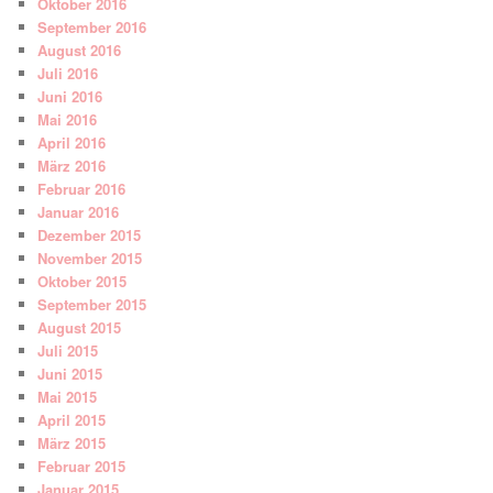
Oktober 2016
September 2016
August 2016
Juli 2016
Juni 2016
Mai 2016
April 2016
März 2016
Februar 2016
Januar 2016
Dezember 2015
November 2015
Oktober 2015
September 2015
August 2015
Juli 2015
Juni 2015
Mai 2015
April 2015
März 2015
Februar 2015
Januar 2015