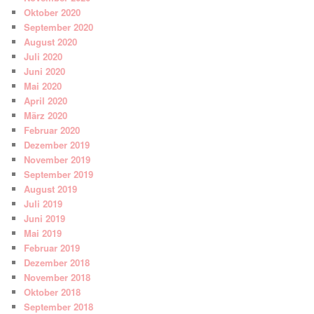
Oktober 2020
September 2020
August 2020
Juli 2020
Juni 2020
Mai 2020
April 2020
März 2020
Februar 2020
Dezember 2019
November 2019
September 2019
August 2019
Juli 2019
Juni 2019
Mai 2019
Februar 2019
Dezember 2018
November 2018
Oktober 2018
September 2018