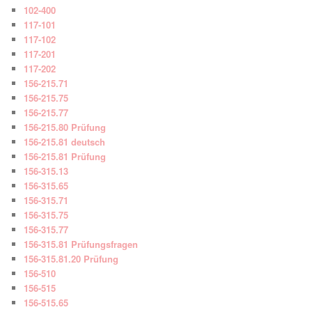
102-400
117-101
117-102
117-201
117-202
156-215.71
156-215.75
156-215.77
156-215.80 Prüfung
156-215.81 deutsch
156-215.81 Prüfung
156-315.13
156-315.65
156-315.71
156-315.75
156-315.77
156-315.81 Prüfungsfragen
156-315.81.20 Prüfung
156-510
156-515
156-515.65