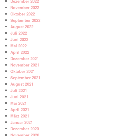
Dezember 2022
November 2022
Oktober 2022
September 2022
August 2022
Juli 2022
Juni 2022
Mai 2022
April 2022
Dezember 2021
November 2021
Oktober 2021
September 2021
August 2021
Juli 2021
Juni 2021
Mai 2021
April 2021
März 2021
Januar 2021
Dezember 2020
November 2020