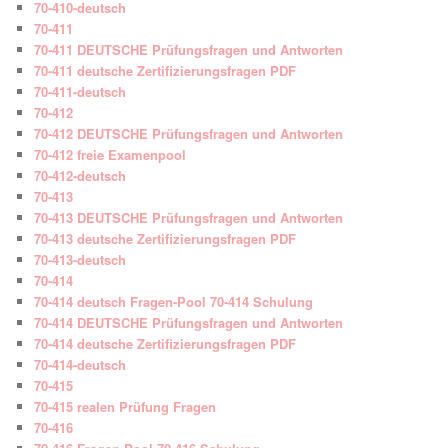
70-410-deutsch
70-411
70-411 DEUTSCHE Prüfungsfragen und Antworten
70-411 deutsche Zertifizierungsfragen PDF
70-411-deutsch
70-412
70-412 DEUTSCHE Prüfungsfragen und Antworten
70-412 freie Examenpool
70-412-deutsch
70-413
70-413 DEUTSCHE Prüfungsfragen und Antworten
70-413 deutsche Zertifizierungsfragen PDF
70-413-deutsch
70-414
70-414 deutsch Fragen-Pool 70-414 Schulung
70-414 DEUTSCHE Prüfungsfragen und Antworten
70-414 deutsche Zertifizierungsfragen PDF
70-414-deutsch
70-415
70-415 realen Prüfung Fragen
70-416