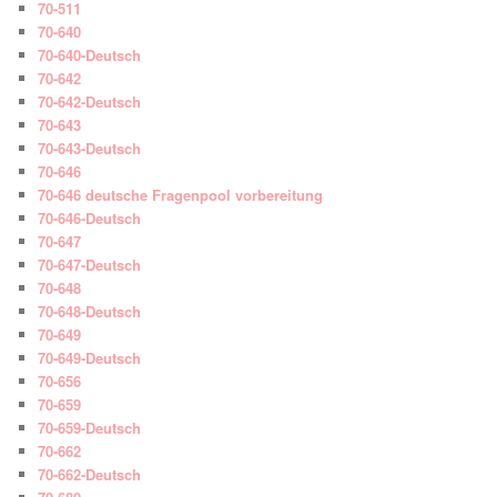
70-511
70-640
70-640-Deutsch
70-642
70-642-Deutsch
70-643
70-643-Deutsch
70-646
70-646 deutsche Fragenpool vorbereitung
70-646-Deutsch
70-647
70-647-Deutsch
70-648
70-648-Deutsch
70-649
70-649-Deutsch
70-656
70-659
70-659-Deutsch
70-662
70-662-Deutsch