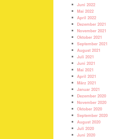
Juni 2022
Mai 2022
April 2022
Dezember 2021
November 2021
Oktober 2021
September 2021
August 2021
Juli 2021
Juni 2021
Mai 2021
April 2021
März 2021
Januar 2021
Dezember 2020
November 2020
Oktober 2020
September 2020
August 2020
Juli 2020
Juni 2020