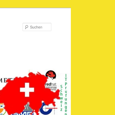
Suchen