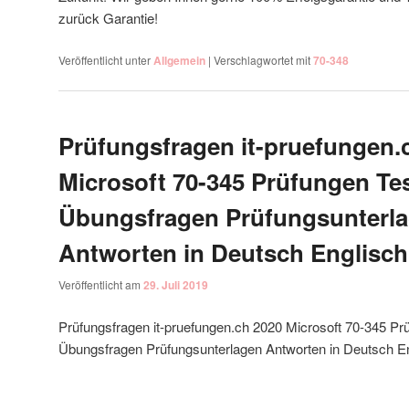
zurück Garantie!
Veröffentlicht unter
Allgemein
|
Verschlagwortet mit
70-348
Prüfungsfragen it-pruefungen.
Microsoft 70-345 Prüfungen Te
Übungsfragen Prüfungsunterl
Antworten in Deutsch Englisch
Veröffentlicht am
29. Juli 2019
Prüfungsfragen it-pruefungen.ch 2020 Microsoft 70-345 Pr
Übungsfragen Prüfungsunterlagen Antworten in Deutsch E