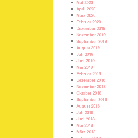
Mai 2020
April 2020
März 2020
Februar 2020
Dezember 2019
November 2019
September 2019
August 2019
Juli 2019
Juni 2019
Mai 2019
Februar 2019
Dezember 2018
November 2018
Oktober 2018
September 2018
August 2018
Juli 2018
Juni 2018
Mai 2018
März 2018