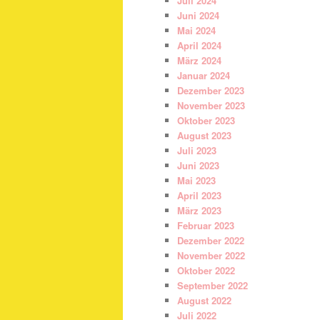
Juli 2024
Juni 2024
Mai 2024
April 2024
März 2024
Januar 2024
Dezember 2023
November 2023
Oktober 2023
August 2023
Juli 2023
Juni 2023
Mai 2023
April 2023
März 2023
Februar 2023
Dezember 2022
November 2022
Oktober 2022
September 2022
August 2022
Juli 2022