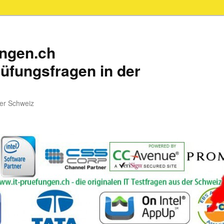
ungen.ch
üfungsfragen in der
der Schweiz