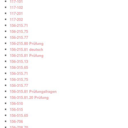
117-101
117-102
117-201
117-202
156-215.71
156-215.75
156-215.77
156-215.80 Prüfung
156-215.81 deutsch
156-215.81 Prüfung
156-315.13
156-315.65
156-315.71
156-315.75
156-315.77
156-315.81 Prüfungsfragen
156-315.81.20 Prüfung
156-510
156-515
156-515.65
156-706
156-708.70