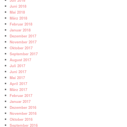
Juli 2018
Juni 2018
Mai 2018
März 2018
Februar 2018
Januar 2018
Dezember 2017
November 2017
Oktober 2017
September 2017
August 2017
Juli 2017
Juni 2017
Mai 2017
April 2017
März 2017
Februar 2017
Januar 2017
Dezember 2016
November 2016
Oktober 2016
September 2016