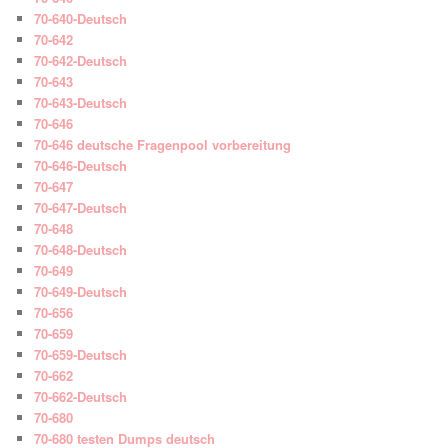
70-640-Deutsch
70-642
70-642-Deutsch
70-643
70-643-Deutsch
70-646
70-646 deutsche Fragenpool vorbereitung
70-646-Deutsch
70-647
70-647-Deutsch
70-648
70-648-Deutsch
70-649
70-649-Deutsch
70-656
70-659
70-659-Deutsch
70-662
70-662-Deutsch
70-680
70-680 testen Dumps deutsch