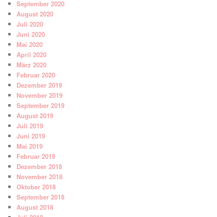
September 2020
August 2020
Juli 2020
Juni 2020
Mai 2020
April 2020
März 2020
Februar 2020
Dezember 2019
November 2019
September 2019
August 2019
Juli 2019
Juni 2019
Mai 2019
Februar 2019
Dezember 2018
November 2018
Oktober 2018
September 2018
August 2018