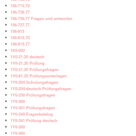
156-715.70
156-726.77
156-726.77 Fragen und antworten
156-727.77
156-815
156-815.70
156-915.77
1K0-002
1V0-21.20 deutsch
1V0-21.20 Prüfung
1V0-21.20 Prüfungsfragen
1V0-81.20 Prüfungsunterlagen
1Y0-204 Schulungsfragen
1Y0-204-deutsch Prüfungsfragen
1Y0-230 Prüfungsfragen
1Y0-300
1Y0-301 Prüfungsfragen
1Y0-340 Fragenkatalog
1Y0-341 Prüfung deutsch
1Y0-350
1Y0-400