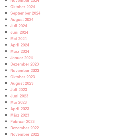
November 2024
Oktober 2024
September 2024
August 2024
Juli 2024
Juni 2024
Mai 2024
April 2024
März 2024
Januar 2024
Dezember 2023
November 2023
Oktober 2023
August 2023
Juli 2023
Juni 2023
Mai 2023
April 2023
März 2023
Februar 2023
Dezember 2022
November 2022