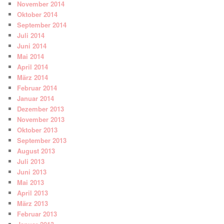
November 2014
Oktober 2014
September 2014
Juli 2014
Juni 2014
Mai 2014
April 2014
März 2014
Februar 2014
Januar 2014
Dezember 2013
November 2013
Oktober 2013
September 2013
August 2013
Juli 2013
Juni 2013
Mai 2013
April 2013
März 2013
Februar 2013