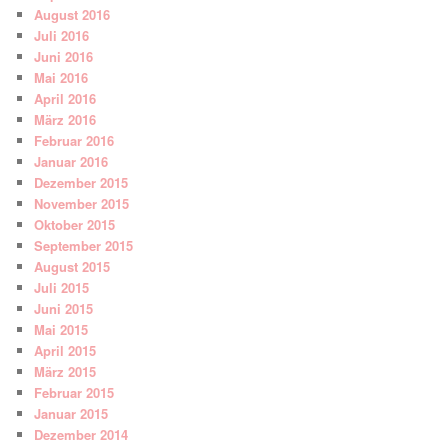
August 2016
Juli 2016
Juni 2016
Mai 2016
April 2016
März 2016
Februar 2016
Januar 2016
Dezember 2015
November 2015
Oktober 2015
September 2015
August 2015
Juli 2015
Juni 2015
Mai 2015
April 2015
März 2015
Februar 2015
Januar 2015
Dezember 2014