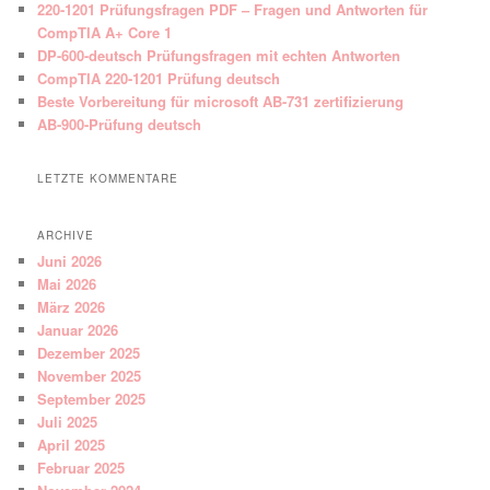
220-1201 Prüfungsfragen PDF – Fragen und Antworten für
CompTIA A+ Core 1
DP-600-deutsch Prüfungsfragen mit echten Antworten
CompTIA 220-1201 Prüfung deutsch
Beste Vorbereitung für microsoft AB-731 zertifizierung
AB-900-Prüfung deutsch
LETZTE KOMMENTARE
ARCHIVE
Juni 2026
Mai 2026
März 2026
Januar 2026
Dezember 2025
November 2025
September 2025
Juli 2025
April 2025
Februar 2025