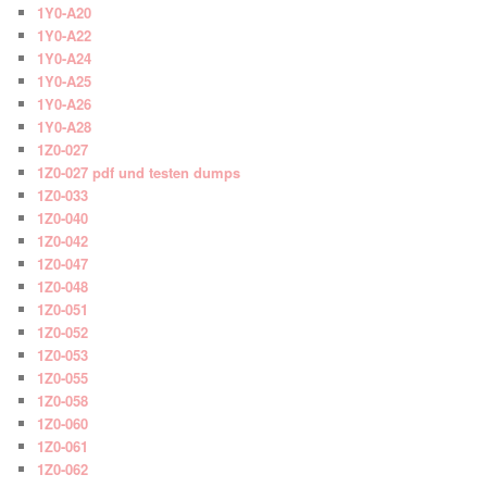
1Y0-A20
1Y0-A22
1Y0-A24
1Y0-A25
1Y0-A26
1Y0-A28
1Z0-027
1Z0-027 pdf und testen dumps
1Z0-033
1Z0-040
1Z0-042
1Z0-047
1Z0-048
1Z0-051
1Z0-052
1Z0-053
1Z0-055
1Z0-058
1Z0-060
1Z0-061
1Z0-062