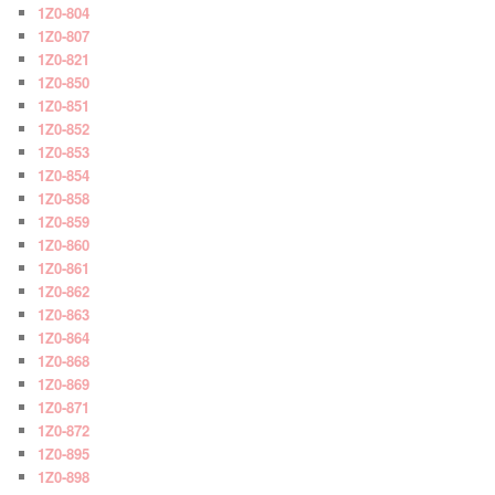
1Z0-804
1Z0-807
1Z0-821
1Z0-850
1Z0-851
1Z0-852
1Z0-853
1Z0-854
1Z0-858
1Z0-859
1Z0-860
1Z0-861
1Z0-862
1Z0-863
1Z0-864
1Z0-868
1Z0-869
1Z0-871
1Z0-872
1Z0-895
1Z0-898