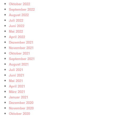
Oktober 2022
September 2022
August 2022
Juli 2022
Juni 2022
Mai 2022
April 2022
Dezember 2021
November 2021
Oktober 2021
September 2021
August 2021
Juli 2021
Juni 2021
Mai 2021
April 2021
März 2021
Januar 2021
Dezember 2020
November 2020
Oktober 2020