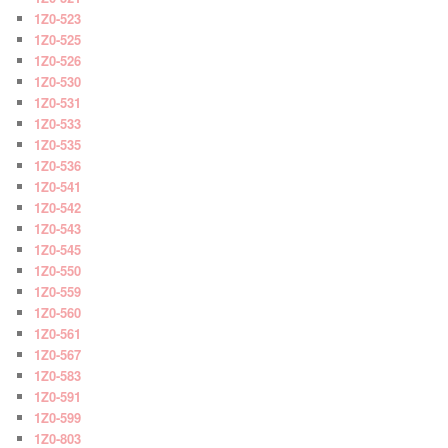
1Z0-523
1Z0-525
1Z0-526
1Z0-530
1Z0-531
1Z0-533
1Z0-535
1Z0-536
1Z0-541
1Z0-542
1Z0-543
1Z0-545
1Z0-550
1Z0-559
1Z0-560
1Z0-561
1Z0-567
1Z0-583
1Z0-591
1Z0-599
1Z0-803