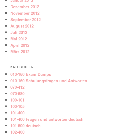
Januar 2013
Dezember 2012
November 2012
September 2012
August 2012
Juli 2012
Mai 2012
April 2012
März 2012
KATEGORIEN
010-160 Exam Dumps
010-160 Schulungsfragen und Antworten
070-412
070-680
100-101
100-105
101-400
101-400 Fragen und antworten deutsch
101-500 deutsch
102-400