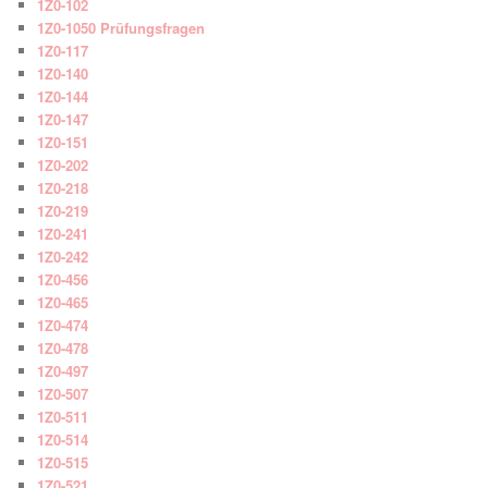
1Z0-102
1Z0-1050 Prüfungsfragen
1Z0-117
1Z0-140
1Z0-144
1Z0-147
1Z0-151
1Z0-202
1Z0-218
1Z0-219
1Z0-241
1Z0-242
1Z0-456
1Z0-465
1Z0-474
1Z0-478
1Z0-497
1Z0-507
1Z0-511
1Z0-514
1Z0-515
1Z0-521