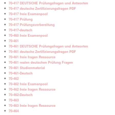
70-417 DEUTSCHE Prüfungsfragen und Antworten
70-417 deutsche Zertifizierungsfragen PDF
70-417 freie Examenpool
70-417 Prüfung
70-417 Prüfungsvorbereitung
70-417-deutsch
70-460 freie Examenpool
70-461
70-461 DEUTSCHE Prüfungsfragen und Antworten
70-461 deutsche Zertifizierungsfragen PDF
70-461 freie fragen Ressource
70-461 realen deutschen Prüfung Fragen
70-461 Studienmaterial
70-461-Deutsch
70-462
70-462 freie Examenpool
70-462 freie fragen Ressource
70-462-Deutsch
70-463
70-463 freie fragen Ressource
70-464