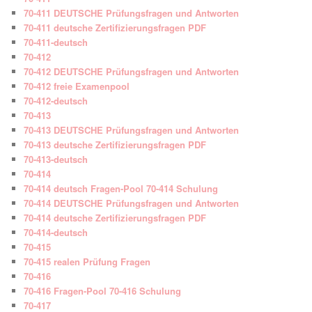
70-411 DEUTSCHE Prüfungsfragen und Antworten
70-411 deutsche Zertifizierungsfragen PDF
70-411-deutsch
70-412
70-412 DEUTSCHE Prüfungsfragen und Antworten
70-412 freie Examenpool
70-412-deutsch
70-413
70-413 DEUTSCHE Prüfungsfragen und Antworten
70-413 deutsche Zertifizierungsfragen PDF
70-413-deutsch
70-414
70-414 deutsch Fragen-Pool 70-414 Schulung
70-414 DEUTSCHE Prüfungsfragen und Antworten
70-414 deutsche Zertifizierungsfragen PDF
70-414-deutsch
70-415
70-415 realen Prüfung Fragen
70-416
70-416 Fragen-Pool 70-416 Schulung
70-417