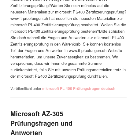
Zertifizierungsprüfung?Warten Sie noch mühelos auf die
neuesten Materialien zur microsoft PL-400 Zertifizierungsprüfung?
www.it-pruefungen.ch hat neuerlich die neuesten Materialien zur
microsoft PL-400 Zertifizierungsprüfung bearbeitet. Wollen Sie die
microsoft PL-400 Zertifizierungsprüfung bestehen?Bitte schicken
Sie doch schnell die Fragen und Antworten zur microsoft PL-400
Zertifizierungsprüfung in den Warenkorb! Sie können kostenlos
Teil der Fragen und Antworten in www.it-pruefungen.ch Website
herunterladen, um unsere Zuverlässigkeit zu bestimmen. Wir
versprechen, dass wir Ihnen die gesammte Summe
zurückerstattet, falls Sie mit unseren Prüfungsmaterialien trotz in
der microsoft PL-400 Zertifizierungsprüfung durchfallen.
Veröffentlicht unter
microsoft PL-400 Prüfungsfragen deutsch
Microsoft AZ-305
Prüfungsfragen und
Antworten