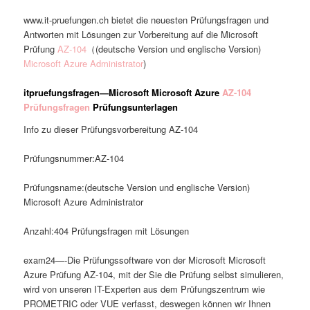
www.it-pruefungen.ch bietet die neuesten Prüfungsfragen und
Antworten mit Lösungen zur Vorbereitung auf die Microsoft
Prüfung
AZ-104
（(deutsche Version und englische Version)
Microsoft Azure Administrator
)
itpruefungsfragen—Microsoft Microsoft Azure
AZ-104
Prüfungsfragen
Prüfungsunterlagen
Info zu dieser Prüfungsvorbereitung AZ-104
Prüfungsnummer:AZ-104
Prüfungsname:(deutsche Version und englische Version)
Microsoft Azure Administrator
Anzahl:404 Prüfungsfragen mit Lösungen
exam24—-Die Prüfungssoftware von der Microsoft Microsoft
Azure Prüfung AZ-104, mit der Sie die Prüfung selbst simulieren,
wird von unseren IT-Experten aus dem Prüfungszentrum wie
PROMETRIC oder VUE verfasst, deswegen können wir Ihnen