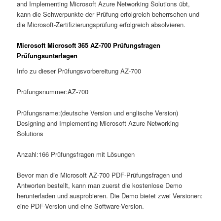
and Implementing Microsoft Azure Networking Solutions übt,
kann die Schwerpunkte der Prüfung erfolgreich beherrschen und
die Microsoft-Zertifizierungsprüfung erfolgreich absolvieren.
Microsoft Microsoft 365 AZ-700 Prüfungsfragen
Prüfungsunterlagen
Info zu dieser Prüfungsvorbereitung AZ-700
Prüfungsnummer:AZ-700
Prüfungsname:(deutsche Version und englische Version)
Designing and Implementing Microsoft Azure Networking
Solutions
Anzahl:166 Prüfungsfragen mit Lösungen
Bevor man die Microsoft AZ-700 PDF-Prüfungsfragen und
Antworten bestellt, kann man zuerst die kostenlose Demo
herunterladen und ausprobieren. Die Demo bietet zwei Versionen:
eine PDF-Version und eine Software-Version.