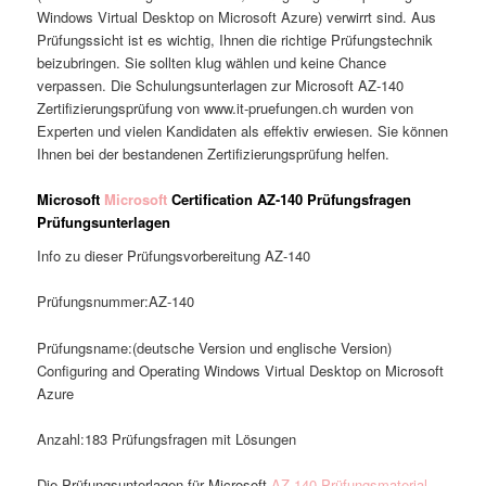
Windows Virtual Desktop on Microsoft Azure) verwirrt sind. Aus
Prüfungssicht ist es wichtig, Ihnen die richtige Prüfungstechnik
beizubringen. Sie sollten klug wählen und keine Chance
verpassen. Die Schulungsunterlagen zur Microsoft AZ-140
Zertifizierungsprüfung von www.it-pruefungen.ch wurden von
Experten und vielen Kandidaten als effektiv erwiesen. Sie können
Ihnen bei der bestandenen Zertifizierungsprüfung helfen.
Microsoft
Microsoft
Certification AZ-140 Prüfungsfragen
Prüfungsunterlagen
Info zu dieser Prüfungsvorbereitung AZ-140
Prüfungsnummer:AZ-140
Prüfungsname:(deutsche Version und englische Version)
Configuring and Operating Windows Virtual Desktop on Microsoft
Azure
Anzahl:183 Prüfungsfragen mit Lösungen
Die Prüfungsunterlagen für Microsoft
AZ-140 Prüfungsmaterial