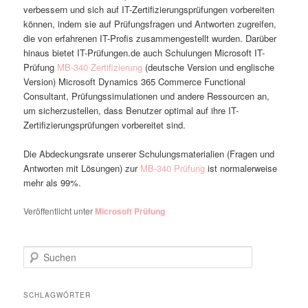
verbessern und sich auf IT-Zertifizierungsprüfungen vorbereiten
können, indem sie auf Prüfungsfragen und Antworten zugreifen,
die von erfahrenen IT-Profis zusammengestellt wurden. Darüber
hinaus bietet IT-Prüfungen.de auch Schulungen Microsoft IT-
Prüfung
MB-340 Zertifizierung
(deutsche Version und englische
Version) Microsoft Dynamics 365 Commerce Functional
Consultant, Prüfungssimulationen und andere Ressourcen an,
um sicherzustellen, dass Benutzer optimal auf ihre IT-
Zertifizierungsprüfungen vorbereitet sind.
Die Abdeckungsrate unserer Schulungsmaterialien (Fragen und
Antworten mit Lösungen) zur
MB-340 Prüfung
ist normalerweise
mehr als 99%.
Veröffentlicht unter
Microsoft Prüfung
Suchen
SCHLAGWÖRTER