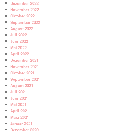
Dezember 2022
November 2022
Oktober 2022
September 2022
August 2022
Juli 2022
Juni 2022
Mai 2022
April 2022
Dezember 2021
November 2021
Oktober 2021
September 2021
August 2021
Juli 2021
Juni 2021
Mai 2021
April 2021
März 2021
Januar 2021
Dezember 2020