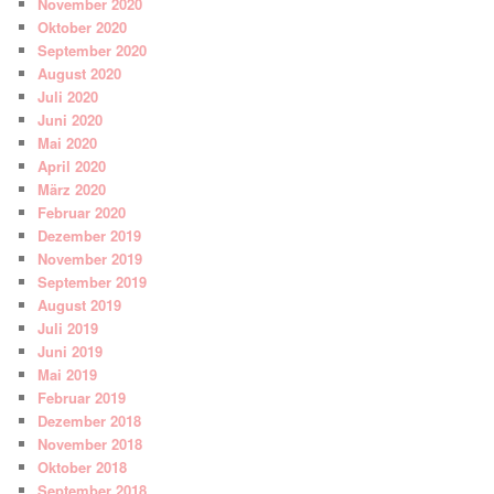
November 2020
Oktober 2020
September 2020
August 2020
Juli 2020
Juni 2020
Mai 2020
April 2020
März 2020
Februar 2020
Dezember 2019
November 2019
September 2019
August 2019
Juli 2019
Juni 2019
Mai 2019
Februar 2019
Dezember 2018
November 2018
Oktober 2018
September 2018