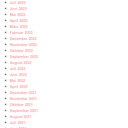
Juli 2023
Juni 2023
Mai 2023
April 2023
März 2023
Februar 2023
Dezember 2022
November 2022
Oktober 2022
September 2022
August 2022
Juli 2022
Juni 2022
Mai 2022
April 2022
Dezember 2021
November 2021
Oktober 2021
September 2021
August 2021
Juli 2021