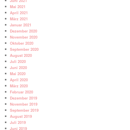
Juni 2021
Mai 2021
April 2021
März 2021
Januar 2021
Dezember 2020
November 2020
Oktober 2020
September 2020
August 2020
Juli 2020
Juni 2020
Mai 2020
April 2020
März 2020
Februar 2020
Dezember 2019
November 2019
September 2019
August 2019
Juli 2019
Juni 2019