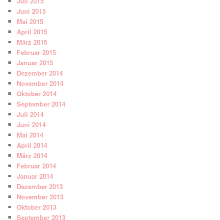
Juli 2015
Juni 2015
Mai 2015
April 2015
März 2015
Februar 2015
Januar 2015
Dezember 2014
November 2014
Oktober 2014
September 2014
Juli 2014
Juni 2014
Mai 2014
April 2014
März 2014
Februar 2014
Januar 2014
Dezember 2013
November 2013
Oktober 2013
September 2013