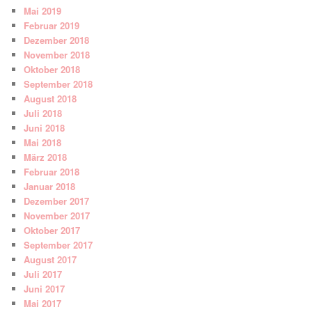
Mai 2019
Februar 2019
Dezember 2018
November 2018
Oktober 2018
September 2018
August 2018
Juli 2018
Juni 2018
Mai 2018
März 2018
Februar 2018
Januar 2018
Dezember 2017
November 2017
Oktober 2017
September 2017
August 2017
Juli 2017
Juni 2017
Mai 2017