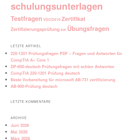
schulungsunterlagen
Testfragen
Zertifikat
VDCD510
Übungsfragen
Zertifizierungsprüfung
zur
LETZTE ARTIKEL
220-1201 Prüfungsfragen PDF – Fragen und Antworten für
CompTIA A+ Core 1
DP-600-deutsch Prüfungsfragen mit echten Antworten
CompTIA 220-1201 Prüfung deutsch
Beste Vorbereitung für microsoft AB-731 zertifizierung
AB-900-Prüfung deutsch
LETZTE KOMMENTARE
ARCHIVE
Juni 2026
Mai 2026
März 2026