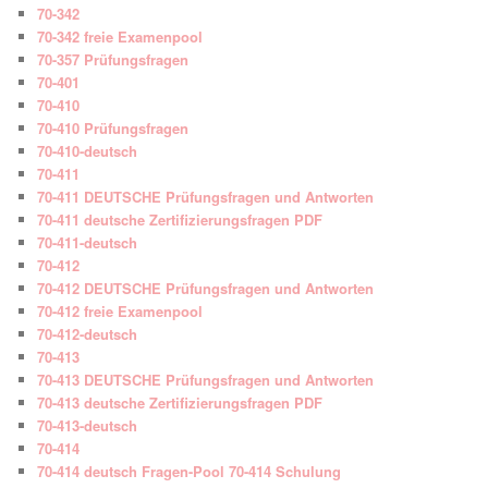
70-342
70-342 freie Examenpool
70-357 Prüfungsfragen
70-401
70-410
70-410 Prüfungsfragen
70-410-deutsch
70-411
70-411 DEUTSCHE Prüfungsfragen und Antworten
70-411 deutsche Zertifizierungsfragen PDF
70-411-deutsch
70-412
70-412 DEUTSCHE Prüfungsfragen und Antworten
70-412 freie Examenpool
70-412-deutsch
70-413
70-413 DEUTSCHE Prüfungsfragen und Antworten
70-413 deutsche Zertifizierungsfragen PDF
70-413-deutsch
70-414
70-414 deutsch Fragen-Pool 70-414 Schulung