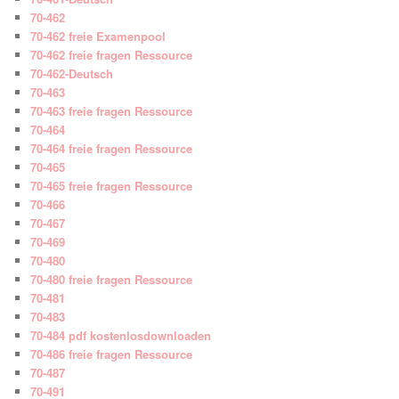
70-462
70-462 freie Examenpool
70-462 freie fragen Ressource
70-462-Deutsch
70-463
70-463 freie fragen Ressource
70-464
70-464 freie fragen Ressource
70-465
70-465 freie fragen Ressource
70-466
70-467
70-469
70-480
70-480 freie fragen Ressource
70-481
70-483
70-484 pdf kostenlosdownloaden
70-486 freie fragen Ressource
70-487
70-491