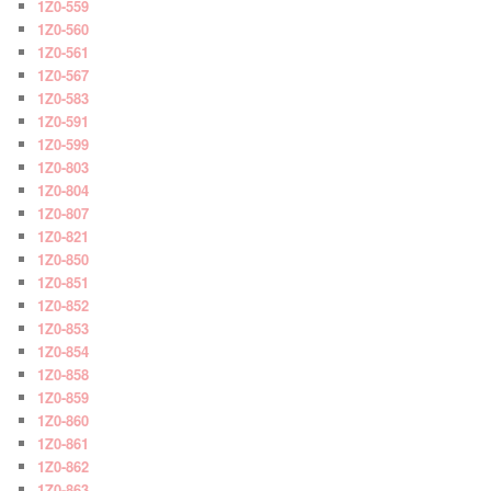
1Z0-559
1Z0-560
1Z0-561
1Z0-567
1Z0-583
1Z0-591
1Z0-599
1Z0-803
1Z0-804
1Z0-807
1Z0-821
1Z0-850
1Z0-851
1Z0-852
1Z0-853
1Z0-854
1Z0-858
1Z0-859
1Z0-860
1Z0-861
1Z0-862
1Z0-863