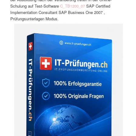
Schulung auf Test-Software
C_TB1200_07
SAP Certified
Implementation Consultant SAP Business One 2007 ,
Prüfungsunterlagen Modus.