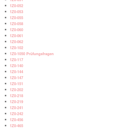
1Z0-052
1Z0-053
1Z0-055
1Z0-058
1Z0-060
1Z0-061
1Z0-062
1Z0-102
1Z0-1050 Prüfungsfragen
1Z0-117
1Z0-140
1Z0-144
1Z0-147
1Z0-151
1Z0-202
1Z0-218
1Z0-219
1Z0-241
1Z0-242
1Z0-456
1Z0-465