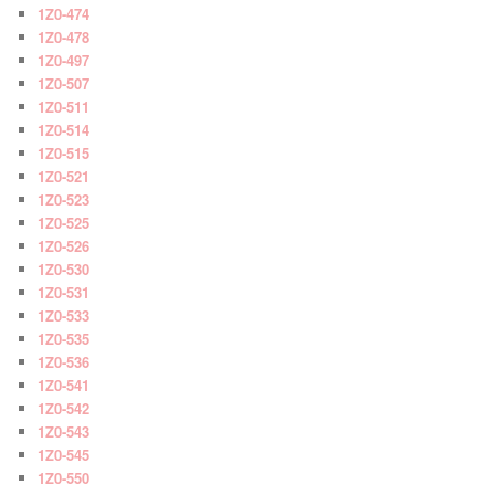
1Z0-474
1Z0-478
1Z0-497
1Z0-507
1Z0-511
1Z0-514
1Z0-515
1Z0-521
1Z0-523
1Z0-525
1Z0-526
1Z0-530
1Z0-531
1Z0-533
1Z0-535
1Z0-536
1Z0-541
1Z0-542
1Z0-543
1Z0-545
1Z0-550