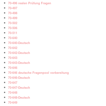
70-496 realen Prüfung Fragen
70-497
70-498
70-499
70-502
70-506
70-511
70-640
70-640-Deutsch
70-642
70-642-Deutsch
70-643
70-643-Deutsch
70-646
70-646 deutsche Fragenpool vorbereitung
70-646-Deutsch
70-647
70-647-Deutsch
70-648
70-648-Deutsch
70-649