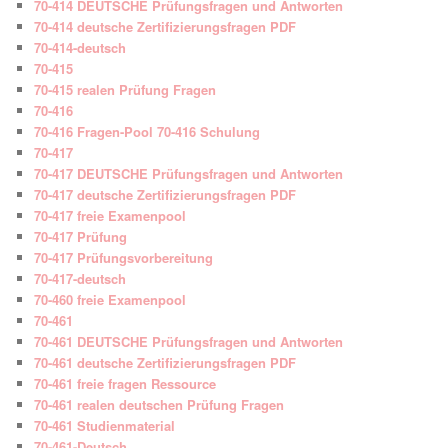
70-414 DEUTSCHE Prüfungsfragen und Antworten
70-414 deutsche Zertifizierungsfragen PDF
70-414-deutsch
70-415
70-415 realen Prüfung Fragen
70-416
70-416 Fragen-Pool 70-416 Schulung
70-417
70-417 DEUTSCHE Prüfungsfragen und Antworten
70-417 deutsche Zertifizierungsfragen PDF
70-417 freie Examenpool
70-417 Prüfung
70-417 Prüfungsvorbereitung
70-417-deutsch
70-460 freie Examenpool
70-461
70-461 DEUTSCHE Prüfungsfragen und Antworten
70-461 deutsche Zertifizierungsfragen PDF
70-461 freie fragen Ressource
70-461 realen deutschen Prüfung Fragen
70-461 Studienmaterial
70-461-Deutsch