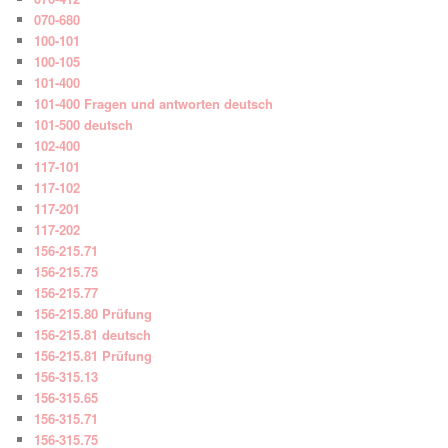
070-680
100-101
100-105
101-400
101-400 Fragen und antworten deutsch
101-500 deutsch
102-400
117-101
117-102
117-201
117-202
156-215.71
156-215.75
156-215.77
156-215.80 Prüfung
156-215.81 deutsch
156-215.81 Prüfung
156-315.13
156-315.65
156-315.71
156-315.75