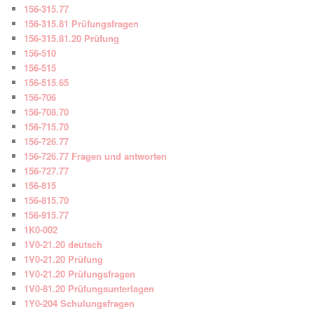
156-315.77
156-315.81 Prüfungsfragen
156-315.81.20 Prüfung
156-510
156-515
156-515.65
156-706
156-708.70
156-715.70
156-726.77
156-726.77 Fragen und antworten
156-727.77
156-815
156-815.70
156-915.77
1K0-002
1V0-21.20 deutsch
1V0-21.20 Prüfung
1V0-21.20 Prüfungsfragen
1V0-81.20 Prüfungsunterlagen
1Y0-204 Schulungsfragen