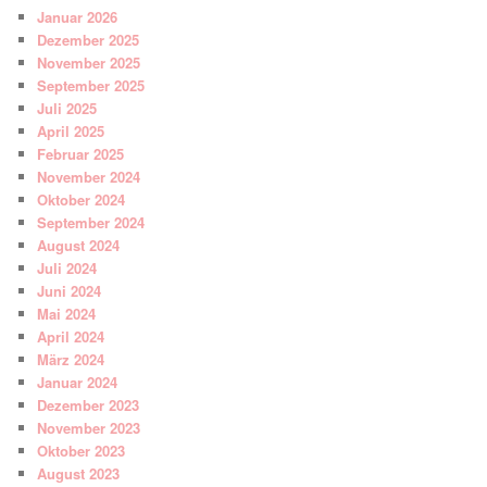
Januar 2026
Dezember 2025
November 2025
September 2025
Juli 2025
April 2025
Februar 2025
November 2024
Oktober 2024
September 2024
August 2024
Juli 2024
Juni 2024
Mai 2024
April 2024
März 2024
Januar 2024
Dezember 2023
November 2023
Oktober 2023
August 2023