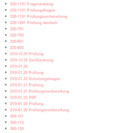
220-1101 Fragenkatalog
220-1101 Prüfungsfragen
220-1101 Prüfungsvorbereitung
220-1201 Prüfung deutsch
220-701
220-702
220-801
220-802
2V0-13.25 Prüfung
2V0-13.25 Zertifizierung
2V0-21.20
2V0-21.20 Prüfung
2V0-21.23 Schulungsfragen
2V0-51.21 Prüfung
2V0-51.21 Prüfungsvorbereitung
2V0-51.23 PDF
2V0-81.20 Prüfung
2V0-81.20 Prüfungsvorbereitung
300-101
300-115
300-135