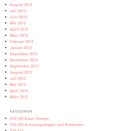
August 2013
Juli 2013
Juni 2013
Mai 2013
April 2013
März 2013
Februar 2013
Januar 2013
Dezember 2012
November 2012
September 2012
August 2012
Juli 2012
Mai 2012
April 2012
März 2012
KATEGORIEN
010-160 Exam Dumps
010-160 Schulungsfragen und Antworten
070-412