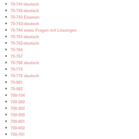
70-741-deutsch
70-742-deutsch
70-743 Examen
70-743-deutsch
70-744 exam Fragen mit Lösungen
70-761-deutsch
70-762-deutsch
70-764
70-767
70-768 deutsch
70-774
70-776 deutsch
70-981
70-982
700-104
700-260
700-302
700-505
700-601
700-602
700-701