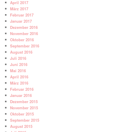
April 2017
März 2017
Februar 2017
Januar 2017
Dezember 2016
November 2016
Oktober 2016
September 2016
August 2016
Juli 2016
Juni 2016
Mai 2016
April 2016
März 2016
Februar 2016
Januar 2016
Dezember 2015
November 2015
Oktober 2015
September 2015
August 2015