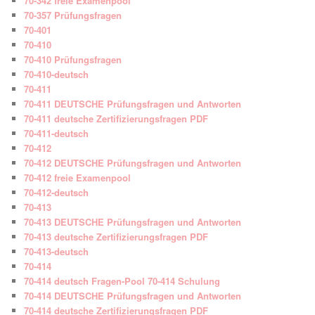
70-342 freie Examenpool
70-357 Prüfungsfragen
70-401
70-410
70-410 Prüfungsfragen
70-410-deutsch
70-411
70-411 DEUTSCHE Prüfungsfragen und Antworten
70-411 deutsche Zertifizierungsfragen PDF
70-411-deutsch
70-412
70-412 DEUTSCHE Prüfungsfragen und Antworten
70-412 freie Examenpool
70-412-deutsch
70-413
70-413 DEUTSCHE Prüfungsfragen und Antworten
70-413 deutsche Zertifizierungsfragen PDF
70-413-deutsch
70-414
70-414 deutsch Fragen-Pool 70-414 Schulung
70-414 DEUTSCHE Prüfungsfragen und Antworten
70-414 deutsche Zertifizierungsfragen PDF