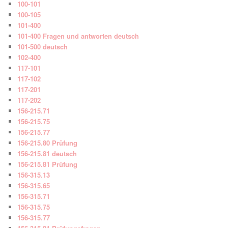
100-101
100-105
101-400
101-400 Fragen und antworten deutsch
101-500 deutsch
102-400
117-101
117-102
117-201
117-202
156-215.71
156-215.75
156-215.77
156-215.80 Prüfung
156-215.81 deutsch
156-215.81 Prüfung
156-315.13
156-315.65
156-315.71
156-315.75
156-315.77