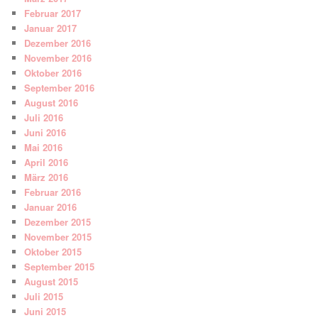
Februar 2017
Januar 2017
Dezember 2016
November 2016
Oktober 2016
September 2016
August 2016
Juli 2016
Juni 2016
Mai 2016
April 2016
März 2016
Februar 2016
Januar 2016
Dezember 2015
November 2015
Oktober 2015
September 2015
August 2015
Juli 2015
Juni 2015