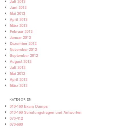
Juli 2013
Juni 2013
Mai 2013
April 2013
März 2013
Februar 2013
Januar 2013
Dezember 2012
November 2012
September 2012
August 2012
Juli 2012
Mai 2012
April 2012
März 2012
KATEGORIEN
010-160 Exam Dumps
010-160 Schulungsfragen und Antworten
070-412
070-680