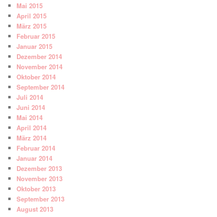
Mai 2015
April 2015
März 2015
Februar 2015
Januar 2015
Dezember 2014
November 2014
Oktober 2014
September 2014
Juli 2014
Juni 2014
Mai 2014
April 2014
März 2014
Februar 2014
Januar 2014
Dezember 2013
November 2013
Oktober 2013
September 2013
August 2013