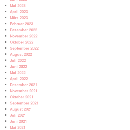
Mai 2023
April 2023
März 2023
Februar 2023
Dezember 2022
November 2022
Oktober 2022
September 2022
August 2022
Juli 2022
Juni 2022
Mai 2022
April 2022
Dezember 2021
November 2021
Oktober 2021
September 2021
August 2021
Juli 2021
Juni 2021
Mai 2021