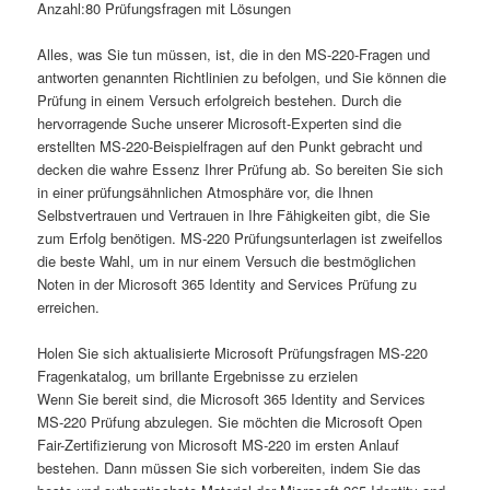
Anzahl:80 Prüfungsfragen mit Lösungen
Alles, was Sie tun müssen, ist, die in den MS-220-Fragen und
antworten genannten Richtlinien zu befolgen, und Sie können die
Prüfung in einem Versuch erfolgreich bestehen. Durch die
hervorragende Suche unserer Microsoft-Experten sind die
erstellten MS-220-Beispielfragen auf den Punkt gebracht und
decken die wahre Essenz Ihrer Prüfung ab. So bereiten Sie sich
in einer prüfungsähnlichen Atmosphäre vor, die Ihnen
Selbstvertrauen und Vertrauen in Ihre Fähigkeiten gibt, die Sie
zum Erfolg benötigen. MS-220 Prüfungsunterlagen ist zweifellos
die beste Wahl, um in nur einem Versuch die bestmöglichen
Noten in der Microsoft 365 Identity and Services Prüfung zu
erreichen.
Holen Sie sich aktualisierte Microsoft Prüfungsfragen MS-220
Fragenkatalog, um brillante Ergebnisse zu erzielen
Wenn Sie bereit sind, die Microsoft 365 Identity and Services
MS-220 Prüfung abzulegen. Sie möchten die Microsoft Open
Fair-Zertifizierung von Microsoft MS-220 im ersten Anlauf
bestehen. Dann müssen Sie sich vorbereiten, indem Sie das