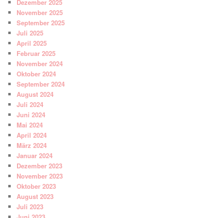
Dezember 2025
November 2025
September 2025
Juli 2025
April 2025
Februar 2025
November 2024
Oktober 2024
September 2024
August 2024
Juli 2024
Juni 2024
Mai 2024
April 2024
März 2024
Januar 2024
Dezember 2023
November 2023
Oktober 2023
August 2023
Juli 2023
Juni 2023