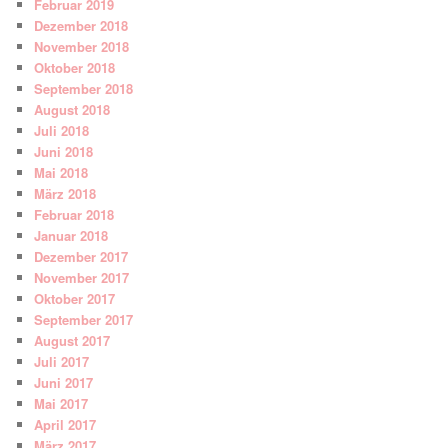
Februar 2019
Dezember 2018
November 2018
Oktober 2018
September 2018
August 2018
Juli 2018
Juni 2018
Mai 2018
März 2018
Februar 2018
Januar 2018
Dezember 2017
November 2017
Oktober 2017
September 2017
August 2017
Juli 2017
Juni 2017
Mai 2017
April 2017
März 2017