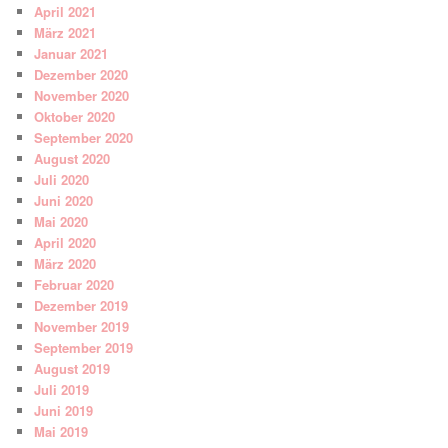
April 2021
März 2021
Januar 2021
Dezember 2020
November 2020
Oktober 2020
September 2020
August 2020
Juli 2020
Juni 2020
Mai 2020
April 2020
März 2020
Februar 2020
Dezember 2019
November 2019
September 2019
August 2019
Juli 2019
Juni 2019
Mai 2019