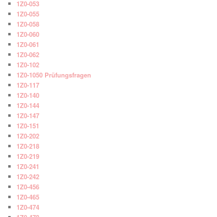
1Z0-053
1Z0-055
1Z0-058
1Z0-060
1Z0-061
1Z0-062
1Z0-102
1Z0-1050 Prüfungsfragen
1Z0-117
1Z0-140
1Z0-144
1Z0-147
1Z0-151
1Z0-202
1Z0-218
1Z0-219
1Z0-241
1Z0-242
1Z0-456
1Z0-465
1Z0-474