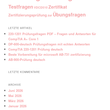
Testfragen
Zertifikat
VDCD510
Übungsfragen
Zertifizierungsprüfung
zur
LETZTE ARTIKEL
220-1201 Prüfungsfragen PDF – Fragen und Antworten für
CompTIA A+ Core 1
DP-600-deutsch Prüfungsfragen mit echten Antworten
CompTIA 220-1201 Prüfung deutsch
Beste Vorbereitung für microsoft AB-731 zertifizierung
AB-900-Prüfung deutsch
LETZTE KOMMENTARE
ARCHIVE
Juni 2026
Mai 2026
März 2026
Januar 2026