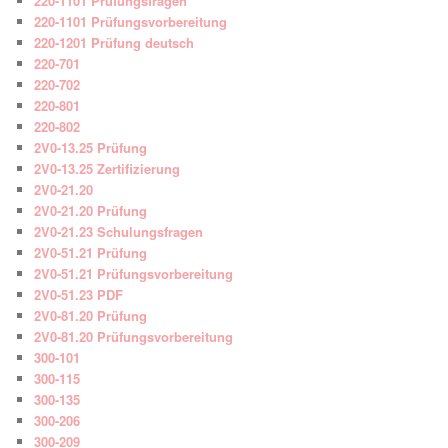
220-1101 Prüfungsfragen
220-1101 Prüfungsvorbereitung
220-1201 Prüfung deutsch
220-701
220-702
220-801
220-802
2V0-13.25 Prüfung
2V0-13.25 Zertifizierung
2V0-21.20
2V0-21.20 Prüfung
2V0-21.23 Schulungsfragen
2V0-51.21 Prüfung
2V0-51.21 Prüfungsvorbereitung
2V0-51.23 PDF
2V0-81.20 Prüfung
2V0-81.20 Prüfungsvorbereitung
300-101
300-115
300-135
300-206
300-209