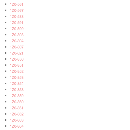
1Z0-561
1Z0-567
1Z0-583
1Z0-591
1Z0-599
1Z0-803
1Z0-804
1Z0-807
1Z0-821
1Z0-850
1Z0-851
1Z0-852
1Z0-853
1Z0-854
1Z0-858
1Z0-859
1Z0-860
1Z0-861
1Z0-862
1Z0-863
1Z0-864