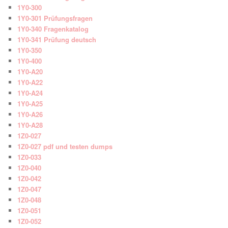
1Y0-300
1Y0-301 Prüfungsfragen
1Y0-340 Fragenkatalog
1Y0-341 Prüfung deutsch
1Y0-350
1Y0-400
1Y0-A20
1Y0-A22
1Y0-A24
1Y0-A25
1Y0-A26
1Y0-A28
1Z0-027
1Z0-027 pdf und testen dumps
1Z0-033
1Z0-040
1Z0-042
1Z0-047
1Z0-048
1Z0-051
1Z0-052