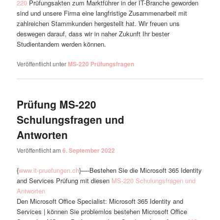
220
Prüfungsakten zum Marktführer in der IT-Branche geworden
sind und unsere Firma eine langfristige Zusammenarbeit mit
zahlreichen Stammkunden hergestellt hat. Wir freuen uns
deswegen darauf, dass wir in naher Zukunft Ihr bester
Studientandem werden können.
Veröffentlicht unter
MS-220 Prüfungsfragen
Prüfung MS-220
Schulungsfragen und
Antworten
Veröffentlicht am
6. September 2022
{
www.it-pruefungen.ch
}—-Bestehen Sie die Microsoft 365 Identity
and Services Prüfung mit diesen
MS-220 Schulungsfragen und
Antworten
Den Microsoft Office Specialist: Microsoft 365 Identity and
Services | können Sie problemlos bestehen Microsoft Office