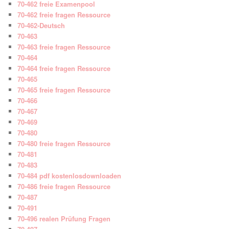
70-462 freie Examenpool
70-462 freie fragen Ressource
70-462-Deutsch
70-463
70-463 freie fragen Ressource
70-464
70-464 freie fragen Ressource
70-465
70-465 freie fragen Ressource
70-466
70-467
70-469
70-480
70-480 freie fragen Ressource
70-481
70-483
70-484 pdf kostenlosdownloaden
70-486 freie fragen Ressource
70-487
70-491
70-496 realen Prüfung Fragen