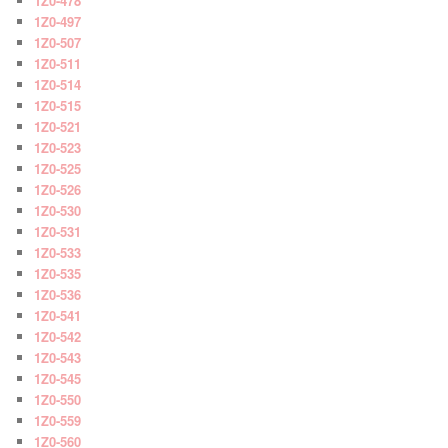
1Z0-478
1Z0-497
1Z0-507
1Z0-511
1Z0-514
1Z0-515
1Z0-521
1Z0-523
1Z0-525
1Z0-526
1Z0-530
1Z0-531
1Z0-533
1Z0-535
1Z0-536
1Z0-541
1Z0-542
1Z0-543
1Z0-545
1Z0-550
1Z0-559
1Z0-560