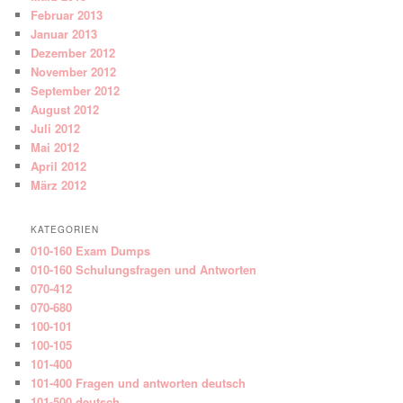
Februar 2013
Januar 2013
Dezember 2012
November 2012
September 2012
August 2012
Juli 2012
Mai 2012
April 2012
März 2012
KATEGORIEN
010-160 Exam Dumps
010-160 Schulungsfragen und Antworten
070-412
070-680
100-101
100-105
101-400
101-400 Fragen und antworten deutsch
101-500 deutsch