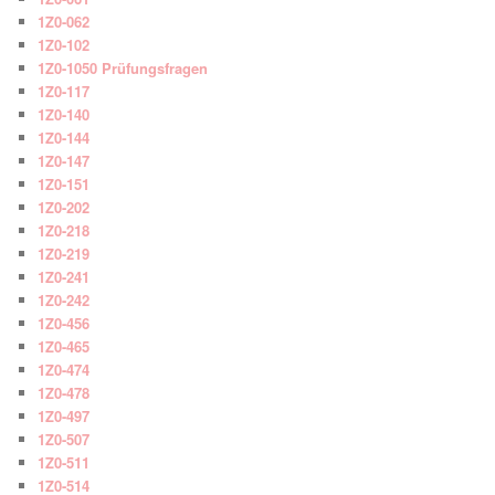
1Z0-062
1Z0-102
1Z0-1050 Prüfungsfragen
1Z0-117
1Z0-140
1Z0-144
1Z0-147
1Z0-151
1Z0-202
1Z0-218
1Z0-219
1Z0-241
1Z0-242
1Z0-456
1Z0-465
1Z0-474
1Z0-478
1Z0-497
1Z0-507
1Z0-511
1Z0-514