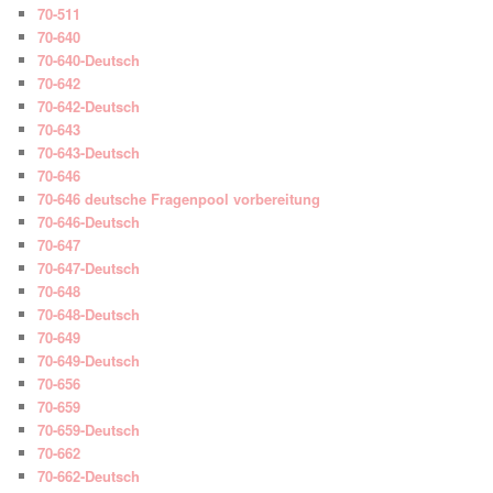
70-511
70-640
70-640-Deutsch
70-642
70-642-Deutsch
70-643
70-643-Deutsch
70-646
70-646 deutsche Fragenpool vorbereitung
70-646-Deutsch
70-647
70-647-Deutsch
70-648
70-648-Deutsch
70-649
70-649-Deutsch
70-656
70-659
70-659-Deutsch
70-662
70-662-Deutsch