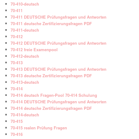
70-410-deutsch
70-411
70-411 DEUTSCHE Prüfungsfragen und Antworten
70-411 deutsche Zertifizierungsfragen PDF
70-411-deutsch
70-412
70-412 DEUTSCHE Prüfungsfragen und Antworten
70-412 freie Examenpool
70-412-deutsch
70-413
70-413 DEUTSCHE Prüfungsfragen und Antworten
70-413 deutsche Zertifizierungsfragen PDF
70-413-deutsch
70-414
70-414 deutsch Fragen-Pool 70-414 Schulung
70-414 DEUTSCHE Prüfungsfragen und Antworten
70-414 deutsche Zertifizierungsfragen PDF
70-414-deutsch
70-415
70-415 realen Prüfung Fragen
70-416