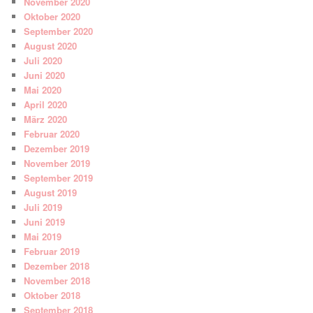
November 2020
Oktober 2020
September 2020
August 2020
Juli 2020
Juni 2020
Mai 2020
April 2020
März 2020
Februar 2020
Dezember 2019
November 2019
September 2019
August 2019
Juli 2019
Juni 2019
Mai 2019
Februar 2019
Dezember 2018
November 2018
Oktober 2018
September 2018