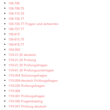
156-706
156-708.70
156-715.70
156-726.77
156-726.77 Fragen und antworten
156-727.77
156-815
156-815.70
156-915.77
1K0-002
1V0-21.20 deutsch
1V0-21.20 Prüfung
1V0-21.20 Prüfungsfragen
1V0-81.20 Prüfungsunterlagen
1Y0-204 Schulungsfragen
1Y0-204-deutsch Prüfungsfragen
1Y0-230 Prüfungsfragen
1Y0-300
1Y0-301 Prüfungsfragen
1Y0-340 Fragenkatalog
1Y0-341 Prüfung deutsch