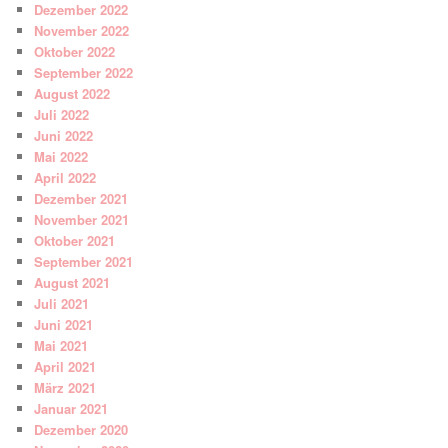
Dezember 2022
November 2022
Oktober 2022
September 2022
August 2022
Juli 2022
Juni 2022
Mai 2022
April 2022
Dezember 2021
November 2021
Oktober 2021
September 2021
August 2021
Juli 2021
Juni 2021
Mai 2021
April 2021
März 2021
Januar 2021
Dezember 2020