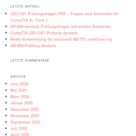
LETZTE ARTIKEL
220-1201 Prüfungsfragen PDF – Fragen und Antworten für
CompTIA A+ Core 1
DP-600-deutsch Prüfungsfragen mit echten Antworten
CompTIA 220-1201 Prüfung deutsch
Beste Vorbereitung für microsoft AB-731 zertifizierung
AB-900-Prüfung deutsch
LETZTE KOMMENTARE
ARCHIVE
Juni 2026
Mai 2026
März 2026
Januar 2026
Dezember 2025
November 2025
September 2025
Juli 2025
April 2025