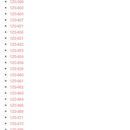
1Z0-599
1Z0-803
1Z0-804
1Z0-807
1Z0-821
1Z0-850
1Z0-851
1Z0-852
1Z0-853
1Z0-854
1Z0-858
1Z0-859
1Z0-860
1Z0-861
1Z0-862
1Z0-863
1Z0-864
1Z0-868
1Z0-869
1Z0-871
1Z0-872
1Z0-895