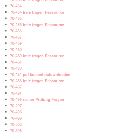
70-464
70-464 freie fragen Ressource
70-465
70-465 freie fragen Ressource
70-466
70-467
70-469
70-480
70-480 freie fragen Ressource
70-481
70-483
70-484 pdf kostenlosdownloaden
70-486 freie fragen Ressource
70-487
70-491
70-496 realen Prüfung Fragen
70-497
70-498
70-499
70-502
70-506