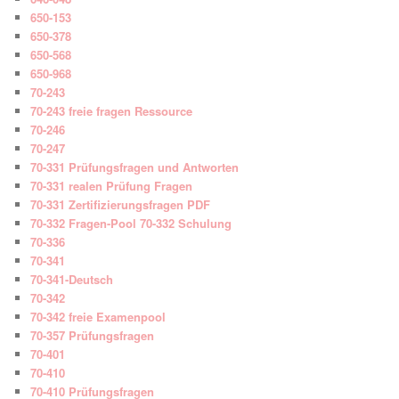
650-153
650-378
650-568
650-968
70-243
70-243 freie fragen Ressource
70-246
70-247
70-331 Prüfungsfragen und Antworten
70-331 realen Prüfung Fragen
70-331 Zertifizierungsfragen PDF
70-332 Fragen-Pool 70-332 Schulung
70-336
70-341
70-341-Deutsch
70-342
70-342 freie Examenpool
70-357 Prüfungsfragen
70-401
70-410
70-410 Prüfungsfragen