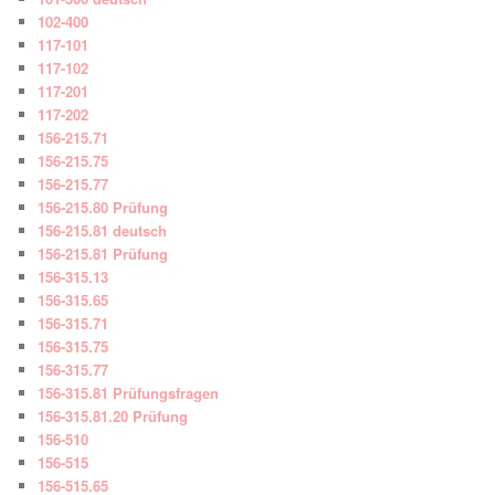
102-400
117-101
117-102
117-201
117-202
156-215.71
156-215.75
156-215.77
156-215.80 Prüfung
156-215.81 deutsch
156-215.81 Prüfung
156-315.13
156-315.65
156-315.71
156-315.75
156-315.77
156-315.81 Prüfungsfragen
156-315.81.20 Prüfung
156-510
156-515
156-515.65