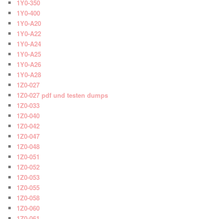
1Y0-350
1Y0-400
1Y0-A20
1Y0-A22
1Y0-A24
1Y0-A25
1Y0-A26
1Y0-A28
1Z0-027
1Z0-027 pdf und testen dumps
1Z0-033
1Z0-040
1Z0-042
1Z0-047
1Z0-048
1Z0-051
1Z0-052
1Z0-053
1Z0-055
1Z0-058
1Z0-060
1Z0-061