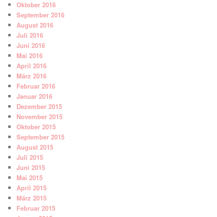
Oktober 2016
September 2016
August 2016
Juli 2016
Juni 2016
Mai 2016
April 2016
März 2016
Februar 2016
Januar 2016
Dezember 2015
November 2015
Oktober 2015
September 2015
August 2015
Juli 2015
Juni 2015
Mai 2015
April 2015
März 2015
Februar 2015