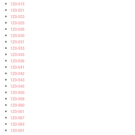
1Z0-515
1Z0-521
1Z0-523
1Z0-525
1Z0-526
1Z0-530
1Z0-531
1Z0-533
1Z0-535
1Z0-536
1Z0-541
1Z0-542
1Z0-543
1Z0-545
1Z0-550
1Z0-559
1Z0-560
1Z0-561
1Z0-567
1Z0-583
1Z0-591