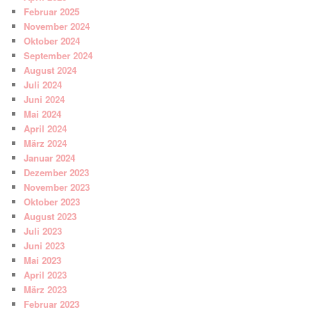
Februar 2025
November 2024
Oktober 2024
September 2024
August 2024
Juli 2024
Juni 2024
Mai 2024
April 2024
März 2024
Januar 2024
Dezember 2023
November 2023
Oktober 2023
August 2023
Juli 2023
Juni 2023
Mai 2023
April 2023
März 2023
Februar 2023