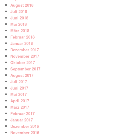
August 2018
Juli 2018
Juni 2018
Mai 2018
März 2018
Februar 2018
Januar 2018
Dezember 2017
November 2017
Oktober 2017
September 2017
August 2017
Juli 2017
Juni 2017
Mai 2017
April 2017
März 2017
Februar 2017
Januar 2017
Dezember 2016
November 2016