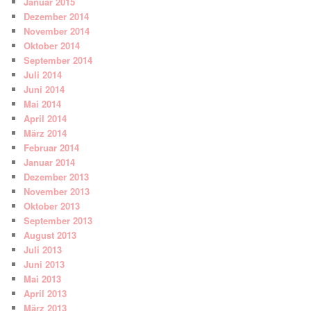
Januar 2015
Dezember 2014
November 2014
Oktober 2014
September 2014
Juli 2014
Juni 2014
Mai 2014
April 2014
März 2014
Februar 2014
Januar 2014
Dezember 2013
November 2013
Oktober 2013
September 2013
August 2013
Juli 2013
Juni 2013
Mai 2013
April 2013
März 2013