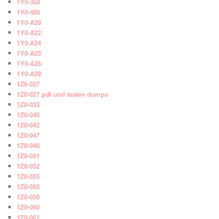
1Y0-350
1Y0-400
1Y0-A20
1Y0-A22
1Y0-A24
1Y0-A25
1Y0-A26
1Y0-A28
1Z0-027
1Z0-027 pdf und testen dumps
1Z0-033
1Z0-040
1Z0-042
1Z0-047
1Z0-048
1Z0-051
1Z0-052
1Z0-053
1Z0-055
1Z0-058
1Z0-060
1Z0-061