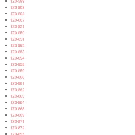
1Z0-599
1Z0-803
1Z0-804
1Z0-807
1Z0-821
1Z0-850
1Z0-851
1Z0-852
1Z0-853
1Z0-854
1Z0-858
1Z0-859
1Z0-860
1Z0-861
1Z0-862
1Z0-863
1Z0-864
1Z0-868
1Z0-869
1Z0-871
1Z0-872
1Z0-895