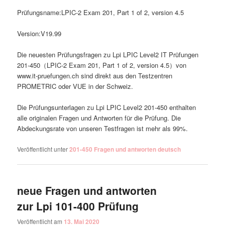
Prüfungsname:LPIC-2 Exam 201, Part 1 of 2, version 4.5
Version:V19.99
Die neuesten Prüfungsfragen zu Lpi LPIC Level2 IT Prüfungen
201-450（LPIC-2 Exam 201, Part 1 of 2, version 4.5）von
www.it-pruefungen.ch sind direkt aus den Testzentren
PROMETRIC oder VUE in der Schweiz.
Die Prüfungsunterlagen zu Lpi LPIC Level2 201-450 enthalten
alle originalen Fragen und Antworten für die Prüfung. Die
Abdeckungsrate von unseren Testfragen ist mehr als 99%.
Veröffentlicht unter
201-450 Fragen und antworten deutsch
neue Fragen und antworten
zur Lpi 101-400 Prüfung
Veröffentlicht am
13. Mai 2020