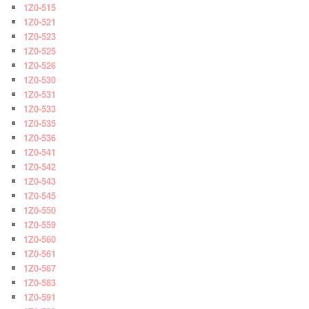
1Z0-515
1Z0-521
1Z0-523
1Z0-525
1Z0-526
1Z0-530
1Z0-531
1Z0-533
1Z0-535
1Z0-536
1Z0-541
1Z0-542
1Z0-543
1Z0-545
1Z0-550
1Z0-559
1Z0-560
1Z0-561
1Z0-567
1Z0-583
1Z0-591