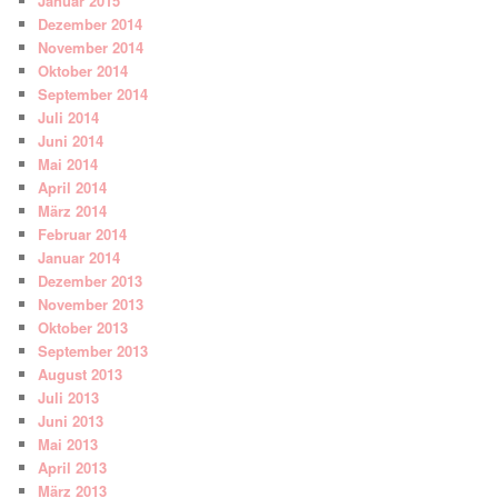
Januar 2015
Dezember 2014
November 2014
Oktober 2014
September 2014
Juli 2014
Juni 2014
Mai 2014
April 2014
März 2014
Februar 2014
Januar 2014
Dezember 2013
November 2013
Oktober 2013
September 2013
August 2013
Juli 2013
Juni 2013
Mai 2013
April 2013
März 2013