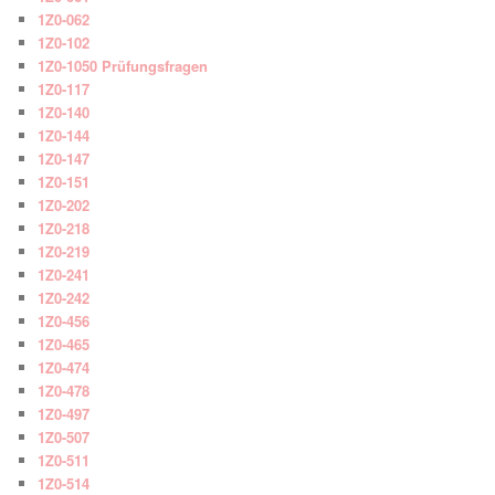
1Z0-062
1Z0-102
1Z0-1050 Prüfungsfragen
1Z0-117
1Z0-140
1Z0-144
1Z0-147
1Z0-151
1Z0-202
1Z0-218
1Z0-219
1Z0-241
1Z0-242
1Z0-456
1Z0-465
1Z0-474
1Z0-478
1Z0-497
1Z0-507
1Z0-511
1Z0-514