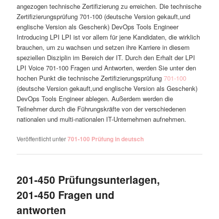
angezogen technische Zertifizierung zu erreichen. Die technische
Zertifizierungsprüfung 701-100 (deutsche Version gekauft,und
englische Version als Geschenk) DevOps Tools Engineer
Introducing LPI LPI ist vor allem für jene Kandidaten, die wirklich
brauchen, um zu wachsen und setzen ihre Karriere in diesem
speziellen Disziplin im Bereich der IT. Durch den Erhalt der LPI
LPI Voice 701-100 Fragen und Antworten, werden Sie unter den
hochen Punkt die technische Zertifizierungsprüfung
701-100
(deutsche Version gekauft,und englische Version als Geschenk)
DevOps Tools Engineer ablegen. Außerdem werden die
Teilnehmer durch die Führungskräfte von der verschiedenen
nationalen und multi-nationalen IT-Unternehmen aufnehmen.
Veröffentlicht unter
701-100 Prüfung in deutsch
201-450 Prüfungsunterlagen,
201-450 Fragen und
antworten