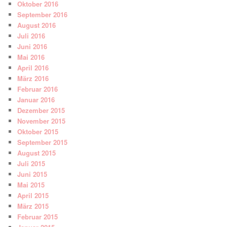
Oktober 2016
September 2016
August 2016
Juli 2016
Juni 2016
Mai 2016
April 2016
März 2016
Februar 2016
Januar 2016
Dezember 2015
November 2015
Oktober 2015
September 2015
August 2015
Juli 2015
Juni 2015
Mai 2015
April 2015
März 2015
Februar 2015