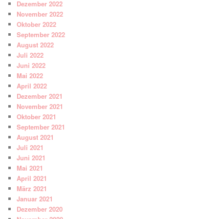
Dezember 2022
November 2022
Oktober 2022
September 2022
August 2022
Juli 2022
Juni 2022
Mai 2022
April 2022
Dezember 2021
November 2021
Oktober 2021
September 2021
August 2021
Juli 2021
Juni 2021
Mai 2021
April 2021
März 2021
Januar 2021
Dezember 2020