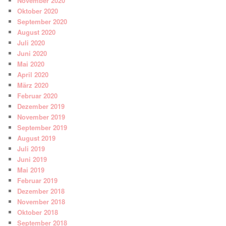
November 2020
Oktober 2020
September 2020
August 2020
Juli 2020
Juni 2020
Mai 2020
April 2020
März 2020
Februar 2020
Dezember 2019
November 2019
September 2019
August 2019
Juli 2019
Juni 2019
Mai 2019
Februar 2019
Dezember 2018
November 2018
Oktober 2018
September 2018