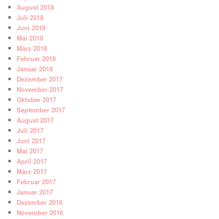
August 2018
Juli 2018
Juni 2018
Mai 2018
März 2018
Februar 2018
Januar 2018
Dezember 2017
November 2017
Oktober 2017
September 2017
August 2017
Juli 2017
Juni 2017
Mai 2017
April 2017
März 2017
Februar 2017
Januar 2017
Dezember 2016
November 2016