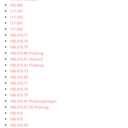
102-400
117-101
117-102
117-201
117-202
156-215.71
156-215.75
156-215.77
156-215.80 Prüfung
156-215.81 deutsch
156-215.81 Prüfung
156-315.13
156-315.65
156-315.71
156-315.75
156-315.77
156-315.81 Prüfungsfragen
156-315.81.20 Prüfung
156-510
156-515
156-515.65