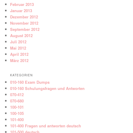
Februar 2013
Januar 2013
Dezember 2012
November 2012
September 2012
August 2012
Juli 2012
Mai 2012
April 2012
März 2012
KATEGORIEN
010-160 Exam Dumps
010-160 Schulungsfragen und Antworten
070-412
070-680
100-101
100-105
101-400
101-400 Fragen und antworten deutsch
101-500 deutsch