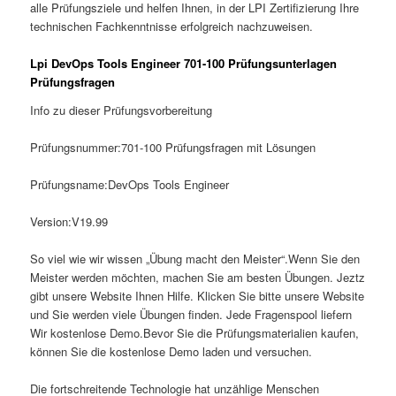
alle Prüfungsziele und helfen Ihnen, in der LPI Zertifizierung Ihre
technischen Fachkenntnisse erfolgreich nachzuweisen.
Lpi DevOps Tools Engineer 701-100 Prüfungsunterlagen
Prüfungsfragen
Info zu dieser Prüfungsvorbereitung
Prüfungsnummer:701-100 Prüfungsfragen mit Lösungen
Prüfungsname:DevOps Tools Engineer
Version:V19.99
So viel wie wir wissen „Übung macht den Meister“.Wenn Sie den
Meister werden möchten, machen Sie am besten Übungen. Jeztz
gibt unsere Website Ihnen Hilfe. Klicken Sie bitte unsere Website
und Sie werden viele Übungen finden. Jede Fragenspool liefern
Wir kostenlose Demo.Bevor Sie die Prüfungsmaterialien kaufen,
können Sie die kostenlose Demo laden und versuchen.
Die fortschreitende Technologie hat unzählige Menschen