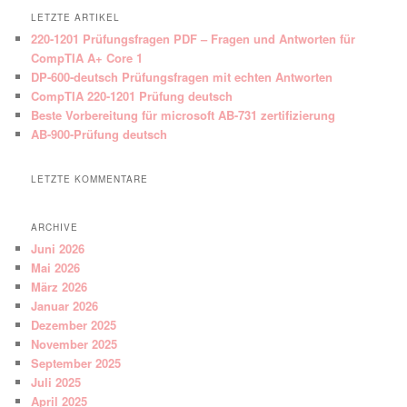
LETZTE ARTIKEL
220-1201 Prüfungsfragen PDF – Fragen und Antworten für
CompTIA A+ Core 1
DP-600-deutsch Prüfungsfragen mit echten Antworten
CompTIA 220-1201 Prüfung deutsch
Beste Vorbereitung für microsoft AB-731 zertifizierung
AB-900-Prüfung deutsch
LETZTE KOMMENTARE
ARCHIVE
Juni 2026
Mai 2026
März 2026
Januar 2026
Dezember 2025
November 2025
September 2025
Juli 2025
April 2025