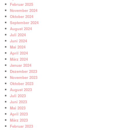
Februar 2025
November 2024
Oktober 2024
September 2024
August 2024
Juli 2024
Juni 2024
Mai 2024
April 2024
März 2024
Januar 2024
Dezember 2023
November 2023
Oktober 2023
August 2023
Juli 2023
Juni 2023
Mai 2023
April 2023
März 2023
Februar 2023