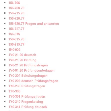
156-706
156-708.70
156-715.70
156-726.77
156-726.77 Fragen und antworten
156-727.77
156-815
156-815.70
156-915.77
1K0-002
1V0-21.20 deutsch
1V0-21.20 Prüfung
1V0-21.20 Prüfungsfragen
1V0-81.20 Prüfungsunterlagen
1Y0-204 Schulungsfragen
1Y0-204-deutsch Prüfungsfragen
1Y0-230 Prüfungsfragen
1Y0-300
1Y0-301 Prüfungsfragen
1Y0-340 Fragenkatalog
1Y0-341 Prüfung deutsch