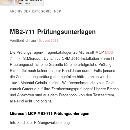
ARCHIV DER KATEGORIE:
MCP
MB2-711 Prüfungsunterlagen
Veröffentlicht am
10. Juni 2019
Die Prüfungsfragen/ Fragenkatalogen zu Microsoft MCP
MB2-
711
（TS:Microsoft Dynamics CRM 2016 Installation ）von IT-
Pruefungen.ch ist eine Garantie für eine erfolgreiche Prüfung!
Bisher fiel noch keiner unserer Kandidaten durch! Falls jemand
die Zertifizierungsprüfung durchgefallen hätte, zahlen wir die
100% Material-Gebühr zurück. Wir übernehmen die volle Geld-
zurück-Garantie auf Ihre Zertifizierungsprüfungen! Unsere Fragen
und Antworten sind aus dem Fragenpool von den Testzentrem,
alle sind echt und original.
Microsoft MCP MB2-711 Prüfungsunterlagen
Info zu dieser Prüfungsvorbereitung