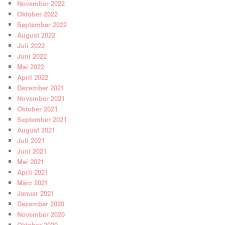
November 2022
Oktober 2022
September 2022
August 2022
Juli 2022
Juni 2022
Mai 2022
April 2022
Dezember 2021
November 2021
Oktober 2021
September 2021
August 2021
Juli 2021
Juni 2021
Mai 2021
April 2021
März 2021
Januar 2021
Dezember 2020
November 2020
Oktober 2020