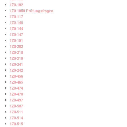
1Z0-102
1Z0-1050 Prüfungsfragen
1Z0-117
1Z0-140
1Z0-144
1Z0-147
1Z0-151
1Z0-202
1Z0-218
1Z0-219
1Z0-241
1Z0-242
1Z0-456
1Z0-465
1Z0-474
1Z0-478
1Z0-497
1Z0-507
1Z0-511
1Z0-514
1Z0-515