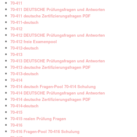
70-411
70-411 DEUTSCHE Prüfungsfragen und Antworten
70-411 deutsche Zertifizierungsfragen PDF
70-411-deutsch
70-412
70-412 DEUTSCHE Prüfungsfragen und Antworten
70-412 freie Examenpool
70-412-deutsch
70-413
70-413 DEUTSCHE Prüfungsfragen und Antworten
70-413 deutsche Zertifizierungsfragen PDF
70-413-deutsch
70-414
70-414 deutsch Fragen-Pool 70-414 Schulung
70-414 DEUTSCHE Prüfungsfragen und Antworten
70-414 deutsche Zertifizierungsfragen PDF
70-414-deutsch
70-415
70-415 realen Prüfung Fragen
70-416
70-416 Fragen-Pool 70-416 Schulung