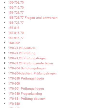
156-708.70
156-715.70
156-726.77
156-726.77 Fragen und antworten
156-727.77
156-815
156-815.70
156-915.77
1K0-002
1V0-21.20 deutsch
1V0-21.20 Prüfung
1V0-21.20 Prüfungsfragen
1V0-81.20 Prüfungsunterlagen
1Y0-204 Schulungsfragen
1Y0-204-deutsch Prüfungsfragen
1Y0-230 Prüfungsfragen
1Y0-300
1Y0-301 Prüfungsfragen
1Y0-340 Fragenkatalog
1Y0-341 Prüfung deutsch
1Y0-350