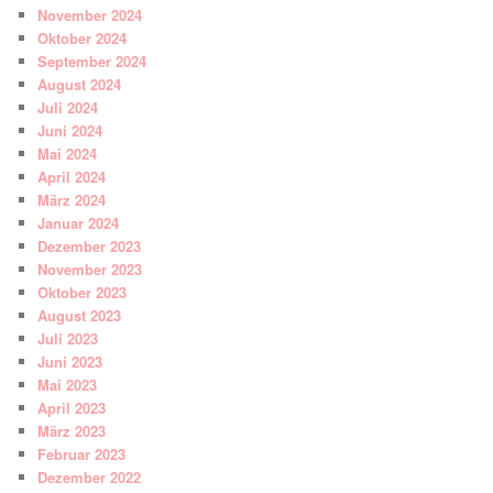
November 2024
Oktober 2024
September 2024
August 2024
Juli 2024
Juni 2024
Mai 2024
April 2024
März 2024
Januar 2024
Dezember 2023
November 2023
Oktober 2023
August 2023
Juli 2023
Juni 2023
Mai 2023
April 2023
März 2023
Februar 2023
Dezember 2022