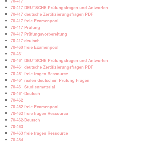
70-417
70-417 DEUTSCHE Prüfungsfragen und Antworten
70-417 deutsche Zertifizierungsfragen PDF
70-417 freie Examenpool
70-417 Prüfung
70-417 Prüfungsvorbereitung
70-417-deutsch
70-460 freie Examenpool
70-461
70-461 DEUTSCHE Prüfungsfragen und Antworten
70-461 deutsche Zertifizierungsfragen PDF
70-461 freie fragen Ressource
70-461 realen deutschen Prüfung Fragen
70-461 Studienmaterial
70-461-Deutsch
70-462
70-462 freie Examenpool
70-462 freie fragen Ressource
70-462-Deutsch
70-463
70-463 freie fragen Ressource
70-464