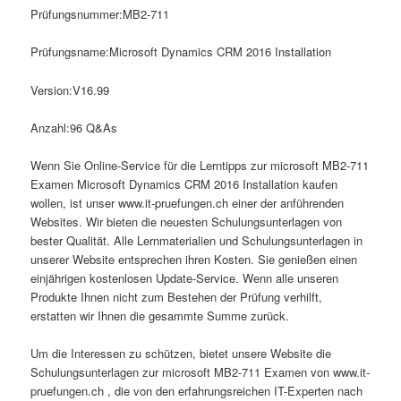
Prüfungsnummer:MB2-711
Prüfungsname:Microsoft Dynamics CRM 2016 Installation
Version:V16.99
Anzahl:96 Q&As
Wenn Sie Online-Service für die Lerntipps zur microsoft MB2-711
Examen Microsoft Dynamics CRM 2016 Installation kaufen
wollen, ist unser www.it-pruefungen.ch einer der anführenden
Websites. Wir bieten die neuesten Schulungsunterlagen von
bester Qualität. Alle Lernmaterialien und Schulungsunterlagen in
unserer Website entsprechen ihren Kosten. Sie genießen einen
einjährigen kostenlosen Update-Service. Wenn alle unseren
Produkte Ihnen nicht zum Bestehen der Prüfung verhilft,
erstatten wir Ihnen die gesammte Summe zurück.
Um die Interessen zu schützen, bietet unsere Website die
Schulungsunterlagen zur microsoft MB2-711 Examen von www.it-
pruefungen.ch , die von den erfahrungsreichen IT-Experten nach