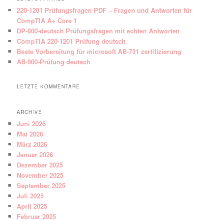
220-1201 Prüfungsfragen PDF – Fragen und Antworten für
CompTIA A+ Core 1
DP-600-deutsch Prüfungsfragen mit echten Antworten
CompTIA 220-1201 Prüfung deutsch
Beste Vorbereitung für microsoft AB-731 zertifizierung
AB-900-Prüfung deutsch
LETZTE KOMMENTARE
ARCHIVE
Juni 2026
Mai 2026
März 2026
Januar 2026
Dezember 2025
November 2025
September 2025
Juli 2025
April 2025
Februar 2025