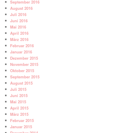
September 2016
August 2016
Juli 2016
Juni 2016
Mai 2016
April 2016
März 2016
Februar 2016
Januar 2016
Dezember 2015
November 2015
Oktober 2015
September 2015
August 2015
Juli 2015
Juni 2015
Mai 2015
April 2015
März 2015
Februar 2015
Januar 2015
Dezember 2014