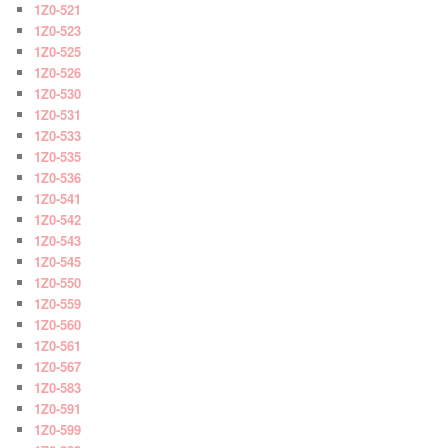
1Z0-521
1Z0-523
1Z0-525
1Z0-526
1Z0-530
1Z0-531
1Z0-533
1Z0-535
1Z0-536
1Z0-541
1Z0-542
1Z0-543
1Z0-545
1Z0-550
1Z0-559
1Z0-560
1Z0-561
1Z0-567
1Z0-583
1Z0-591
1Z0-599