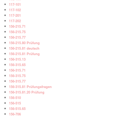
117-101
117-102
117-201
117-202
156-215.71
156-215.75
156-215.77
156-215.80 Prüfung
156-215.81 deutsch
156-215.81 Prüfung
156-315.13
156-315.65
156-315.71
156-315.75
156-315.77
156-315.81 Prüfungsfragen
156-315.81.20 Prüfung
156-510
156-515
156-515.65
156-706