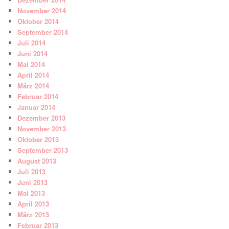
November 2014
Oktober 2014
September 2014
Juli 2014
Juni 2014
Mai 2014
April 2014
März 2014
Februar 2014
Januar 2014
Dezember 2013
November 2013
Oktober 2013
September 2013
August 2013
Juli 2013
Juni 2013
Mai 2013
April 2013
März 2013
Februar 2013