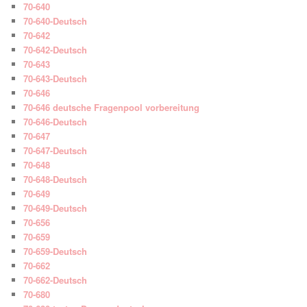
70-640
70-640-Deutsch
70-642
70-642-Deutsch
70-643
70-643-Deutsch
70-646
70-646 deutsche Fragenpool vorbereitung
70-646-Deutsch
70-647
70-647-Deutsch
70-648
70-648-Deutsch
70-649
70-649-Deutsch
70-656
70-659
70-659-Deutsch
70-662
70-662-Deutsch
70-680