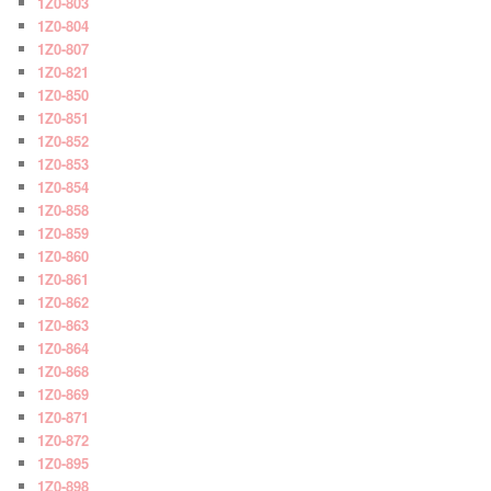
1Z0-803
1Z0-804
1Z0-807
1Z0-821
1Z0-850
1Z0-851
1Z0-852
1Z0-853
1Z0-854
1Z0-858
1Z0-859
1Z0-860
1Z0-861
1Z0-862
1Z0-863
1Z0-864
1Z0-868
1Z0-869
1Z0-871
1Z0-872
1Z0-895
1Z0-898