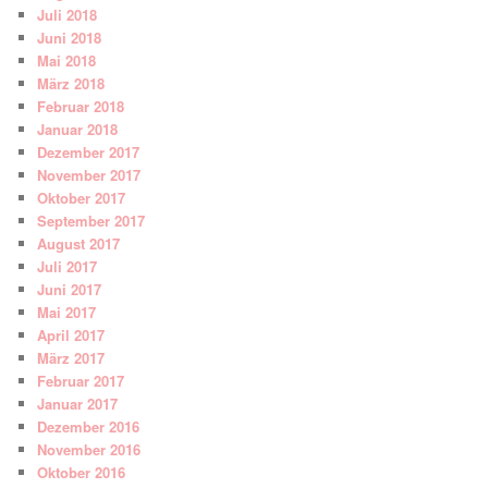
Juli 2018
Juni 2018
Mai 2018
März 2018
Februar 2018
Januar 2018
Dezember 2017
November 2017
Oktober 2017
September 2017
August 2017
Juli 2017
Juni 2017
Mai 2017
April 2017
März 2017
Februar 2017
Januar 2017
Dezember 2016
November 2016
Oktober 2016