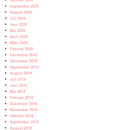
September 2020
August 2020
Juli 2020
Juni 2020
Mai 2020
April 2020
März 2020
Februar 2020
Dezember 2019
November 2019
September 2019
August 2019
Juli 2019
Juni 2019
Mai 2019
Februar 2019
Dezember 2018
November 2018
Oktober 2018
September 2018
August 2018