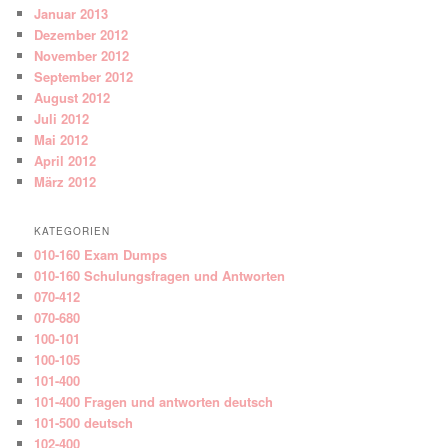
Januar 2013
Dezember 2012
November 2012
September 2012
August 2012
Juli 2012
Mai 2012
April 2012
März 2012
KATEGORIEN
010-160 Exam Dumps
010-160 Schulungsfragen und Antworten
070-412
070-680
100-101
100-105
101-400
101-400 Fragen und antworten deutsch
101-500 deutsch
102-400