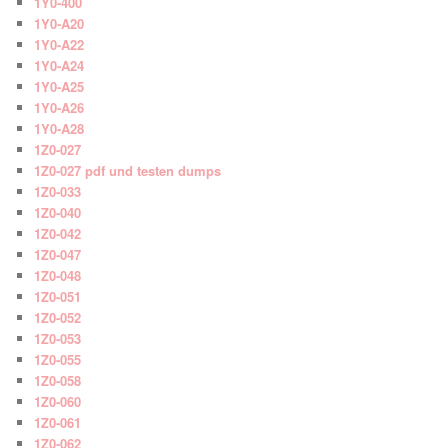
1Y0-400
1Y0-A20
1Y0-A22
1Y0-A24
1Y0-A25
1Y0-A26
1Y0-A28
1Z0-027
1Z0-027 pdf und testen dumps
1Z0-033
1Z0-040
1Z0-042
1Z0-047
1Z0-048
1Z0-051
1Z0-052
1Z0-053
1Z0-055
1Z0-058
1Z0-060
1Z0-061
1Z0-062