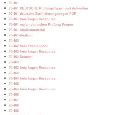
70-461
70-461 DEUTSCHE Prüfungsfragen und Antworten
70-461 deutsche Zertifizierungsfragen PDF
70-461 freie fragen Ressource
70-461 realen deutschen Prüfung Fragen
70-461 Studienmaterial
70-461-Deutsch
70-462
70-462 freie Examenpool
70-462 freie fragen Ressource
70-462-Deutsch
70-463
70-463 freie fragen Ressource
70-464
70-464 freie fragen Ressource
70-465
70-465 freie fragen Ressource
70-466
70-467
70-469
70-480