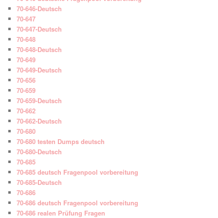
70-646-Deutsch
70-647
70-647-Deutsch
70-648
70-648-Deutsch
70-649
70-649-Deutsch
70-656
70-659
70-659-Deutsch
70-662
70-662-Deutsch
70-680
70-680 testen Dumps deutsch
70-680-Deutsch
70-685
70-685 deutsch Fragenpool vorbereitung
70-685-Deutsch
70-686
70-686 deutsch Fragenpool vorbereitung
70-686 realen Prüfung Fragen