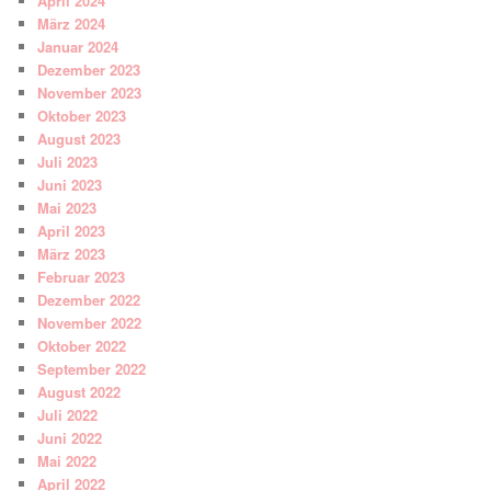
April 2024
März 2024
Januar 2024
Dezember 2023
November 2023
Oktober 2023
August 2023
Juli 2023
Juni 2023
Mai 2023
April 2023
März 2023
Februar 2023
Dezember 2022
November 2022
Oktober 2022
September 2022
August 2022
Juli 2022
Juni 2022
Mai 2022
April 2022