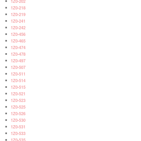
1Z0-202
1Z0-218
1Z0-219
1Z0-241
1Z0-242
1Z0-456
1Z0-465
1Z0-474
1Z0-478
1Z0-497
1Z0-507
1Z0-511
1Z0-514
1Z0-515
1Z0-521
1Z0-523
1Z0-525
1Z0-526
1Z0-530
1Z0-531
1Z0-533
1Z0-535