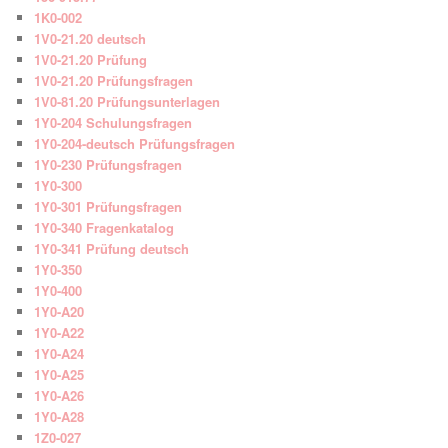
1K0-002
1V0-21.20 deutsch
1V0-21.20 Prüfung
1V0-21.20 Prüfungsfragen
1V0-81.20 Prüfungsunterlagen
1Y0-204 Schulungsfragen
1Y0-204-deutsch Prüfungsfragen
1Y0-230 Prüfungsfragen
1Y0-300
1Y0-301 Prüfungsfragen
1Y0-340 Fragenkatalog
1Y0-341 Prüfung deutsch
1Y0-350
1Y0-400
1Y0-A20
1Y0-A22
1Y0-A24
1Y0-A25
1Y0-A26
1Y0-A28
1Z0-027