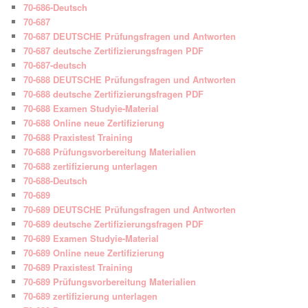
70-686-Deutsch
70-687
70-687 DEUTSCHE Prüfungsfragen und Antworten
70-687 deutsche Zertifizierungsfragen PDF
70-687-deutsch
70-688 DEUTSCHE Prüfungsfragen und Antworten
70-688 deutsche Zertifizierungsfragen PDF
70-688 Examen Studyie-Material
70-688 Online neue Zertifizierung
70-688 Praxistest Training
70-688 Prüfungsvorbereitung Materialien
70-688 zertifizierung unterlagen
70-688-Deutsch
70-689
70-689 DEUTSCHE Prüfungsfragen und Antworten
70-689 deutsche Zertifizierungsfragen PDF
70-689 Examen Studyie-Material
70-689 Online neue Zertifizierung
70-689 Praxistest Training
70-689 Prüfungsvorbereitung Materialien
70-689 zertifizierung unterlagen