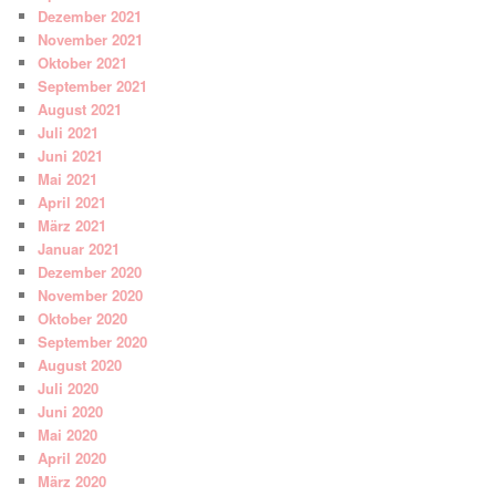
Dezember 2021
November 2021
Oktober 2021
September 2021
August 2021
Juli 2021
Juni 2021
Mai 2021
April 2021
März 2021
Januar 2021
Dezember 2020
November 2020
Oktober 2020
September 2020
August 2020
Juli 2020
Juni 2020
Mai 2020
April 2020
März 2020