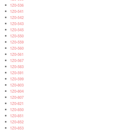
1Z0-536
1Z0-541
1Z0-542
1Z0-543
1Z0-545
1Z0-550
1Z0-559
1Z0-560
1Z0-561
1Z0-567
1Z0-583
1Z0-591
1Z0-599
1Z0-803
1Z0-804
1Z0-807
1Z0-821
1Z0-850
1Z0-851
1Z0-852
1Z0-853