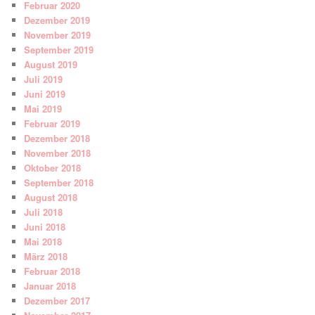
Februar 2020
Dezember 2019
November 2019
September 2019
August 2019
Juli 2019
Juni 2019
Mai 2019
Februar 2019
Dezember 2018
November 2018
Oktober 2018
September 2018
August 2018
Juli 2018
Juni 2018
Mai 2018
März 2018
Februar 2018
Januar 2018
Dezember 2017