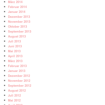
März 2014
Februar 2014
Januar 2014
Dezember 2013
November 2013
Oktober 2013
September 2013
August 2013
Juli 2013
Juni 2013
Mai 2013
April 2013
März 2013
Februar 2013
Januar 2013
Dezember 2012
November 2012
September 2012
August 2012
Juli 2012
Mai 2012