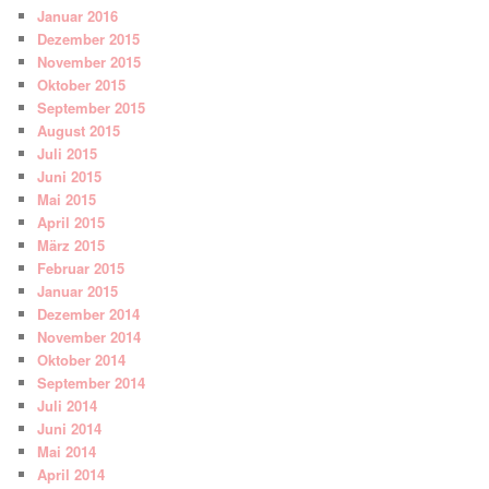
Januar 2016
Dezember 2015
November 2015
Oktober 2015
September 2015
August 2015
Juli 2015
Juni 2015
Mai 2015
April 2015
März 2015
Februar 2015
Januar 2015
Dezember 2014
November 2014
Oktober 2014
September 2014
Juli 2014
Juni 2014
Mai 2014
April 2014