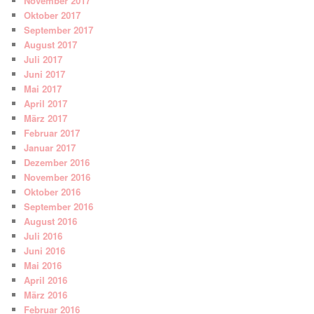
November 2017
Oktober 2017
September 2017
August 2017
Juli 2017
Juni 2017
Mai 2017
April 2017
März 2017
Februar 2017
Januar 2017
Dezember 2016
November 2016
Oktober 2016
September 2016
August 2016
Juli 2016
Juni 2016
Mai 2016
April 2016
März 2016
Februar 2016