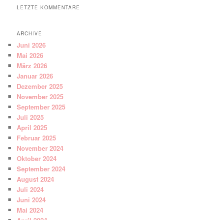
LETZTE KOMMENTARE
ARCHIVE
Juni 2026
Mai 2026
März 2026
Januar 2026
Dezember 2025
November 2025
September 2025
Juli 2025
April 2025
Februar 2025
November 2024
Oktober 2024
September 2024
August 2024
Juli 2024
Juni 2024
Mai 2024