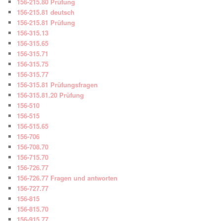
156-215.80 Prüfung
156-215.81 deutsch
156-215.81 Prüfung
156-315.13
156-315.65
156-315.71
156-315.75
156-315.77
156-315.81 Prüfungsfragen
156-315.81.20 Prüfung
156-510
156-515
156-515.65
156-706
156-708.70
156-715.70
156-726.77
156-726.77 Fragen und antworten
156-727.77
156-815
156-815.70
156-915.77