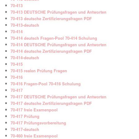
70-413
70-413 DEUTSCHE Prüfungsfragen und Antworten
70-413 deutsche Zertifizierungsfragen PDF
70-413-deutsch
70-414
70-414 deutsch Fragen-Pool 70-414 Schulung
70-414 DEUTSCHE Prüfungsfragen und Antworten
70-414 deutsche Zertifizierungsfragen PDF
70-414-deutsch
70-415
70-415 realen Prüfung Fragen
70-416
70-416 Fragen-Pool 70-416 Schulung
70-417
70-417 DEUTSCHE Prüfungsfragen und Antworten
70-417 deutsche Zertifizierungsfragen PDF
70-417 freie Examenpool
70-417 Prüfung
70-417 Prüfungsvorbereitung
70-417-deutsch
70-460 freie Examenpool