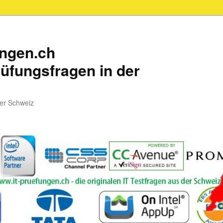
ungen.ch
üfungsfragen in der
der Schweiz