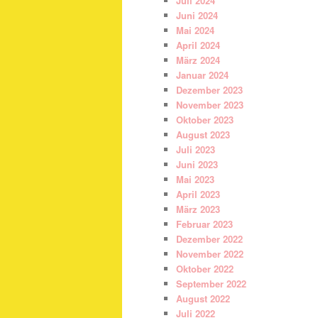
Juli 2024
Juni 2024
Mai 2024
April 2024
März 2024
Januar 2024
Dezember 2023
November 2023
Oktober 2023
August 2023
Juli 2023
Juni 2023
Mai 2023
April 2023
März 2023
Februar 2023
Dezember 2022
November 2022
Oktober 2022
September 2022
August 2022
Juli 2022