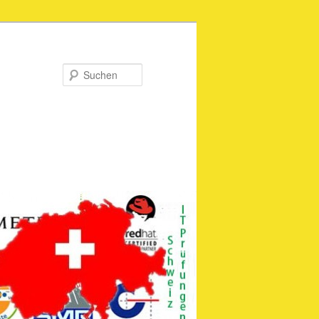
Suchen