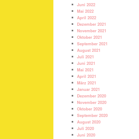
Juni 2022
Mai 2022
April 2022
Dezember 2021
November 2021
Oktober 2021
September 2021
August 2021
Juli 2021
Juni 2021
Mai 2021
April 2021
März 2021
Januar 2021
Dezember 2020
November 2020
Oktober 2020
September 2020
August 2020
Juli 2020
Juni 2020