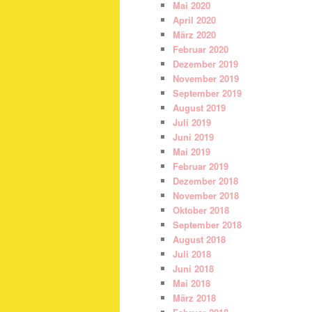
Mai 2020
April 2020
März 2020
Februar 2020
Dezember 2019
November 2019
September 2019
August 2019
Juli 2019
Juni 2019
Mai 2019
Februar 2019
Dezember 2018
November 2018
Oktober 2018
September 2018
August 2018
Juli 2018
Juni 2018
Mai 2018
März 2018