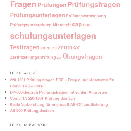
Fragen
Prüfungsfragen
Prüfungen
Prüfungsunterlagen
Prüfungsvorbereitung
sap
sas
Prüfungsvorbereitung Microsoft
schulungsunterlagen
Testfragen
Zertifikat
VDCD510
Übungsfragen
Zertifizierungsprüfung
zur
LETZTE ARTIKEL
220-1201 Prüfungsfragen PDF – Fragen und Antworten für
CompTIA A+ Core 1
DP-600-deutsch Prüfungsfragen mit echten Antworten
CompTIA 220-1201 Prüfung deutsch
Beste Vorbereitung für microsoft AB-731 zertifizierung
AB-900-Prüfung deutsch
LETZTE KOMMENTARE