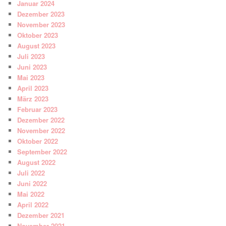
Januar 2024
Dezember 2023
November 2023
Oktober 2023
August 2023
Juli 2023
Juni 2023
Mai 2023
April 2023
März 2023
Februar 2023
Dezember 2022
November 2022
Oktober 2022
September 2022
August 2022
Juli 2022
Juni 2022
Mai 2022
April 2022
Dezember 2021
November 2021