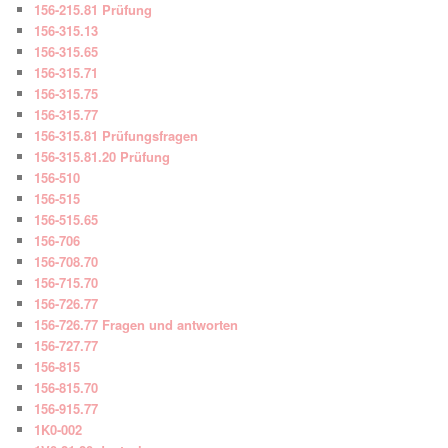
156-215.81 Prüfung
156-315.13
156-315.65
156-315.71
156-315.75
156-315.77
156-315.81 Prüfungsfragen
156-315.81.20 Prüfung
156-510
156-515
156-515.65
156-706
156-708.70
156-715.70
156-726.77
156-726.77 Fragen und antworten
156-727.77
156-815
156-815.70
156-915.77
1K0-002