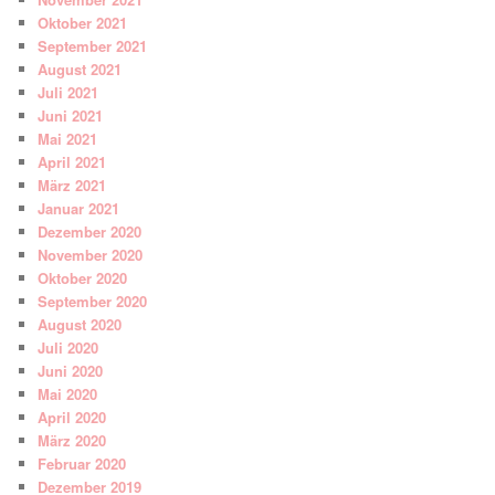
Oktober 2021
September 2021
August 2021
Juli 2021
Juni 2021
Mai 2021
April 2021
März 2021
Januar 2021
Dezember 2020
November 2020
Oktober 2020
September 2020
August 2020
Juli 2020
Juni 2020
Mai 2020
April 2020
März 2020
Februar 2020
Dezember 2019