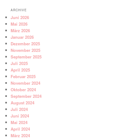
ARCHIVE
Juni 2026
Mai 2026
März 2026
Januar 2026
Dezember 2025
November 2025
September 2025
Juli 2025
April 2025
Februar 2025
November 2024
Oktober 2024
September 2024
August 2024
Juli 2024
Juni 2024
Mai 2024
April 2024
März 2024