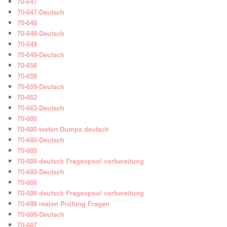
70-647
70-647-Deutsch
70-648
70-648-Deutsch
70-649
70-649-Deutsch
70-656
70-659
70-659-Deutsch
70-662
70-662-Deutsch
70-680
70-680 testen Dumps deutsch
70-680-Deutsch
70-685
70-685 deutsch Fragenpool vorbereitung
70-685-Deutsch
70-686
70-686 deutsch Fragenpool vorbereitung
70-686 realen Prüfung Fragen
70-686-Deutsch
70-687