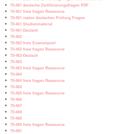
70-461 deutsche Zertifizierungsfragen PDF
70-461 freie fragen Ressource
70-461 realen deutschen Prüfung Fragen
70-461 Studienmaterial
70-461-Deutsch
70-462
70-462 freie Examenpool
70-462 freie fragen Ressource
70-462-Deutsch
70-463
70-463 freie fragen Ressource
70-464
70-464 freie fragen Ressource
70-465
70-465 freie fragen Ressource
70-466
70-467
70-469
70-480
70-480 freie fragen Ressource
70-481