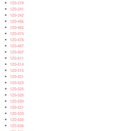
1Z0-219
1Z0-241
1Z0-242
1Z0-456
1Z0-465
1Z0-474
1Z0-478
1Z0-497
1Z0-507
1Z0-511
1Z0-514
1Z0-515
1Z0-521
1Z0-523
1Z0-525
1Z0-526
1Z0-530
1Z0-531
1Z0-533
1Z0-535
1Z0-536