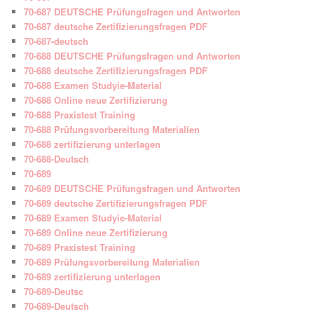
70-687 DEUTSCHE Prüfungsfragen und Antworten
70-687 deutsche Zertifizierungsfragen PDF
70-687-deutsch
70-688 DEUTSCHE Prüfungsfragen und Antworten
70-688 deutsche Zertifizierungsfragen PDF
70-688 Examen Studyie-Material
70-688 Online neue Zertifizierung
70-688 Praxistest Training
70-688 Prüfungsvorbereitung Materialien
70-688 zertifizierung unterlagen
70-688-Deutsch
70-689
70-689 DEUTSCHE Prüfungsfragen und Antworten
70-689 deutsche Zertifizierungsfragen PDF
70-689 Examen Studyie-Material
70-689 Online neue Zertifizierung
70-689 Praxistest Training
70-689 Prüfungsvorbereitung Materialien
70-689 zertifizierung unterlagen
70-689-Deutsc
70-689-Deutsch