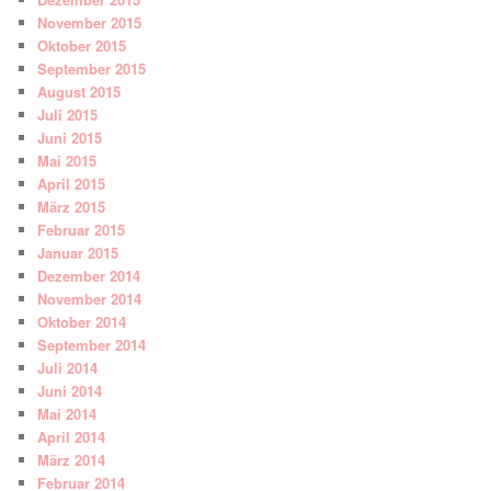
November 2015
Oktober 2015
September 2015
August 2015
Juli 2015
Juni 2015
Mai 2015
April 2015
März 2015
Februar 2015
Januar 2015
Dezember 2014
November 2014
Oktober 2014
September 2014
Juli 2014
Juni 2014
Mai 2014
April 2014
März 2014
Februar 2014