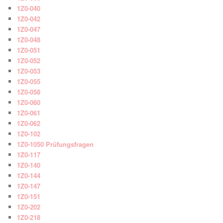
1Z0-040
1Z0-042
1Z0-047
1Z0-048
1Z0-051
1Z0-052
1Z0-053
1Z0-055
1Z0-058
1Z0-060
1Z0-061
1Z0-062
1Z0-102
1Z0-1050 Prüfungsfragen
1Z0-117
1Z0-140
1Z0-144
1Z0-147
1Z0-151
1Z0-202
1Z0-218