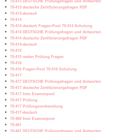
70-413 DEUTSCHE Prüfungsfragen und Antworten
70-413 deutsche Zertifizierungsfragen PDF
70-413-deutsch
70-414
70-414 deutsch Fragen-Pool 70-414 Schulung
70-414 DEUTSCHE Prüfungsfragen und Antworten
70-414 deutsche Zertifizierungsfragen PDF
70-414-deutsch
70-415
70-415 realen Prüfung Fragen
70-416
70-416 Fragen-Pool 70-416 Schulung
70-417
70-417 DEUTSCHE Prüfungsfragen und Antworten
70-417 deutsche Zertifizierungsfragen PDF
70-417 freie Examenpool
70-417 Prüfung
70-417 Prüfungsvorbereitung
70-417-deutsch
70-460 freie Examenpool
70-461
70-461 DEUTSCHE Prüfungsfragen und Antworten