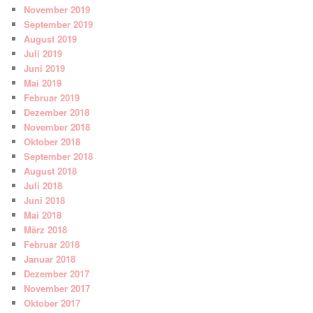
November 2019
September 2019
August 2019
Juli 2019
Juni 2019
Mai 2019
Februar 2019
Dezember 2018
November 2018
Oktober 2018
September 2018
August 2018
Juli 2018
Juni 2018
Mai 2018
März 2018
Februar 2018
Januar 2018
Dezember 2017
November 2017
Oktober 2017