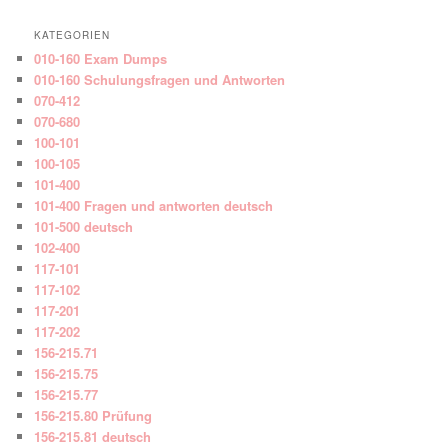
KATEGORIEN
010-160 Exam Dumps
010-160 Schulungsfragen und Antworten
070-412
070-680
100-101
100-105
101-400
101-400 Fragen und antworten deutsch
101-500 deutsch
102-400
117-101
117-102
117-201
117-202
156-215.71
156-215.75
156-215.77
156-215.80 Prüfung
156-215.81 deutsch