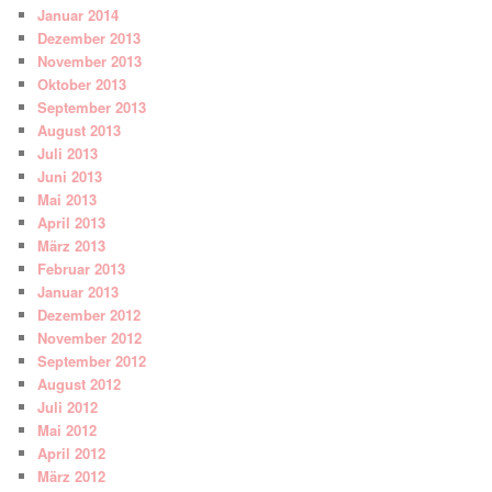
Januar 2014
Dezember 2013
November 2013
Oktober 2013
September 2013
August 2013
Juli 2013
Juni 2013
Mai 2013
April 2013
März 2013
Februar 2013
Januar 2013
Dezember 2012
November 2012
September 2012
August 2012
Juli 2012
Mai 2012
April 2012
März 2012