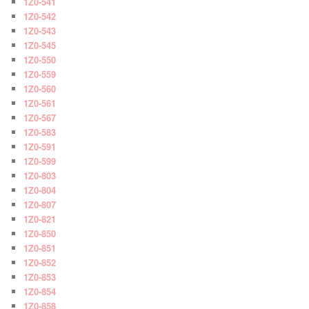
1Z0-541
1Z0-542
1Z0-543
1Z0-545
1Z0-550
1Z0-559
1Z0-560
1Z0-561
1Z0-567
1Z0-583
1Z0-591
1Z0-599
1Z0-803
1Z0-804
1Z0-807
1Z0-821
1Z0-850
1Z0-851
1Z0-852
1Z0-853
1Z0-854
1Z0-858