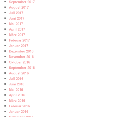
September 2017
August 2017
Juli 2017
Juni 2017
Mai 2017
April 2017
März 2017
Februar 2017
Januar 2017
Dezember 2016
November 2016
Oktober 2016
September 2016
August 2016
Juli 2016
Juni 2016
Mai 2016
April 2016
März 2016
Februar 2016
Januar 2016
Dezember 2015