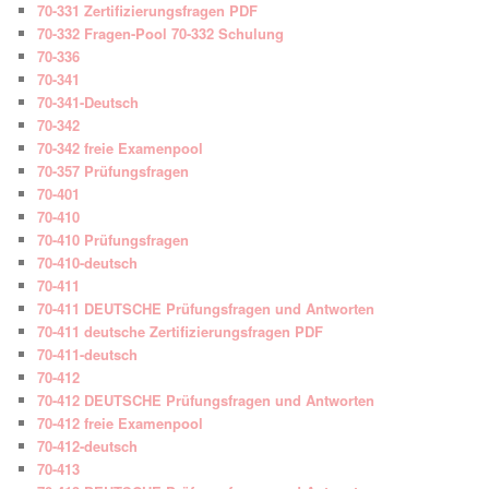
70-331 Zertifizierungsfragen PDF
70-332 Fragen-Pool 70-332 Schulung
70-336
70-341
70-341-Deutsch
70-342
70-342 freie Examenpool
70-357 Prüfungsfragen
70-401
70-410
70-410 Prüfungsfragen
70-410-deutsch
70-411
70-411 DEUTSCHE Prüfungsfragen und Antworten
70-411 deutsche Zertifizierungsfragen PDF
70-411-deutsch
70-412
70-412 DEUTSCHE Prüfungsfragen und Antworten
70-412 freie Examenpool
70-412-deutsch
70-413