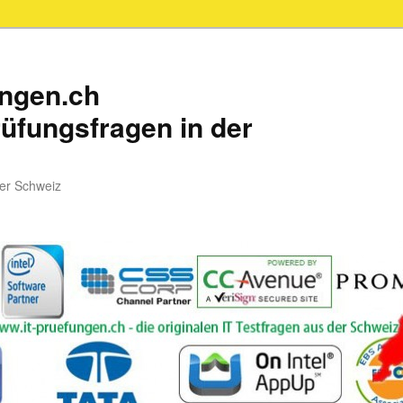
ungen.ch
üfungsfragen in der
der Schweiz