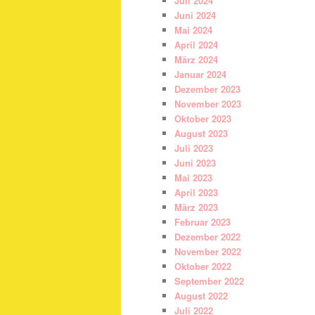
Juli 2024
Juni 2024
Mai 2024
April 2024
März 2024
Januar 2024
Dezember 2023
November 2023
Oktober 2023
August 2023
Juli 2023
Juni 2023
Mai 2023
April 2023
März 2023
Februar 2023
Dezember 2022
November 2022
Oktober 2022
September 2022
August 2022
Juli 2022