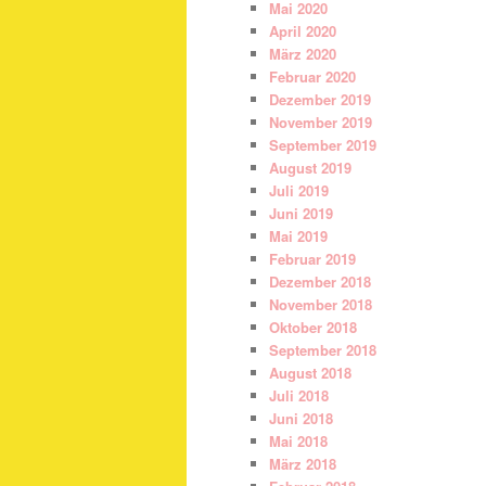
Mai 2020
April 2020
März 2020
Februar 2020
Dezember 2019
November 2019
September 2019
August 2019
Juli 2019
Juni 2019
Mai 2019
Februar 2019
Dezember 2018
November 2018
Oktober 2018
September 2018
August 2018
Juli 2018
Juni 2018
Mai 2018
März 2018