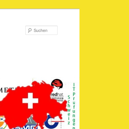
Suchen