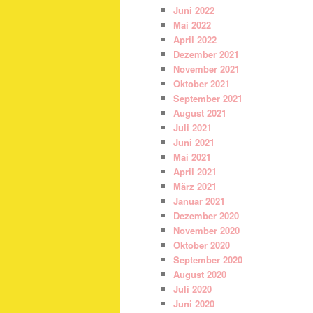
Juni 2022
Mai 2022
April 2022
Dezember 2021
November 2021
Oktober 2021
September 2021
August 2021
Juli 2021
Juni 2021
Mai 2021
April 2021
März 2021
Januar 2021
Dezember 2020
November 2020
Oktober 2020
September 2020
August 2020
Juli 2020
Juni 2020