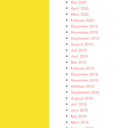
Mai 2020
April 2020
März 2020
Februar 2020
Dezember 2019
November 2019
September 2019
August 2019
Juli 2019
Juni 2019
Mai 2019
Februar 2019
Dezember 2018
November 2018
Oktober 2018
September 2018
August 2018
Juli 2018
Juni 2018
Mai 2018
März 2018