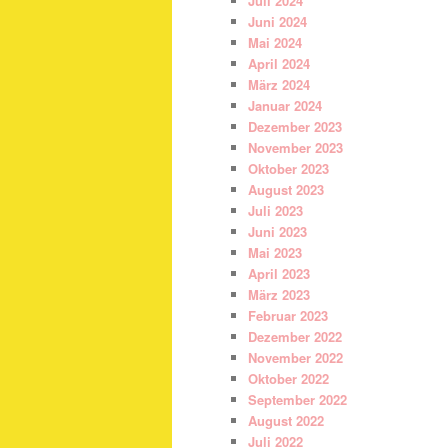
Juli 2024
Juni 2024
Mai 2024
April 2024
März 2024
Januar 2024
Dezember 2023
November 2023
Oktober 2023
August 2023
Juli 2023
Juni 2023
Mai 2023
April 2023
März 2023
Februar 2023
Dezember 2022
November 2022
Oktober 2022
September 2022
August 2022
Juli 2022