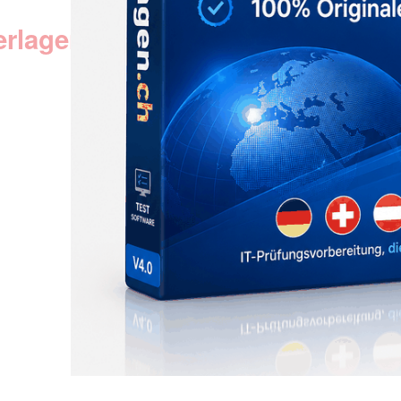
erlagen