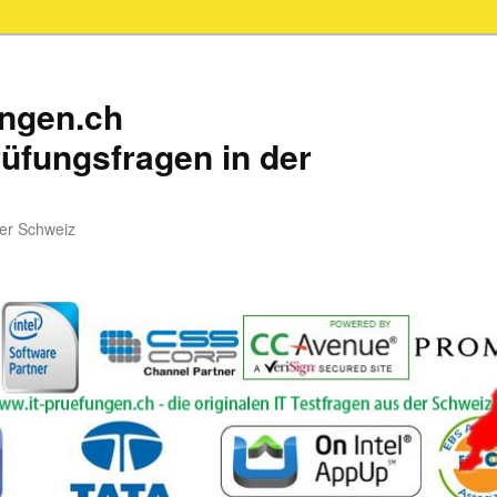
ungen.ch
üfungsfragen in der
der Schweiz