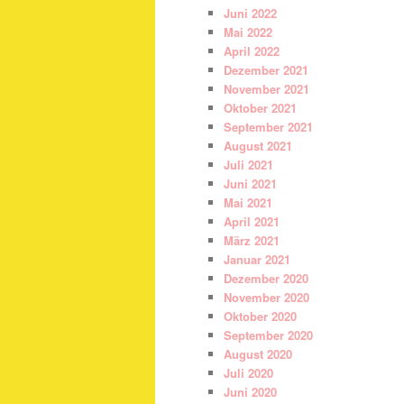
Juni 2022
Mai 2022
April 2022
Dezember 2021
November 2021
Oktober 2021
September 2021
August 2021
Juli 2021
Juni 2021
Mai 2021
April 2021
März 2021
Januar 2021
Dezember 2020
November 2020
Oktober 2020
September 2020
August 2020
Juli 2020
Juni 2020