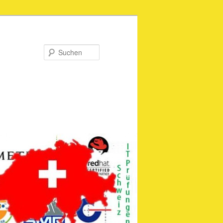
Suchen