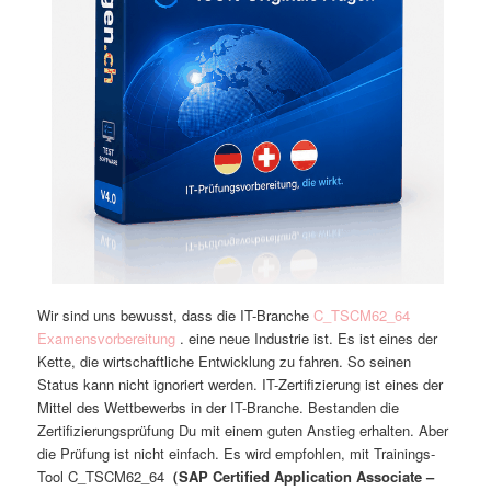
Wir sind uns bewusst, dass die IT-Branche
C_TSCM62_64
Examensvorbereitung
. eine neue Industrie ist. Es ist eines der
Kette, die wirtschaftliche Entwicklung zu fahren. So seinen
Status kann nicht ignoriert werden. IT-Zertifizierung ist eines der
Mittel des Wettbewerbs in der IT-Branche. Bestanden die
Zertifizierungsprüfung Du mit einem guten Anstieg erhalten. Aber
die Prüfung ist nicht einfach. Es wird empfohlen, mit Trainings-
Tool C_TSCM62_64
（SAP Certified Application Associate –