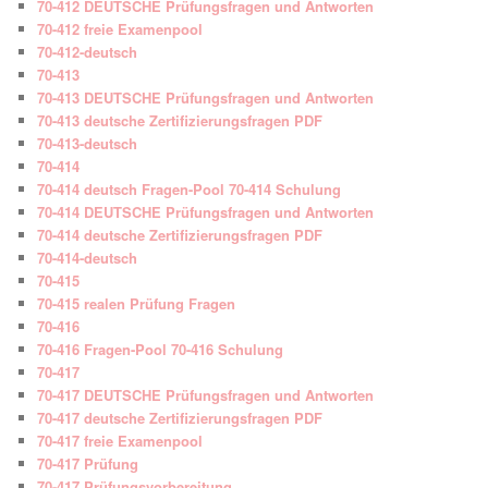
70-412 DEUTSCHE Prüfungsfragen und Antworten
70-412 freie Examenpool
70-412-deutsch
70-413
70-413 DEUTSCHE Prüfungsfragen und Antworten
70-413 deutsche Zertifizierungsfragen PDF
70-413-deutsch
70-414
70-414 deutsch Fragen-Pool 70-414 Schulung
70-414 DEUTSCHE Prüfungsfragen und Antworten
70-414 deutsche Zertifizierungsfragen PDF
70-414-deutsch
70-415
70-415 realen Prüfung Fragen
70-416
70-416 Fragen-Pool 70-416 Schulung
70-417
70-417 DEUTSCHE Prüfungsfragen und Antworten
70-417 deutsche Zertifizierungsfragen PDF
70-417 freie Examenpool
70-417 Prüfung
70-417 Prüfungsvorbereitung