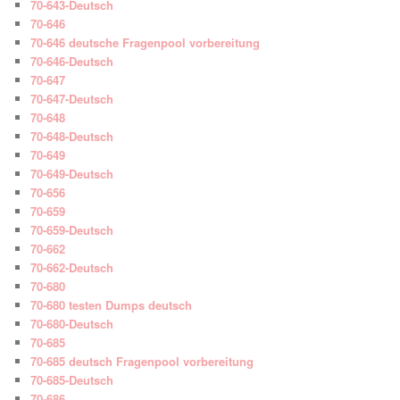
70-643-Deutsch
70-646
70-646 deutsche Fragenpool vorbereitung
70-646-Deutsch
70-647
70-647-Deutsch
70-648
70-648-Deutsch
70-649
70-649-Deutsch
70-656
70-659
70-659-Deutsch
70-662
70-662-Deutsch
70-680
70-680 testen Dumps deutsch
70-680-Deutsch
70-685
70-685 deutsch Fragenpool vorbereitung
70-685-Deutsch
70-686