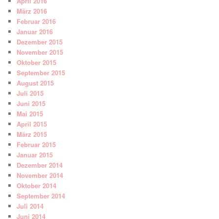
April 2016
März 2016
Februar 2016
Januar 2016
Dezember 2015
November 2015
Oktober 2015
September 2015
August 2015
Juli 2015
Juni 2015
Mai 2015
April 2015
März 2015
Februar 2015
Januar 2015
Dezember 2014
November 2014
Oktober 2014
September 2014
Juli 2014
Juni 2014