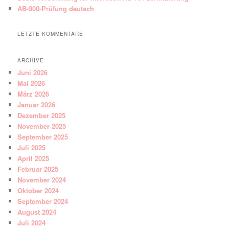
AB-900-Prüfung deutsch
LETZTE KOMMENTARE
ARCHIVE
Juni 2026
Mai 2026
März 2026
Januar 2026
Dezember 2025
November 2025
September 2025
Juli 2025
April 2025
Februar 2025
November 2024
Oktober 2024
September 2024
August 2024
Juli 2024