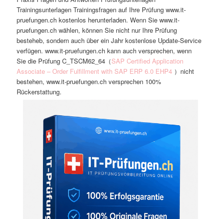
Trainingsunterlagen Trainingsfragen auf Ihre Prüfung www.it-
pruefungen.ch kostenlos herunterladen. Wenn Sie www.it-
pruefungen.ch wählen, können Sie nicht nur Ihre Prüfung
besteheb, sondern auch über ein Jahr kostenlose Update-Service
verfügen. www.it-pruefungen.ch kann auch versprechen, wenn
Sie die Prüfung C_TSCM62_64（
SAP Certified Application
Associate – Order Fulfillment with SAP ERP 6.0 EHP4
）nicht
bestehen, www.it-pruefungen.ch versprechen 100%
Rückerstattung.