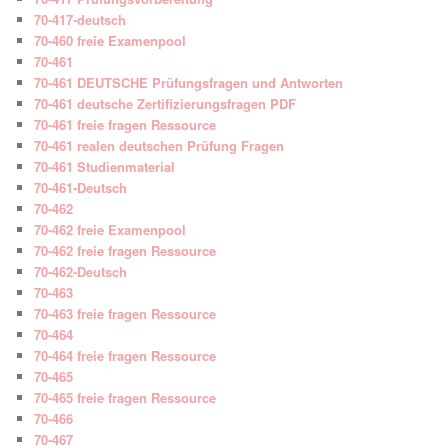
70-417-deutsch
70-460 freie Examenpool
70-461
70-461 DEUTSCHE Prüfungsfragen und Antworten
70-461 deutsche Zertifizierungsfragen PDF
70-461 freie fragen Ressource
70-461 realen deutschen Prüfung Fragen
70-461 Studienmaterial
70-461-Deutsch
70-462
70-462 freie Examenpool
70-462 freie fragen Ressource
70-462-Deutsch
70-463
70-463 freie fragen Ressource
70-464
70-464 freie fragen Ressource
70-465
70-465 freie fragen Ressource
70-466
70-467