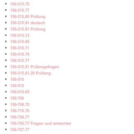
156-215.75
156-215.77
156-215.80 Prüfung
156-215.81 deutsch
156-215.81 Prüfung
156-315.13
156-315.65
156-315.71
156-315.75
156-315.77
156-315.81 Prüfungsfragen
156-315.81.20 Prüfung
156-510
156-515
156-515.65
156-706
156-708.70
156-715.70
156-726.77
156-726.77 Fragen und antworten
156-727.77