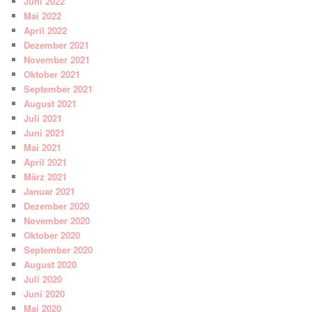
Juni 2022
Mai 2022
April 2022
Dezember 2021
November 2021
Oktober 2021
September 2021
August 2021
Juli 2021
Juni 2021
Mai 2021
April 2021
März 2021
Januar 2021
Dezember 2020
November 2020
Oktober 2020
September 2020
August 2020
Juli 2020
Juni 2020
Mai 2020