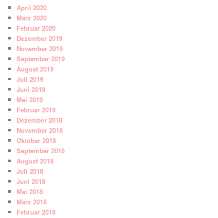
April 2020
März 2020
Februar 2020
Dezember 2019
November 2019
September 2019
August 2019
Juli 2019
Juni 2019
Mai 2019
Februar 2019
Dezember 2018
November 2018
Oktober 2018
September 2018
August 2018
Juli 2018
Juni 2018
Mai 2018
März 2018
Februar 2018