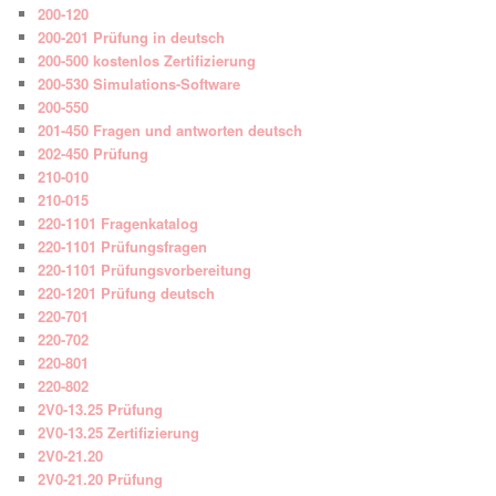
200-120
200-201 Prüfung in deutsch
200-500 kostenlos Zertifizierung
200-530 Simulations-Software
200-550
201-450 Fragen und antworten deutsch
202-450 Prüfung
210-010
210-015
220-1101 Fragenkatalog
220-1101 Prüfungsfragen
220-1101 Prüfungsvorbereitung
220-1201 Prüfung deutsch
220-701
220-702
220-801
220-802
2V0-13.25 Prüfung
2V0-13.25 Zertifizierung
2V0-21.20
2V0-21.20 Prüfung