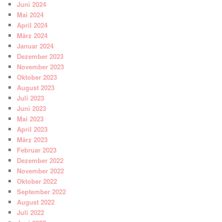
Juni 2024
Mai 2024
April 2024
März 2024
Januar 2024
Dezember 2023
November 2023
Oktober 2023
August 2023
Juli 2023
Juni 2023
Mai 2023
April 2023
März 2023
Februar 2023
Dezember 2022
November 2022
Oktober 2022
September 2022
August 2022
Juli 2022