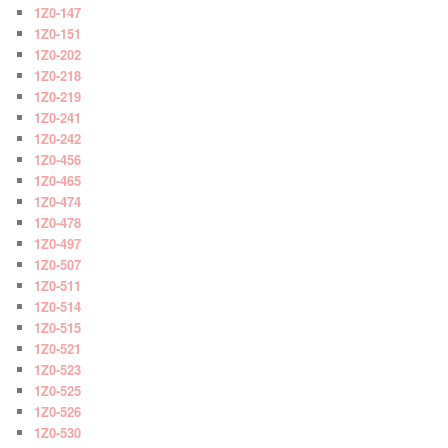
1Z0-147
1Z0-151
1Z0-202
1Z0-218
1Z0-219
1Z0-241
1Z0-242
1Z0-456
1Z0-465
1Z0-474
1Z0-478
1Z0-497
1Z0-507
1Z0-511
1Z0-514
1Z0-515
1Z0-521
1Z0-523
1Z0-525
1Z0-526
1Z0-530