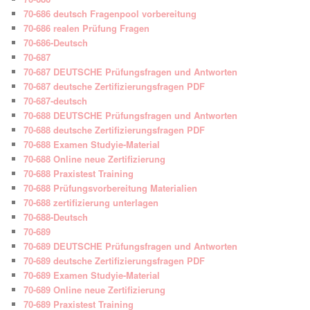
70-686 deutsch Fragenpool vorbereitung
70-686 realen Prüfung Fragen
70-686-Deutsch
70-687
70-687 DEUTSCHE Prüfungsfragen und Antworten
70-687 deutsche Zertifizierungsfragen PDF
70-687-deutsch
70-688 DEUTSCHE Prüfungsfragen und Antworten
70-688 deutsche Zertifizierungsfragen PDF
70-688 Examen Studyie-Material
70-688 Online neue Zertifizierung
70-688 Praxistest Training
70-688 Prüfungsvorbereitung Materialien
70-688 zertifizierung unterlagen
70-688-Deutsch
70-689
70-689 DEUTSCHE Prüfungsfragen und Antworten
70-689 deutsche Zertifizierungsfragen PDF
70-689 Examen Studyie-Material
70-689 Online neue Zertifizierung
70-689 Praxistest Training