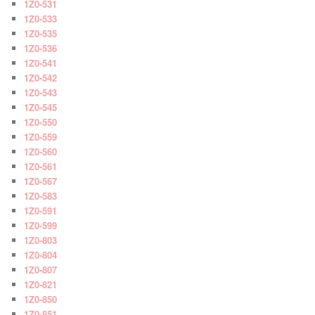
1Z0-531
1Z0-533
1Z0-535
1Z0-536
1Z0-541
1Z0-542
1Z0-543
1Z0-545
1Z0-550
1Z0-559
1Z0-560
1Z0-561
1Z0-567
1Z0-583
1Z0-591
1Z0-599
1Z0-803
1Z0-804
1Z0-807
1Z0-821
1Z0-850
1Z0-851