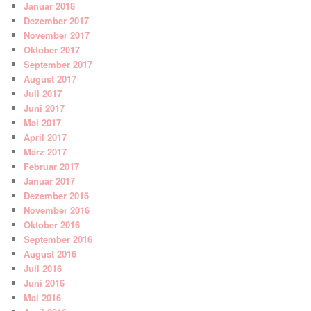
Januar 2018
Dezember 2017
November 2017
Oktober 2017
September 2017
August 2017
Juli 2017
Juni 2017
Mai 2017
April 2017
März 2017
Februar 2017
Januar 2017
Dezember 2016
November 2016
Oktober 2016
September 2016
August 2016
Juli 2016
Juni 2016
Mai 2016