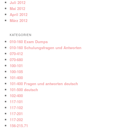
Juli 2012
Mai 2012
April 2012
März 2012
KATEGORIEN
010-160 Exam Dumps
010-160 Schulungsfragen und Antworten
070-412
070-680
100-101
100-105
101-400
101-400 Fragen und antworten deutsch
101-500 deutsch
102-400
117-101
117-102
117-201
117-202
156-215.71