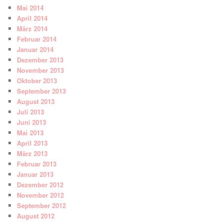
Mai 2014
April 2014
März 2014
Februar 2014
Januar 2014
Dezember 2013
November 2013
Oktober 2013
September 2013
August 2013
Juli 2013
Juni 2013
Mai 2013
April 2013
März 2013
Februar 2013
Januar 2013
Dezember 2012
November 2012
September 2012
August 2012