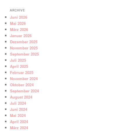
ARCHIVE
Juni 2026
Mai 2026
März 2026
Januar 2026
Dezember 2025
November 2025
September 2025
Juli 2025
April 2025
Februar 2025
November 2024
Oktober 2024
September 2024
August 2024
Juli 2024
Juni 2024
Mai 2024
April 2024
März 2024