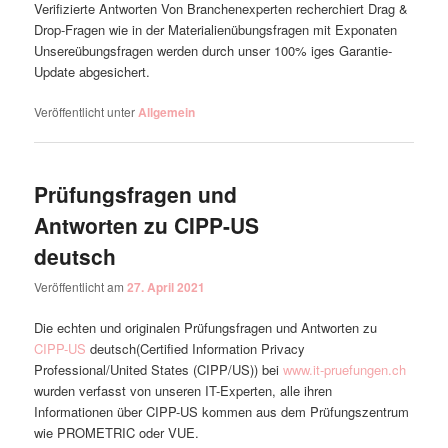
Verifizierte Antworten Von Branchenexperten recherchiert Drag &
Drop-Fragen wie in der Materialienübungsfragen mit Exponaten
Unsereübungsfragen werden durch unser 100% iges Garantie-
Update abgesichert.
Veröffentlicht unter
Allgemein
Prüfungsfragen und
Antworten zu CIPP-US
deutsch
Veröffentlicht am
27. April 2021
Die echten und originalen Prüfungsfragen und Antworten zu
CIPP-US
deutsch(Certified Information Privacy
Professional/United States (CIPP/US)) bei
www.it-pruefungen.ch
wurden verfasst von unseren IT-Experten, alle ihren
Informationen über CIPP-US kommen aus dem Prüfungszentrum
wie PROMETRIC oder VUE.