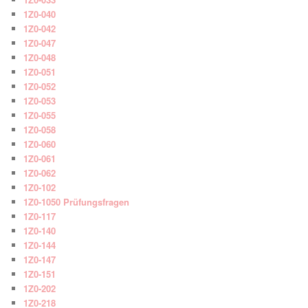
1Z0-040
1Z0-042
1Z0-047
1Z0-048
1Z0-051
1Z0-052
1Z0-053
1Z0-055
1Z0-058
1Z0-060
1Z0-061
1Z0-062
1Z0-102
1Z0-1050 Prüfungsfragen
1Z0-117
1Z0-140
1Z0-144
1Z0-147
1Z0-151
1Z0-202
1Z0-218