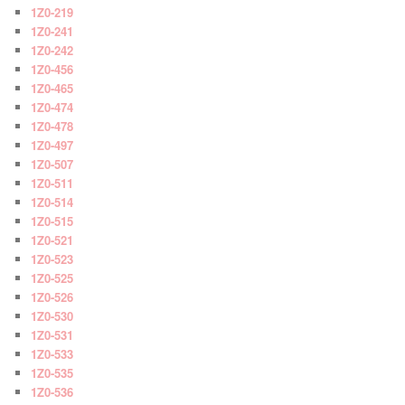
1Z0-219
1Z0-241
1Z0-242
1Z0-456
1Z0-465
1Z0-474
1Z0-478
1Z0-497
1Z0-507
1Z0-511
1Z0-514
1Z0-515
1Z0-521
1Z0-523
1Z0-525
1Z0-526
1Z0-530
1Z0-531
1Z0-533
1Z0-535
1Z0-536