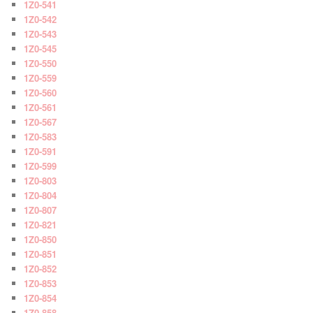
1Z0-541
1Z0-542
1Z0-543
1Z0-545
1Z0-550
1Z0-559
1Z0-560
1Z0-561
1Z0-567
1Z0-583
1Z0-591
1Z0-599
1Z0-803
1Z0-804
1Z0-807
1Z0-821
1Z0-850
1Z0-851
1Z0-852
1Z0-853
1Z0-854
1Z0-858