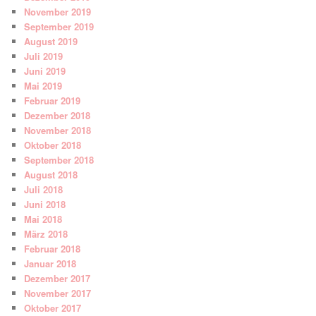
November 2019
September 2019
August 2019
Juli 2019
Juni 2019
Mai 2019
Februar 2019
Dezember 2018
November 2018
Oktober 2018
September 2018
August 2018
Juli 2018
Juni 2018
Mai 2018
März 2018
Februar 2018
Januar 2018
Dezember 2017
November 2017
Oktober 2017