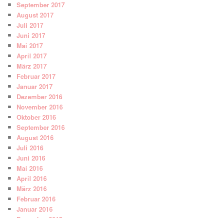
September 2017
August 2017
Juli 2017
Juni 2017
Mai 2017
April 2017
März 2017
Februar 2017
Januar 2017
Dezember 2016
November 2016
Oktober 2016
September 2016
August 2016
Juli 2016
Juni 2016
Mai 2016
April 2016
März 2016
Februar 2016
Januar 2016