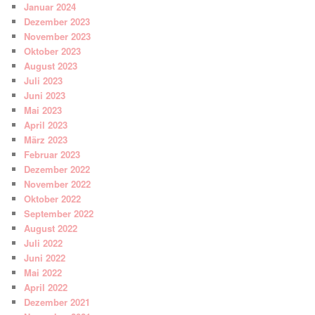
Januar 2024
Dezember 2023
November 2023
Oktober 2023
August 2023
Juli 2023
Juni 2023
Mai 2023
April 2023
März 2023
Februar 2023
Dezember 2022
November 2022
Oktober 2022
September 2022
August 2022
Juli 2022
Juni 2022
Mai 2022
April 2022
Dezember 2021