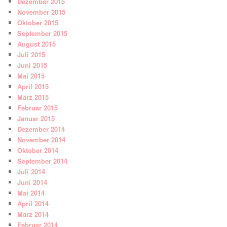
Dezember 2015
November 2015
Oktober 2015
September 2015
August 2015
Juli 2015
Juni 2015
Mai 2015
April 2015
März 2015
Februar 2015
Januar 2015
Dezember 2014
November 2014
Oktober 2014
September 2014
Juli 2014
Juni 2014
Mai 2014
April 2014
März 2014
Februar 2014