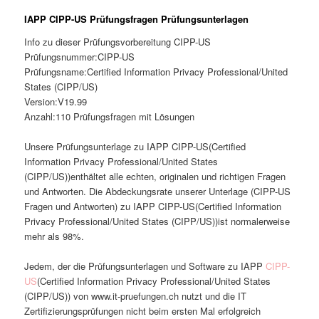
IAPP CIPP-US Prüfungsfragen Prüfungsunterlagen
Info zu dieser Prüfungsvorbereitung CIPP-US
Prüfungsnummer:CIPP-US
Prüfungsname:Certified Information Privacy Professional/United
States (CIPP/US)
Version:V19.99
Anzahl:110 Prüfungsfragen mit Lösungen
Unsere Prüfungsunterlage zu IAPP CIPP-US(Certified
Information Privacy Professional/United States
(CIPP/US))enthältet alle echten, originalen und richtigen Fragen
und Antworten. Die Abdeckungsrate unserer Unterlage (CIPP-US
Fragen und Antworten) zu IAPP CIPP-US(Certified Information
Privacy Professional/United States (CIPP/US))ist normalerweise
mehr als 98%.
Jedem, der die Prüfungsunterlagen und Software zu IAPP
CIPP-
US
(Certified Information Privacy Professional/United States
(CIPP/US)) von www.it-pruefungen.ch nutzt und die IT
Zertifizierungsprüfungen nicht beim ersten Mal erfolgreich