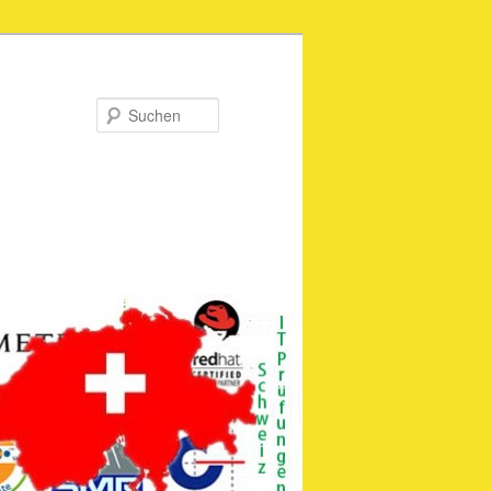
Suchen