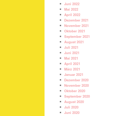
Juni 2022
Mai 2022
April 2022
Dezember 2021
November 2021
Oktober 2021
September 2021
August 2021
Juli 2021
Juni 2021
Mai 2021
April 2021
März 2021
Januar 2021
Dezember 2020
November 2020
Oktober 2020
September 2020
August 2020
Juli 2020
Juni 2020