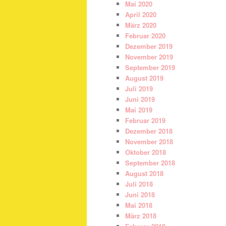
Mai 2020
April 2020
März 2020
Februar 2020
Dezember 2019
November 2019
September 2019
August 2019
Juli 2019
Juni 2019
Mai 2019
Februar 2019
Dezember 2018
November 2018
Oktober 2018
September 2018
August 2018
Juli 2018
Juni 2018
Mai 2018
März 2018