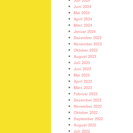
Juli 2024
Juni 2024
Mai 2024
April 2024
März 2024
Januar 2024
Dezember 2023
November 2023
Oktober 2023
August 2023
Juli 2023
Juni 2023
Mai 2023
April 2023
März 2023
Februar 2023
Dezember 2022
November 2022
Oktober 2022
September 2022
August 2022
Juli 2022