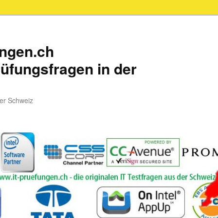
ungen.ch
üfungsfragen in der
der Schweiz