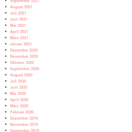
September 2021
August 2021
Juli 2021
Juni 2021
Mai 2021
April 2021
März 2021
Januar 2021
Dezember 2020
November 2020
Oktober 2020
September 2020
August 2020
Juli 2020
Juni 2020
Mai 2020
April 2020
März 2020
Februar 2020
Dezember 2019
November 2019
September 2019