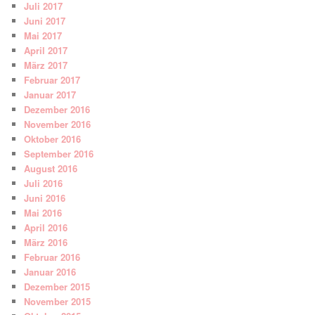
Juli 2017
Juni 2017
Mai 2017
April 2017
März 2017
Februar 2017
Januar 2017
Dezember 2016
November 2016
Oktober 2016
September 2016
August 2016
Juli 2016
Juni 2016
Mai 2016
April 2016
März 2016
Februar 2016
Januar 2016
Dezember 2015
November 2015