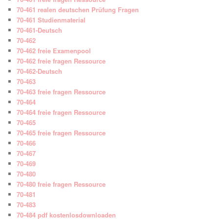
70-461 realen deutschen Prüfung Fragen
70-461 Studienmaterial
70-461-Deutsch
70-462
70-462 freie Examenpool
70-462 freie fragen Ressource
70-462-Deutsch
70-463
70-463 freie fragen Ressource
70-464
70-464 freie fragen Ressource
70-465
70-465 freie fragen Ressource
70-466
70-467
70-469
70-480
70-480 freie fragen Ressource
70-481
70-483
70-484 pdf kostenlosdownloaden