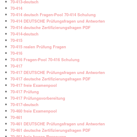
70-413-deutsch
70-414
70-414 deutsch Fragen-Pool 70-414 Schulung
70-414 DEUTSCHE Prüfungsfragen und Antworten
70-414 deutsche Zertifizierungsfragen PDF
70-414-deutsch
70-415
70-415 realen Prüfung Fragen
70-416
70-416 Fragen-Pool 70-416 Schulung
70-417
70-417 DEUTSCHE Prüfungsfragen und Antworten
70-417 deutsche Zertifizierungsfragen PDF
70-417 freie Examenpool
70-417 Prüfung
70-417 Prüfungsvorbereitung
70-417-deutsch
70-460 freie Examenpool
70-461
70-461 DEUTSCHE Prüfungsfragen und Antworten
70-461 deutsche Zertifizierungsfragen PDF
70-461 freie fragen Ressource