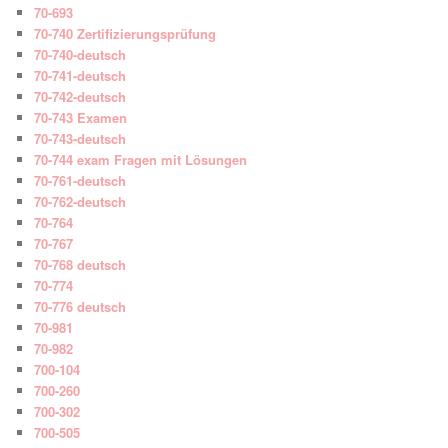
70-693
70-740 Zertifizierungsprüfung
70-740-deutsch
70-741-deutsch
70-742-deutsch
70-743 Examen
70-743-deutsch
70-744 exam Fragen mit Lösungen
70-761-deutsch
70-762-deutsch
70-764
70-767
70-768 deutsch
70-774
70-776 deutsch
70-981
70-982
700-104
700-260
700-302
700-505