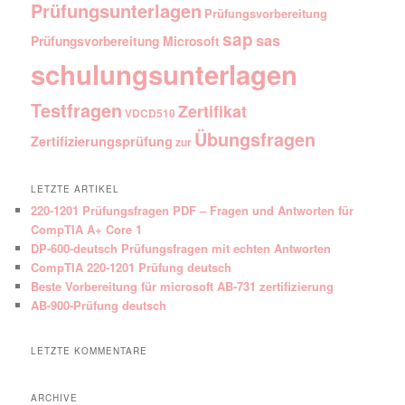
Prüfungsunterlagen
Prüfungsvorbereitung
sap
sas
Prüfungsvorbereitung Microsoft
schulungsunterlagen
Testfragen
Zertifikat
VDCD510
Übungsfragen
Zertifizierungsprüfung
zur
LETZTE ARTIKEL
220-1201 Prüfungsfragen PDF – Fragen und Antworten für
CompTIA A+ Core 1
DP-600-deutsch Prüfungsfragen mit echten Antworten
CompTIA 220-1201 Prüfung deutsch
Beste Vorbereitung für microsoft AB-731 zertifizierung
AB-900-Prüfung deutsch
LETZTE KOMMENTARE
ARCHIVE