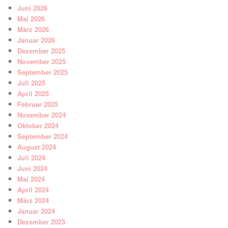
Juni 2026
Mai 2026
März 2026
Januar 2026
Dezember 2025
November 2025
September 2025
Juli 2025
April 2025
Februar 2025
November 2024
Oktober 2024
September 2024
August 2024
Juli 2024
Juni 2024
Mai 2024
April 2024
März 2024
Januar 2024
Dezember 2023