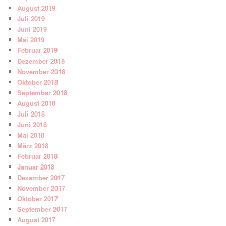
August 2019
Juli 2019
Juni 2019
Mai 2019
Februar 2019
Dezember 2018
November 2018
Oktober 2018
September 2018
August 2018
Juli 2018
Juni 2018
Mai 2018
März 2018
Februar 2018
Januar 2018
Dezember 2017
November 2017
Oktober 2017
September 2017
August 2017