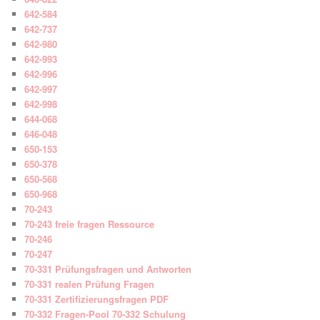
642-584
642-737
642-980
642-993
642-996
642-997
642-998
644-068
646-048
650-153
650-378
650-568
650-968
70-243
70-243 freie fragen Ressource
70-246
70-247
70-331 Prüfungsfragen und Antworten
70-331 realen Prüfung Fragen
70-331 Zertifizierungsfragen PDF
70-332 Fragen-Pool 70-332 Schulung