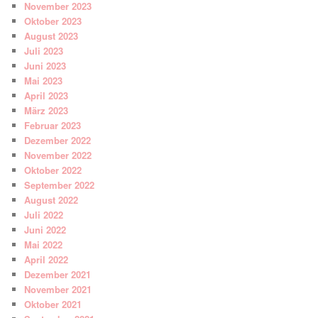
November 2023
Oktober 2023
August 2023
Juli 2023
Juni 2023
Mai 2023
April 2023
März 2023
Februar 2023
Dezember 2022
November 2022
Oktober 2022
September 2022
August 2022
Juli 2022
Juni 2022
Mai 2022
April 2022
Dezember 2021
November 2021
Oktober 2021