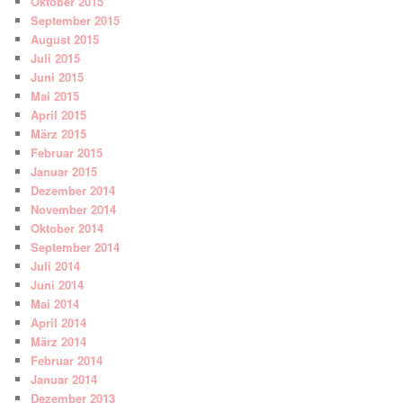
Oktober 2015
September 2015
August 2015
Juli 2015
Juni 2015
Mai 2015
April 2015
März 2015
Februar 2015
Januar 2015
Dezember 2014
November 2014
Oktober 2014
September 2014
Juli 2014
Juni 2014
Mai 2014
April 2014
März 2014
Februar 2014
Januar 2014
Dezember 2013