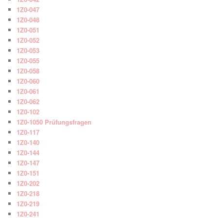
1Z0-047
1Z0-048
1Z0-051
1Z0-052
1Z0-053
1Z0-055
1Z0-058
1Z0-060
1Z0-061
1Z0-062
1Z0-102
1Z0-1050 Prüfungsfragen
1Z0-117
1Z0-140
1Z0-144
1Z0-147
1Z0-151
1Z0-202
1Z0-218
1Z0-219
1Z0-241