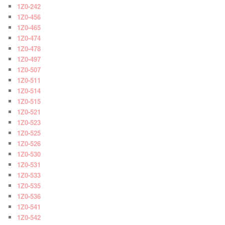
1Z0-242
1Z0-456
1Z0-465
1Z0-474
1Z0-478
1Z0-497
1Z0-507
1Z0-511
1Z0-514
1Z0-515
1Z0-521
1Z0-523
1Z0-525
1Z0-526
1Z0-530
1Z0-531
1Z0-533
1Z0-535
1Z0-536
1Z0-541
1Z0-542