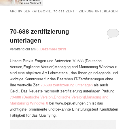
ARCHIV DER KATEGORIE:
70-688 ZERTIFIZIERUNG UNTERLAGEN
70-688 zertifizierung
unterlagen
Veröffentlicht am
6. Dezember 2013
Unsere Praxis Fragen und Antworten 70-688 (Deutsche
Version,Englische Version)Managing and Maintaining Windows 8
sind eine objektive Art Lehrmaterial, das Ihnen grundlegende und
wichtige Kenntnisse für das Bestehen IT-Zertifizierungen ohne
Ihre wertvolle Zeit
70-688 zertifizierung unterlagen
als auch
Geld.. Das Neueste microsoft zertifizierung unterlagen Prüfung
70-688 (Deutsche Version,Englische Version)Managing and
Maintaining Windows 8
bei www.it-pruefungen.ch ist das
wichtigste, prominente und bekannte Einstufungstest Kandidaten
Fähigkeit für das Qualifying.