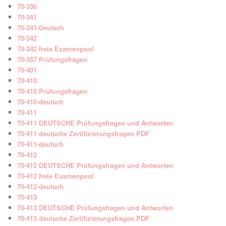
70-336
70-341
70-341-Deutsch
70-342
70-342 freie Examenpool
70-357 Prüfungsfragen
70-401
70-410
70-410 Prüfungsfragen
70-410-deutsch
70-411
70-411 DEUTSCHE Prüfungsfragen und Antworten
70-411 deutsche Zertifizierungsfragen PDF
70-411-deutsch
70-412
70-412 DEUTSCHE Prüfungsfragen und Antworten
70-412 freie Examenpool
70-412-deutsch
70-413
70-413 DEUTSCHE Prüfungsfragen und Antworten
70-413 deutsche Zertifizierungsfragen PDF