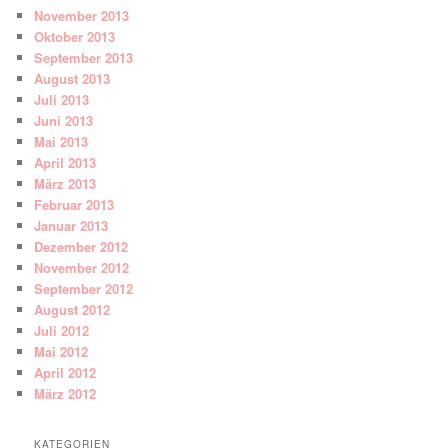
November 2013
Oktober 2013
September 2013
August 2013
Juli 2013
Juni 2013
Mai 2013
April 2013
März 2013
Februar 2013
Januar 2013
Dezember 2012
November 2012
September 2012
August 2012
Juli 2012
Mai 2012
April 2012
März 2012
KATEGORIEN