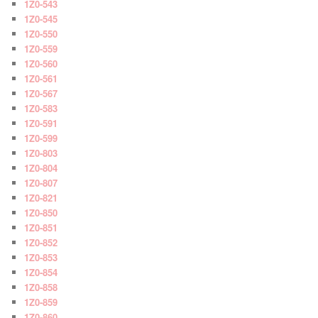
1Z0-543
1Z0-545
1Z0-550
1Z0-559
1Z0-560
1Z0-561
1Z0-567
1Z0-583
1Z0-591
1Z0-599
1Z0-803
1Z0-804
1Z0-807
1Z0-821
1Z0-850
1Z0-851
1Z0-852
1Z0-853
1Z0-854
1Z0-858
1Z0-859
1Z0-860