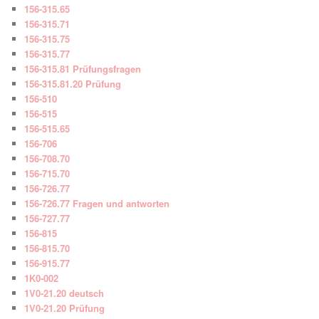
156-315.65
156-315.71
156-315.75
156-315.77
156-315.81 Prüfungsfragen
156-315.81.20 Prüfung
156-510
156-515
156-515.65
156-706
156-708.70
156-715.70
156-726.77
156-726.77 Fragen und antworten
156-727.77
156-815
156-815.70
156-915.77
1K0-002
1V0-21.20 deutsch
1V0-21.20 Prüfung